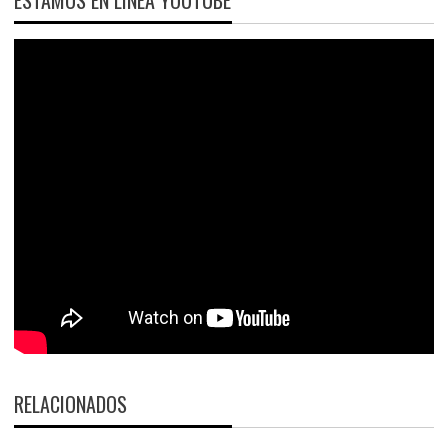
RELACIONADOS