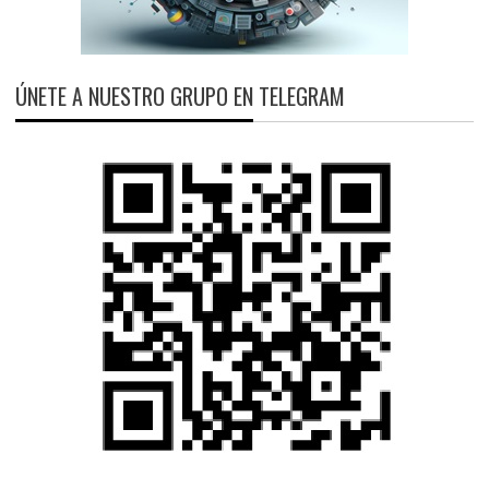
ÚNETE A NUESTRO GRUPO EN TELEGRAM