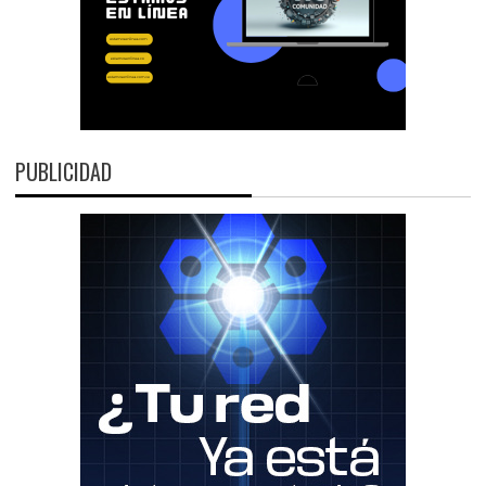
PUBLICIDAD