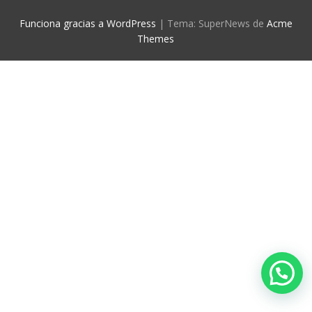
Funciona gracias a WordPress
|
Tema: SuperNews de
Acme
Themes