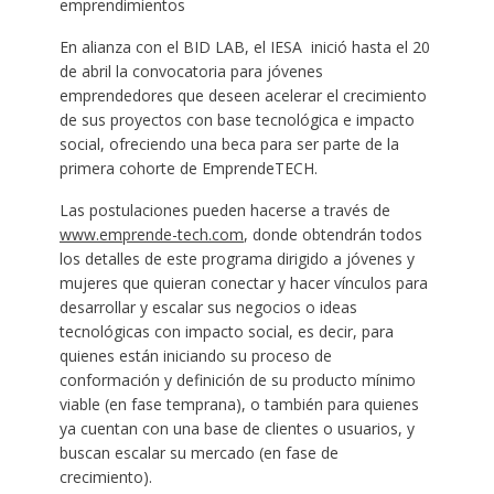
emprendimientos
En alianza con el BID LAB, el IESA inició hasta el 20
de abril la convocatoria para jóvenes
emprendedores que deseen acelerar el crecimiento
de sus proyectos con base tecnológica e impacto
social, ofreciendo una beca para ser parte de la
primera cohorte de EmprendeTECH.
Las postulaciones pueden hacerse a través de
www.emprende-tech.com
, donde obtendrán todos
los detalles de este programa dirigido a jóvenes y
mujeres que quieran conectar y hacer vínculos para
desarrollar y escalar sus negocios o ideas
tecnológicas con impacto social, es decir, para
quienes están iniciando su proceso de
conformación y definición de su producto mínimo
viable (en fase temprana), o también para quienes
ya cuentan con una base de clientes o usuarios, y
buscan escalar su mercado (en fase de
crecimiento).