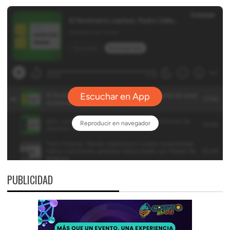
PUBLICIDAD