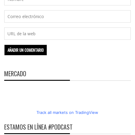
MERCADO
Track all markets on TradingView
ESTAMOS EN LÍNEA #PODCAST