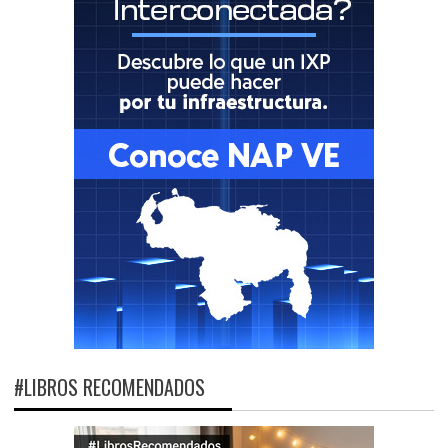
#LIBROS RECOMENDADOS