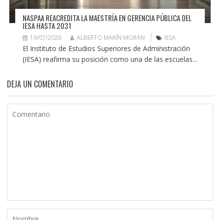
NASPAA REACREDITA LA MAESTRÍA EN GERENCIA PÚBLICA DEL
IESA HASTA 2031
19/07/2026
ALBERTO MARÍN MORÁN
IESA
El Instituto de Estudios Superiores de Administración
(IESA) reafirma su posición como una de las escuelas...
DEJA UN COMENTARIO