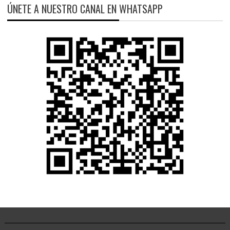
ÚNETE A NUESTRO CANAL EN WHATSAPP