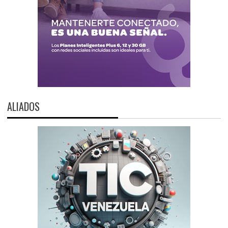
ALIADOS