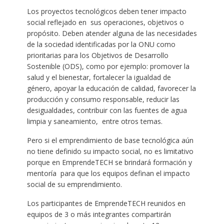
Los proyectos tecnológicos deben tener impacto
social reflejado en sus operaciones, objetivos o
propósito. Deben atender alguna de las necesidades
de la sociedad identificadas por la ONU como
prioritarias para los Objetivos de Desarrollo
Sostenible (ODS), como por ejemplo: promover la
salud y el bienestar, fortalecer la igualdad de
género, apoyar la educación de calidad, favorecer la
producción y consumo responsable, reducir las
desigualdades, contribuir con las fuentes de agua
limpia y saneamiento, entre otros temas.
Pero si el emprendimiento de base tecnológica aún
no tiene definido su impacto social, no es limitativo
porque en EmprendeTECH se brindará formación y
mentoría para que los equipos definan el impacto
social de su emprendimiento.
Los participantes de EmprendeTECH reunidos en
equipos de 3 o más integrantes compartirán