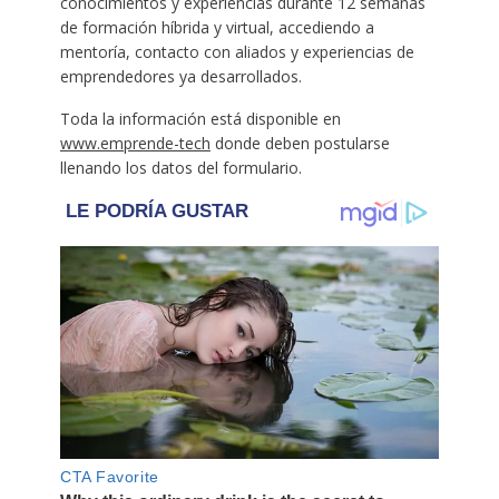
conocimientos y experiencias durante 12 semanas
de formación híbrida y virtual, accediendo a
mentoría, contacto con aliados y experiencias de
emprendedores ya desarrollados.
Toda la información está disponible en
www.emprende-tech
donde deben postularse
llenando los datos del formulario.