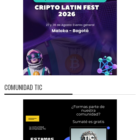
COMUNIDAD TIC