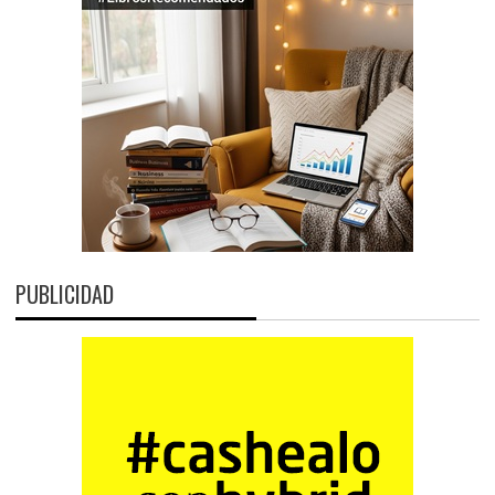
PUBLICIDAD