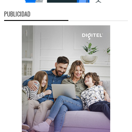
PUBLICIDAD