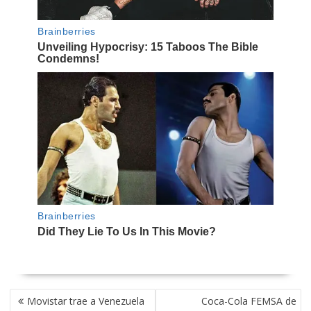
NAVEGACIÓN
Movistar trae a Venezuela
Coca-Cola FEMSA de
DE