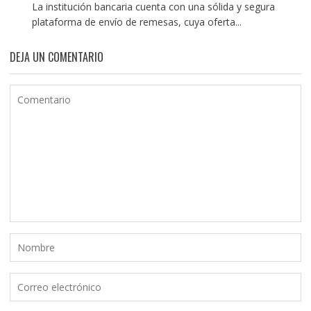
La institución bancaria cuenta con una sólida y segura
plataforma de envío de remesas, cuya oferta...
DEJA UN COMENTARIO