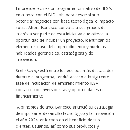
EmprendeTech es un programa formativo del IESA,
en alianza con el BID Lab, para desarrollar o
potenciar negocios con base tecnológica e impacto
social. Ahora Banesco convoca a sus grupos de
interés a ser parte de esta iniciativa que ofrece la
oportunidad de incubar un proyecto, identificar los
elementos clave del emprendimiento y nutrir las
habilidades gerenciales, estratégicas y de
innovación.
Si el
startup
está entre los equipos más destacados
durante el programa, tendrá acceso a la siguiente
fase de incubación de emprendimiento IESA,
contacto con inversionistas y oportunidades de
financiamiento.
“A principios de año, Banesco anunció su estrategia
de impulsar el desarrollo tecnológico y la innovación
el año 2024, enfocado en el beneficio de sus
clientes, usuarios, así como sus productos y