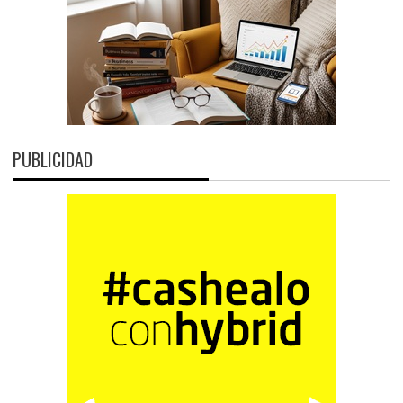
PUBLICIDAD