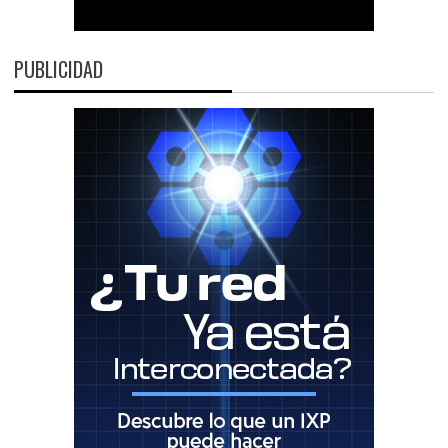
PUBLICIDAD