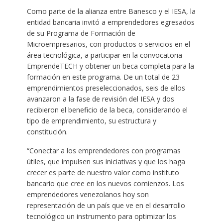
Como parte de la alianza entre Banesco y el IESA, la
entidad bancaria invitó a emprendedores egresados
de su Programa de Formación de
Microempresarios, con productos o servicios en el
área tecnológica, a participar en la convocatoria
EmprendeTECH y obtener un beca completa para la
formación en este programa. De un total de 23
emprendimientos preseleccionados, seis de ellos
avanzaron a la fase de revisión del IESA y dos
recibieron el beneficio de la beca, considerando el
tipo de emprendimiento, su estructura y
constitución.
“Conectar a los emprendedores con programas
útiles, que impulsen sus iniciativas y que los haga
crecer es parte de nuestro valor como instituto
bancario que cree en los nuevos comienzos. Los
emprendedores venezolanos hoy son
representación de un país que ve en el desarrollo
tecnológico un instrumento para optimizar los