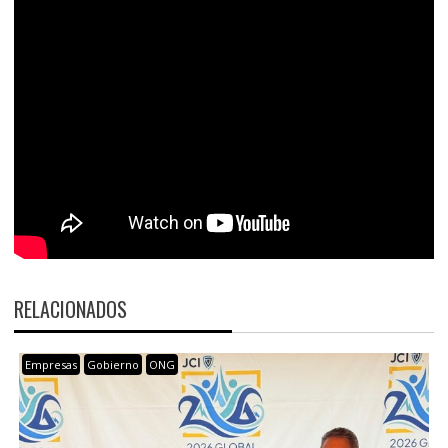
RELACIONADOS
Empresas
Gobierno
ONG