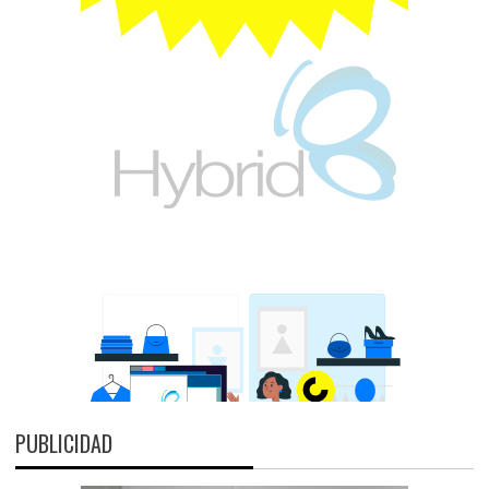
PUBLICIDAD