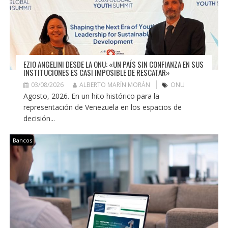
EZIO ANGELINI DESDE LA ONU: «UN PAÍS SIN CONFIANZA EN SUS
INSTITUCIONES ES CASI IMPOSIBLE DE RESCATAR»
03/08/2026
ALBERTO MARÍN MORÁN
ONU
Agosto, 2026. En un hito histórico para la
representación de Venezuela en los espacios de
decisión...
Bancos