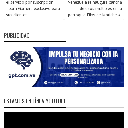
el servicio por suscripción
Venezuela reinaugura cancha
ENTRADAS
Team Gamers exclusivo para
de usos múltiples en la
sus clientes
parroquia Filas de Mariche
PUBLICIDAD
ESTAMOS EN LÍNEA YOUTUBE