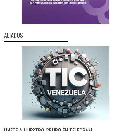
ALIADOS
ÚNETE A NUESTRO GRUPO EN TELEGRAM