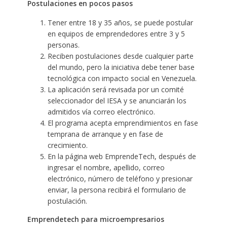
Postulaciones en pocos pasos
Tener entre 18 y 35 años, se puede postular
en equipos de emprendedores entre 3 y 5
personas.
Reciben postulaciones desde cualquier parte
del mundo, pero la iniciativa debe tener base
tecnológica con impacto social en Venezuela.
La aplicación será revisada por un comité
seleccionador del IESA y se anunciarán los
admitidos vía correo electrónico.
El programa acepta emprendimientos en fase
temprana de arranque y en fase de
crecimiento.
En la página web
EmprendeTech
, después de
ingresar el nombre, apellido, correo
electrónico, número de teléfono y presionar
enviar, la persona recibirá el formulario de
postulación.
Emprendetech para microempresarios