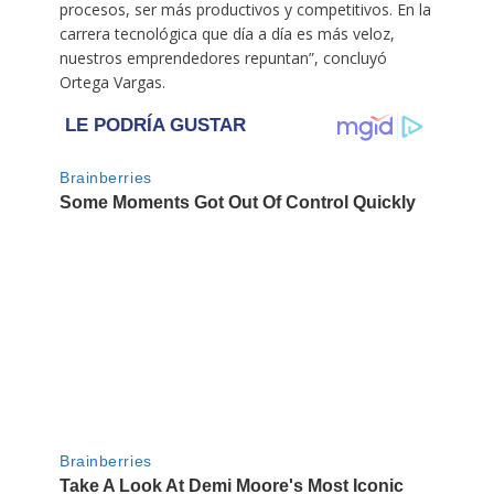
procesos, ser más productivos y competitivos. En la
carrera tecnológica que día a día es más veloz,
nuestros emprendedores repuntan”, concluyó
Ortega Vargas.