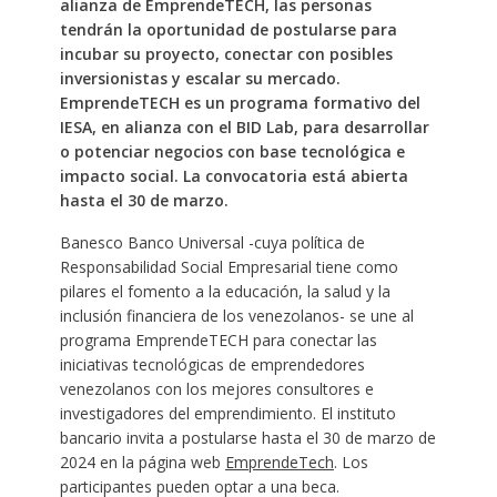
alianza de EmprendeTECH, las personas
tendrán la oportunidad de postularse para
incubar su proyecto, conectar con posibles
inversionistas y escalar su mercado.
EmprendeTECH es un programa formativo del
IESA, en alianza con el BID Lab, para desarrollar
o potenciar negocios con base tecnológica e
impacto social. La convocatoria está abierta
hasta el 30 de marzo.
Banesco Banco Universal -cuya política de
Responsabilidad Social Empresarial tiene como
pilares el fomento a la educación, la salud y la
inclusión financiera de los venezolanos- se une al
programa EmprendeTECH para conectar las
iniciativas tecnológicas de emprendedores
venezolanos con los mejores consultores e
investigadores del emprendimiento. El instituto
bancario invita a postularse hasta el 30 de marzo de
2024 en la página web
EmprendeTech
. Los
participantes pueden optar a una beca.