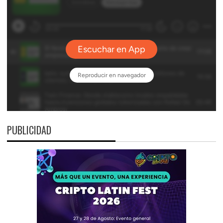
PUBLICIDAD