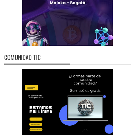
COMUNIDAD TIC