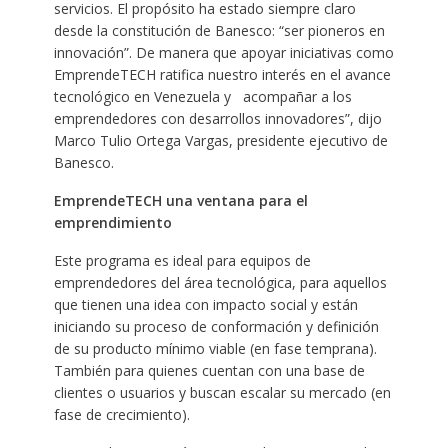
servicios. El propósito ha estado siempre claro
desde la constitución de Banesco: “ser pioneros en
innovación”. De manera que apoyar iniciativas como
EmprendeTECH ratifica nuestro interés en el avance
tecnológico en Venezuela y acompañar a los
emprendedores con desarrollos innovadores”, dijo
Marco Tulio Ortega Vargas, presidente ejecutivo de
Banesco.
EmprendeTECH una ventana para el
emprendimiento
Este programa es ideal para equipos de
emprendedores del área tecnológica, para aquellos
que tienen una idea con impacto social y están
iniciando su proceso de conformación y definición
de su producto mínimo viable (en fase temprana).
También para quienes cuentan con una base de
clientes o usuarios y buscan escalar su mercado (en
fase de crecimiento).