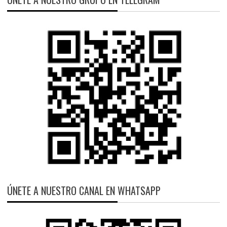
ÚNETE A NUESTRO CANAL EN WHATSAPP