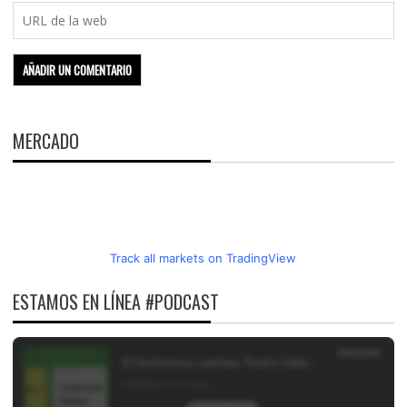
MERCADO
Track all markets on TradingView
ESTAMOS EN LÍNEA #PODCAST