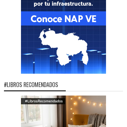
#LIBROS RECOMENDADOS