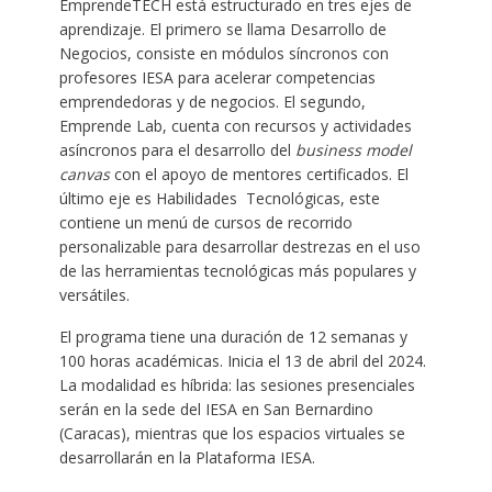
EmprendeTECH está estructurado en tres ejes de
aprendizaje. El primero se llama Desarrollo de
Negocios, consiste en módulos síncronos con
profesores IESA para acelerar competencias
emprendedoras y de negocios. El segundo,
Emprende Lab, cuenta con recursos y actividades
asíncronos para el desarrollo del
business model
canvas
con el apoyo de mentores certificados. El
último eje es Habilidades Tecnológicas, este
contiene un menú de cursos de recorrido
personalizable para desarrollar destrezas en el uso
de las herramientas tecnológicas más populares y
versátiles.
El programa tiene una duración de 12 semanas y
100 horas académicas. Inicia el 13 de abril del 2024.
La modalidad es híbrida: las sesiones presenciales
serán en la sede del IESA en San Bernardino
(Caracas), mientras que los espacios virtuales se
desarrollarán en la Plataforma IESA.