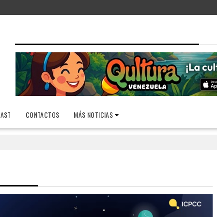
AST
CONTACTOS
MÁS NOTICIAS