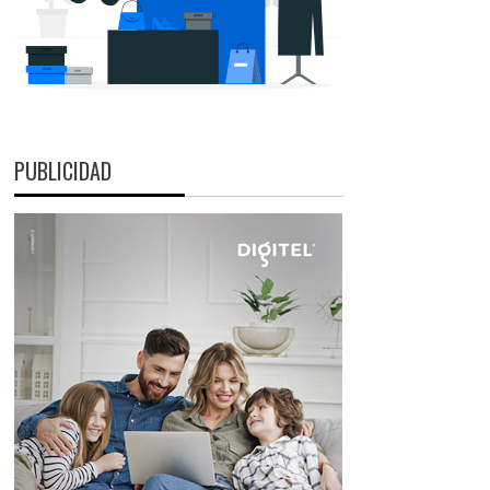
PUBLICIDAD