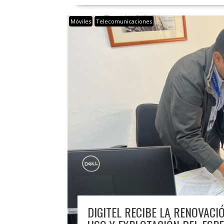
Móviles
Telecomunicaciones
DIGITEL RECIBE LA RENOVACI