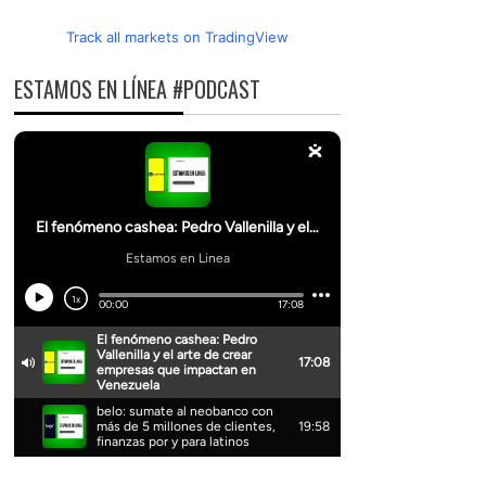
Track all markets on TradingView
ESTAMOS EN LÍNEA #PODCAST