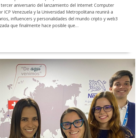
tercer aniversario del lanzamiento del Internet Computer
or ICP Venezuela y la Universidad Metropolitana reunirá a
rios, influencers y personalidades del mundo cripto y web3
izada que finalmente hace posible que…