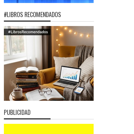
#LIBROS RECOMENDADOS
PUBLICIDAD