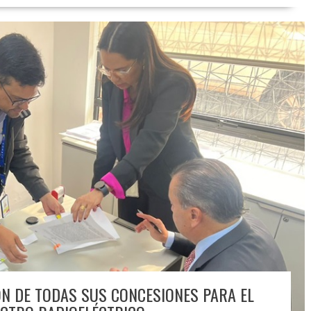
ÓN DE TODAS SUS CONCESIONES PARA EL