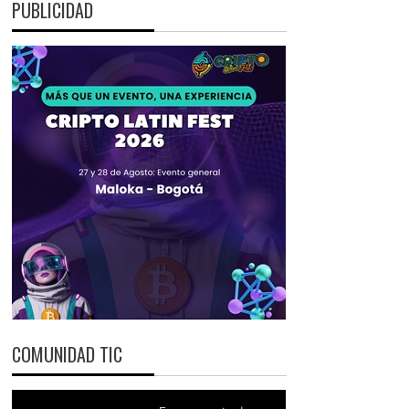
PUBLICIDAD
COMUNIDAD TIC