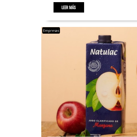
LEER MÁS
Empresas