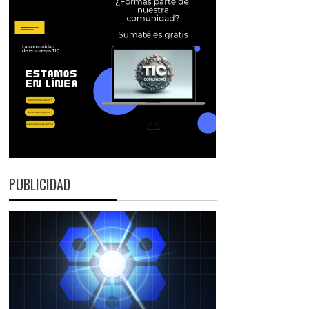
PUBLICIDAD