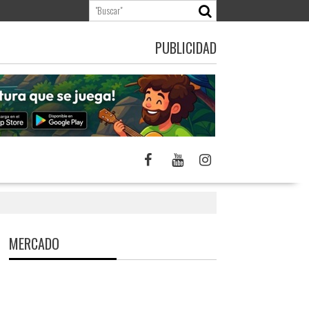
PUBLICIDAD
MERCADO