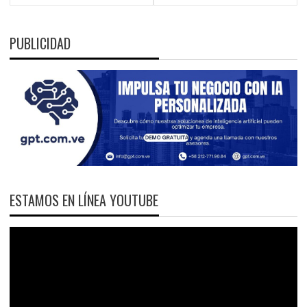
PUBLICIDAD
ESTAMOS EN LÍNEA YOUTUBE