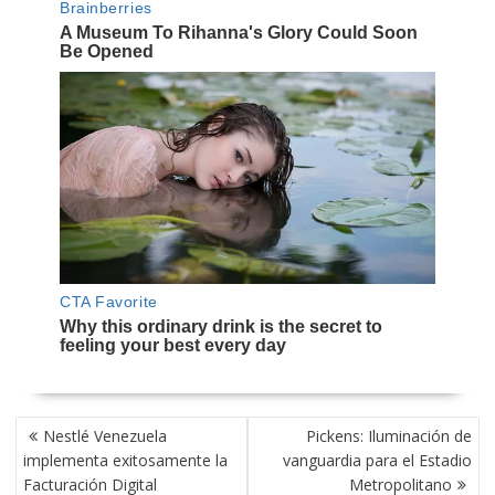
NAVEGACIÓN
Nestlé Venezuela
Pickens: Iluminación de
DE
implementa exitosamente la
vanguardia para el Estadio
ENTRADAS
Facturación Digital
Metropolitano