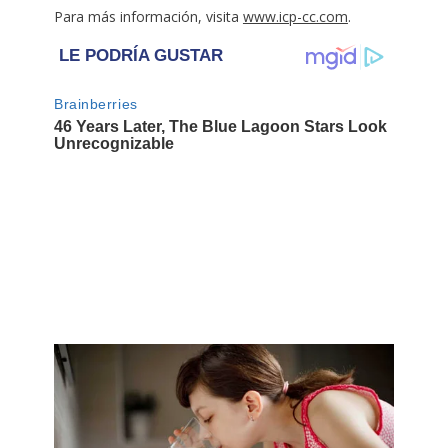
Para más información, visita
www.icp-cc.com
.