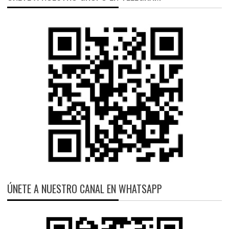
ÚNETE A NUESTRO CANAL EN WHATSAPP