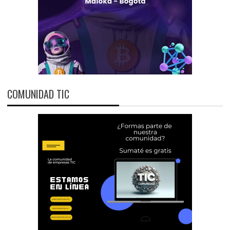
COMUNIDAD TIC