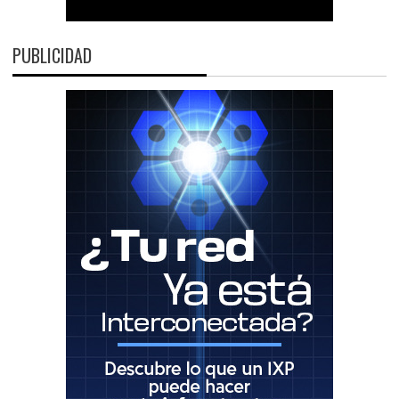
PUBLICIDAD