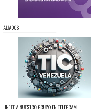
ALIADOS
ÚNETE A NUESTRO GRUPO EN TELEGRAM