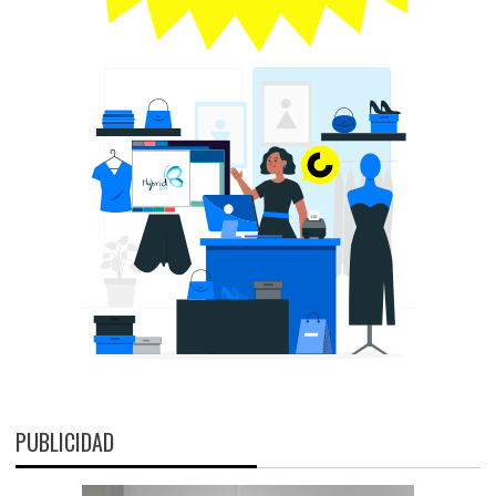
PUBLICIDAD