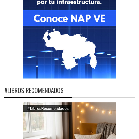
#LIBROS RECOMENDADOS