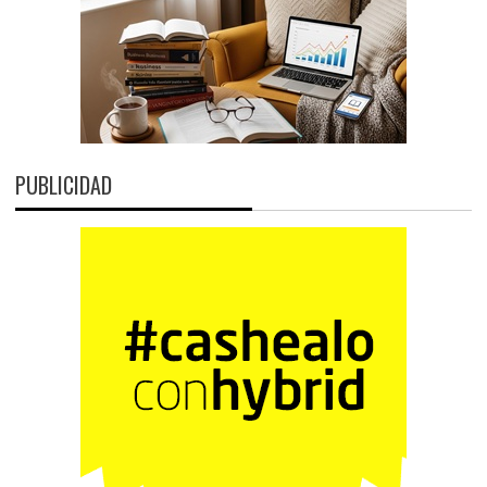
PUBLICIDAD