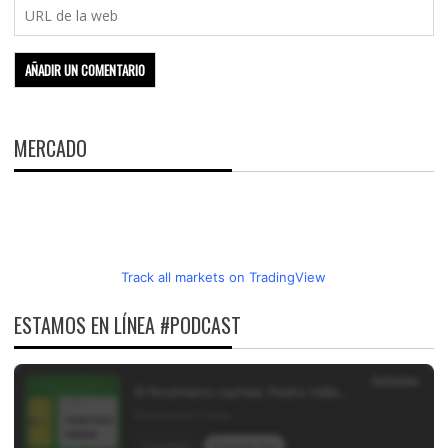
MERCADO
Track all markets on TradingView
ESTAMOS EN LÍNEA #PODCAST