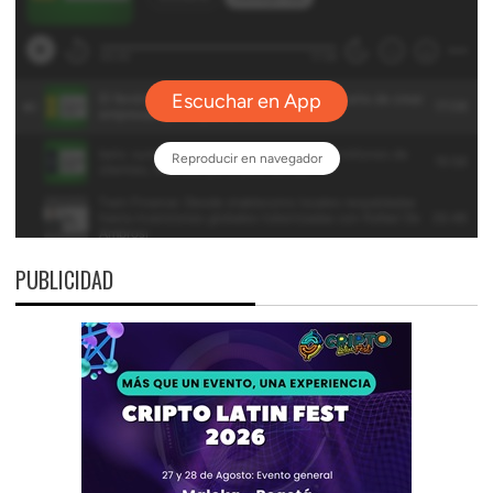
PUBLICIDAD