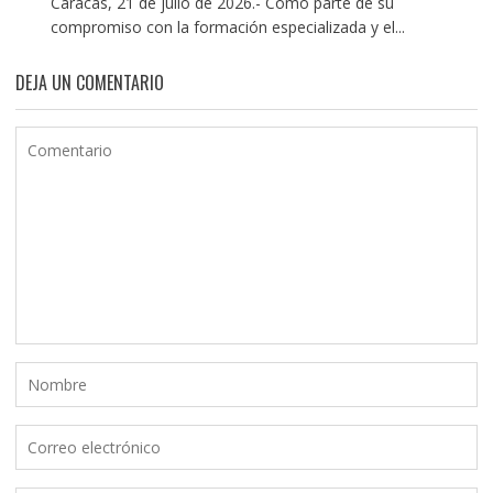
Caracas, 21 de julio de 2026.- Como parte de su
compromiso con la formación especializada y el...
DEJA UN COMENTARIO