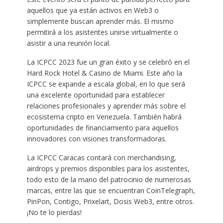
aquellos que ya están activos en Web3 o
simplemente buscan aprender más. El mismo
permitirá a los asistentes unirse virtualmente o
asistir a una reunión local.
La ICPCC 2023 fue un gran éxito y se celebró en el
Hard Rock Hotel & Casino de Miami. Este año la
ICPCC se expande a escala global, en lo que será
una excelente oportunidad para establecer
relaciones profesionales y aprender más sobre el
ecosistema cripto en Venezuela. También habrá
oportunidades de financiamiento para aquellos
innovadores con visiones transformadoras.
La ICPCC Caracas contará con merchandising,
airdrops y premios disponibles para los asistentes,
todo esto de la mano del patrocinio de numerosas
marcas, entre las que se encuentran CoinTelegraph,
PinPon, Contigo, Prixelart, Dosis Web3, entre otros.
¡No te lo pierdas!