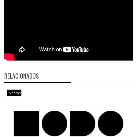
RELACIONADOS
Eventos