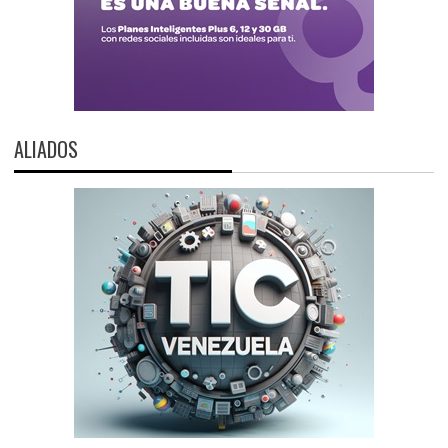
ALIADOS