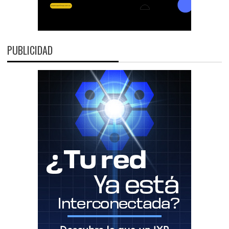
PUBLICIDAD