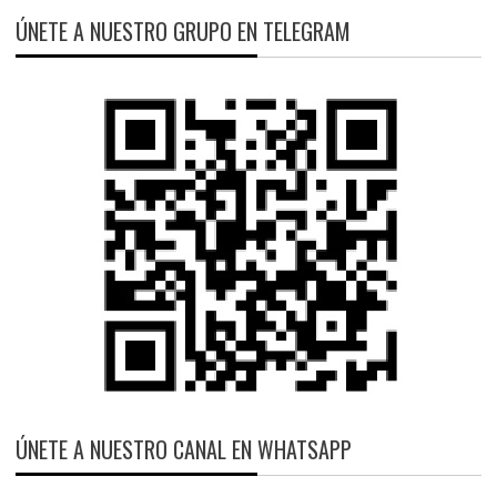
ÚNETE A NUESTRO GRUPO EN TELEGRAM
ÚNETE A NUESTRO CANAL EN WHATSAPP