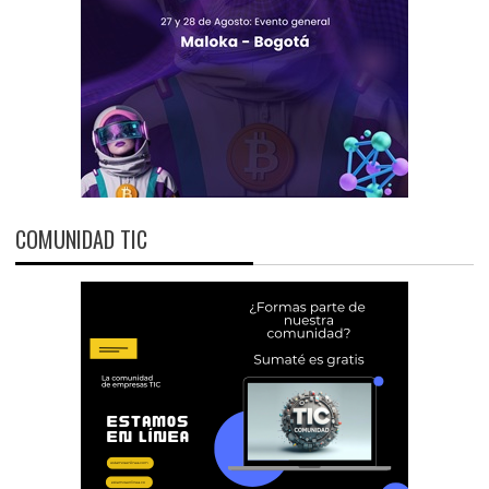
COMUNIDAD TIC