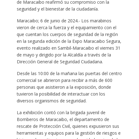
de Maracaibo reafirmó su compromiso con la
seguridad y el bienestar de la ciudadanía.
Maracaibo; 6 de junio de 2024.- Los marabinos
vieron de cerca la fuerza y el equipamiento con el
que cuentan los cuerpos de seguridad de la región
en la segunda edición de la Expo Maracaibo Segura,
evento realizado en Sambil-Maracaibo el viernes 31
de mayo y dirigido por la Alcaldía a través de la
Dirección General de Seguridad Ciudadana.
Desde las 10:00 de la mañana las puertas del centro
comercial se abrieron para recibir a más de 600
personas que asistieron a la exposición, donde
tuvieron la posibilidad de interactuar con los
diversos organismos de seguridad.
La exhibición contó con la brigada juvenil de
Bomberos de Maracaibo, el departamento de
rescate de Protección Civil, quienes expusieron sus
herramientas y equipos para la gestión de riesgos e