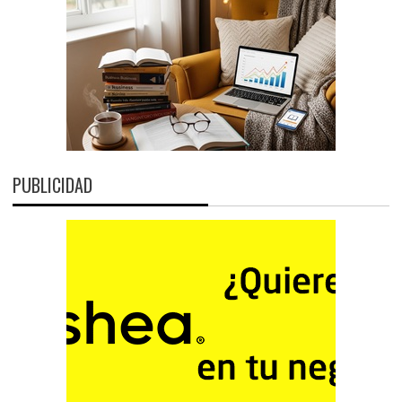
PUBLICIDAD