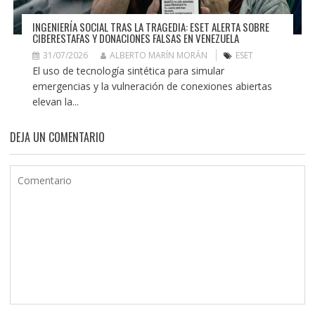
INGENIERÍA SOCIAL TRAS LA TRAGEDIA: ESET ALERTA SOBRE
CIBERESTAFAS Y DONACIONES FALSAS EN VENEZUELA
31/07/2026
ALBERTO MARÍN MORÁN
ESET
El uso de tecnología sintética para simular
emergencias y la vulneración de conexiones abiertas
elevan la...
DEJA UN COMENTARIO