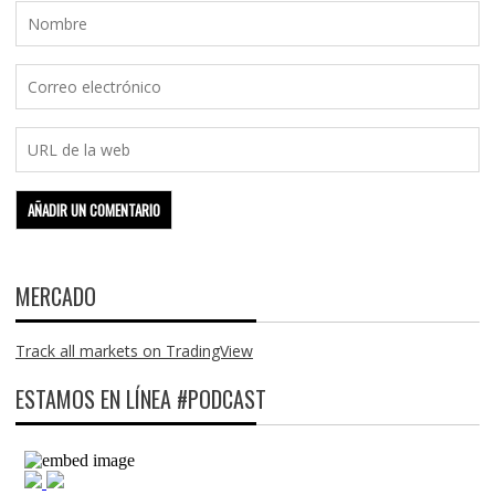
MERCADO
Track all markets on TradingView
ESTAMOS EN LÍNEA #PODCAST