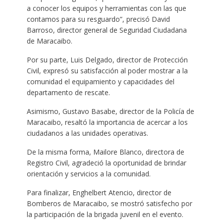
a conocer los equipos y herramientas con las que
contamos para su resguardo”, precisó David
Barroso, director general de Seguridad Ciudadana
de Maracaibo.
Por su parte, Luis Delgado, director de Protección
Civil, expresó su satisfacción al poder mostrar a la
comunidad el equipamiento y capacidades del
departamento de rescate.
Asimismo, Gustavo Basabe, director de la Policía de
Maracaibo, resaltó la importancia de acercar a los
ciudadanos a las unidades operativas.
De la misma forma, Mailore Blanco, directora de
Registro Civil, agradeció la oportunidad de brindar
orientación y servicios a la comunidad.
Para finalizar, Enghelbert Atencio, director de
Bomberos de Maracaibo, se mostró satisfecho por
la participación de la brigada juvenil en el evento.