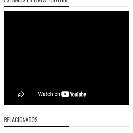
RELACIONADOS