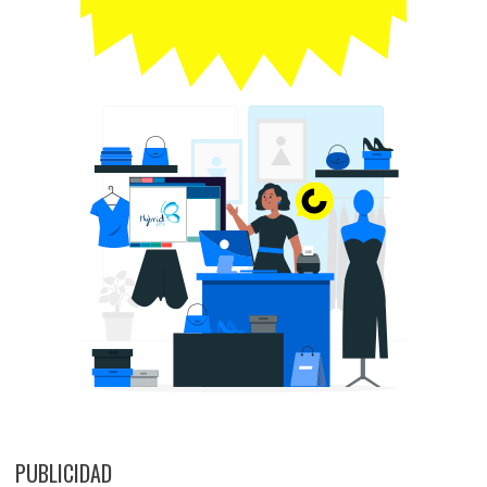
PUBLICIDAD