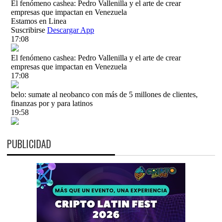
PUBLICIDAD