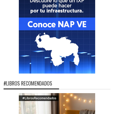
#LIBROS RECOMENDADOS