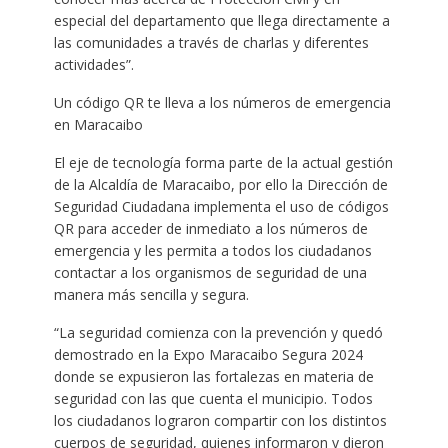
especial del departamento que llega directamente a
las comunidades a través de charlas y diferentes
actividades”.
Un código QR te lleva a los números de emergencia
en Maracaibo
El eje de tecnología forma parte de la actual gestión
de la Alcaldía de Maracaibo, por ello la Dirección de
Seguridad Ciudadana implementa el uso de códigos
QR para acceder de inmediato a los números de
emergencia y les permita a todos los ciudadanos
contactar a los organismos de seguridad de una
manera más sencilla y segura.
“La seguridad comienza con la prevención y quedó
demostrado en la Expo Maracaibo Segura 2024
donde se expusieron las fortalezas en materia de
seguridad con las que cuenta el municipio. Todos
los ciudadanos lograron compartir con los distintos
cuerpos de seguridad, quienes informaron y dieron