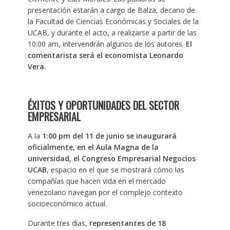
presentación estarán a cargo de Balza, decano de
la Facultad de Ciencias Económicas y Sociales de la
UCAB, y durante el acto, a realizarse a partir de las
10:00 am, intervendrán algunos de los autores.
El
comentarista será el economista Leonardo
Vera.
ÉXITOS Y OPORTUNIDADES DEL SECTOR
EMPRESARIAL
A la
1:00 pm del 11 de junio se inaugurará
oficialmente, en el Aula Magna de la
universidad, el Congreso Empresarial Negocios
UCAB
, espacio en el que se mostrará cómo las
compañías que hacen vida en el mercado
venezolano navegan por el complejo contexto
socioeconómico actual.
Durante tres días,
representantes de 18