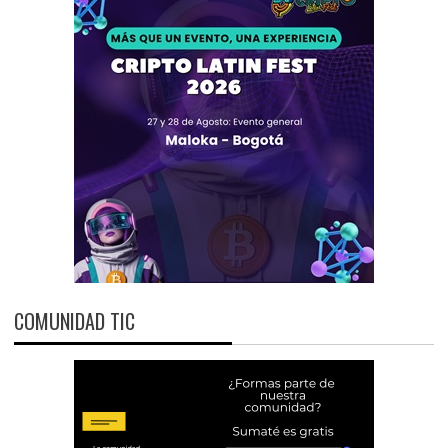
COMUNIDAD TIC