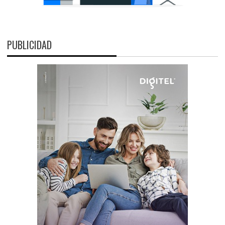
PUBLICIDAD