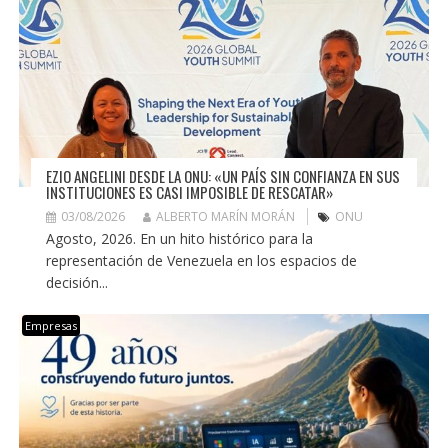
EZIO ANGELINI DESDE LA ONU: «UN PAÍS SIN CONFIANZA EN SUS
INSTITUCIONES ES CASI IMPOSIBLE DE RESCATAR»
03/08/2026
ALBERTO MARÍN MORÁN
ONU
Agosto, 2026. En un hito histórico para la
representación de Venezuela en los espacios de
decisión...
Empresas