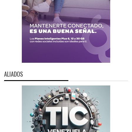
ALIADOS