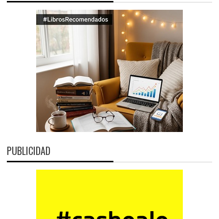
PUBLICIDAD