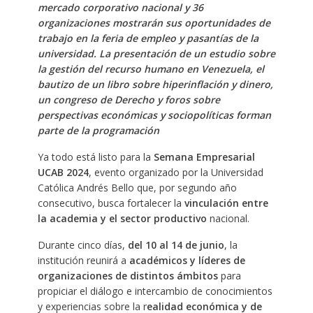
mercado corporativo nacional y 36
organizaciones mostrarán sus oportunidades de
trabajo en la feria de empleo y pasantías de la
universidad. La presentación de un estudio sobre
la gestión del recurso humano en Venezuela, el
bautizo de un libro sobre hiperinflación y dinero,
un congreso de Derecho y foros sobre
perspectivas económicas y sociopolíticas forman
parte de la programación
Ya todo está listo para la
Semana Empresarial
UCAB 2024
, evento organizado por la Universidad
Católica Andrés Bello que, por segundo año
consecutivo, busca fortalecer la
vinculación entre
la academia y el sector productivo
nacional.
Durante cinco días,
del 10 al 14 de junio
, la
institución reunirá a
académicos y líderes de
organizaciones de distintos ámbitos
para
propiciar el diálogo e intercambio de conocimientos
y experiencias sobre la r
ealidad económica y de