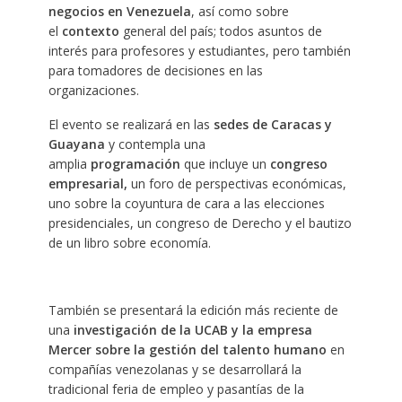
negocios en Venezuela
, así como sobre
el
contexto
general del país; todos asuntos de
interés para profesores y estudiantes, pero también
para tomadores de decisiones en las
organizaciones.
El evento se realizará en las
sedes de Caracas y
Guayana
y contempla una
amplia
programación
que incluye un
congreso
empresarial,
un foro de perspectivas económicas,
uno sobre la coyuntura de cara a las elecciones
presidenciales, un congreso de Derecho y el bautizo
de un libro sobre economía.
También se presentará la edición más reciente de
una
investigación de la UCAB y la empresa
Mercer sobre la gestión del talento humano
en
compañías venezolanas y se desarrollará la
tradicional feria de empleo y pasantías de la