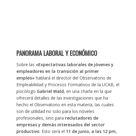
PANORAMA LABORAL Y ECONÓMICO
Sobre las
«Expectativas laborales de jóvenes y
empleadores en la transición al primer
empleo»
hablará el director del Observatorio de
Empleabilidad y Procesos Formativos de la UCAB, el
psicólogo
Gabriel Wald,
en una charla en la que
ofrecerá detalles de las investigaciones que ha
hecho el Observatorio en esta materia, las cuales
son de utilidad no solo para los nóveles
profesionales, sino para
reclutadores de
empresas y demás interesados del sector
productivo
. Esto será el
11 de junio, a las 12 pm
,