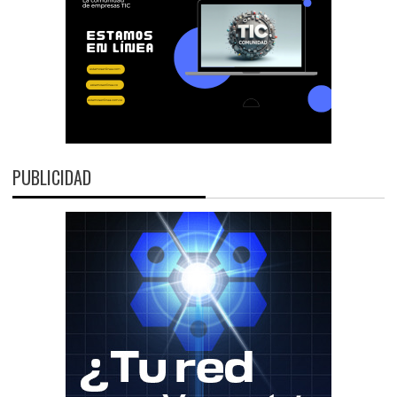
PUBLICIDAD