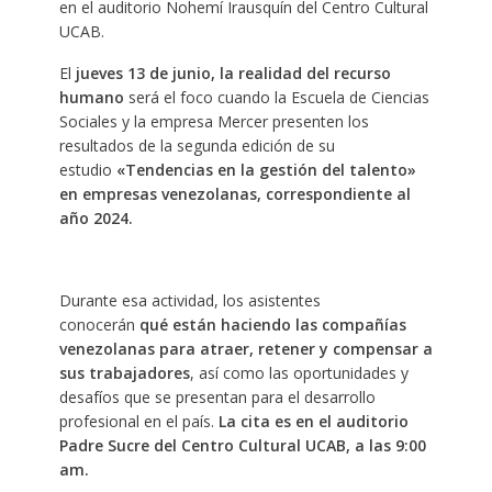
en el auditorio Nohemí Irausquín del Centro Cultural
UCAB.
El
jueves 13 de junio, la realidad del recurso
humano
será el foco cuando la Escuela de Ciencias
Sociales y la empresa Mercer presenten los
resultados de la segunda edición de su
estudio
«Tendencias en la gestión del talento»
en empresas venezolanas, correspondiente al
año 2024.
Durante esa actividad, los asistentes
conocerán
qué están haciendo las compañías
venezolanas para atraer, retener y compensar a
sus trabajadores
, así como las oportunidades y
desafíos que se presentan para el desarrollo
profesional en el país.
La cita es en el auditorio
Padre Sucre del Centro Cultural UCAB, a las 9:00
am.