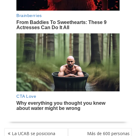
NAVEGACIÓN
La UCAB se posiciona
Más de 600 personas