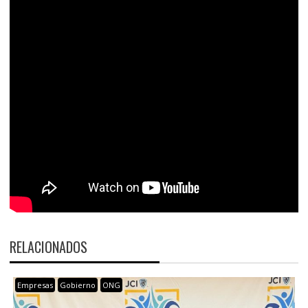
RELACIONADOS
Empresas
Gobierno
ONG