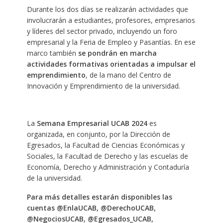
Durante los dos días se realizarán actividades que
involucrarán a estudiantes, profesores, empresarios
y líderes del sector privado, incluyendo un foro
empresarial y la Feria de Empleo y Pasantías. En ese
marco también
se pondrán en marcha
actividades formativas orientadas a impulsar el
emprendimiento
, de la mano del Centro de
Innovación y Emprendimiento de la universidad.
La
Semana Empresarial UCAB 2024
es
organizada, en conjunto, por la Dirección de
Egresados, la Facultad de Ciencias Económicas y
Sociales, la Facultad de Derecho y las escuelas de
Economía, Derecho y Administración y Contaduría
de la universidad.
Para más detalles estarán disponibles las
cuentas @EnlaUCAB, @DerechoUCAB,
@NegociosUCAB, @Egresados_UCAB,