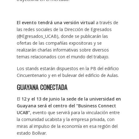
El evento tendrá una versión virtual
a través de
las redes sociales de la Dirección de Egresados
(@Egresados_UCAB), donde se publicarán las
ofertas de las compañías expositoras y se
realizarán charlas informativas sobre diversos
temas relacionados con el mundo del trabajo.
Los stands estarán dispuestos en la PB del edificio
Cincuentenario y en el bulevar del edificio de Aulas.
GUAYANA CONECTADA
El
12 y el 13 de junio la sede de la universidad en
Guayana será el centro del “Business Connect
UCAB”
, evento que servirá para la vinculación entre
la comunidad ucabista y la empresa privada, con
miras al impulso de la economía en esa región del
estado Bolívar.