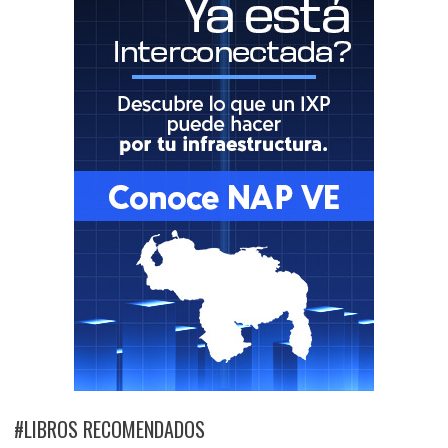
#LIBROS RECOMENDADOS