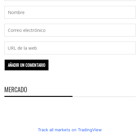
MERCADO
Track all markets on TradingView