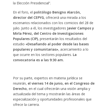
la Elección Presidencial”.
En el foro, el
politólogo Benigno Alarcón,
director del CEPYG
, ofrecerá una mirada a los
escenarios relacionados con los comicios del 28 de
julio. Junto a él, los investigadores
Javier Campos y
Mirla Pérez, del Centro de Investigaciones
Populares (CIP)
, presentarán los resultados del
estudio
«Desafiando al poder desde las bases
populares y comunitarias»
, acercamiento a lo
que ocurre en los sectores populares.
La
convocatoria es a las 9:30 am.
Por su parte, expertos en materia jurídica se
reunirán,
el viernes 14 de junio, en el Congreso de
Derecho
, en el cual ofrecerán una visión amplia y
actualizada del tema y mostrarán las áreas de
especialización y oportunidades profesionales que
ofrece la carrera.