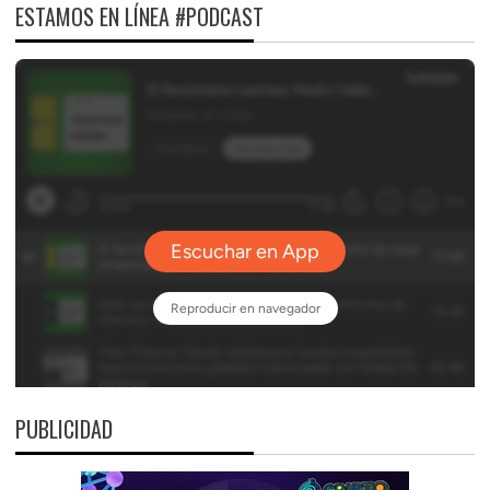
ESTAMOS EN LÍNEA #PODCAST
PUBLICIDAD