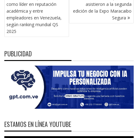
DE
como líder en reputación
asistieron a la segunda
ENTRADAS
académica y entre
edición de la Expo Maracaibo
empleadores en Venezuela,
Segura
según ranking mundial QS
2025
PUBLICIDAD
ESTAMOS EN LÍNEA YOUTUBE