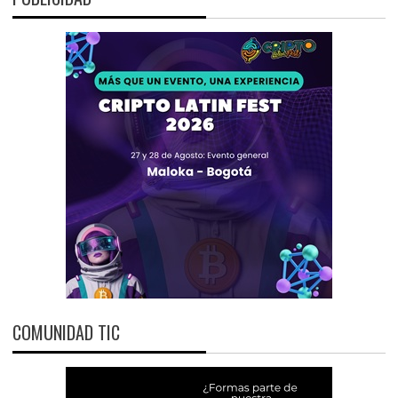
COMUNIDAD TIC