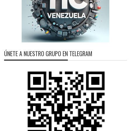
ÚNETE A NUESTRO GRUPO EN TELEGRAM