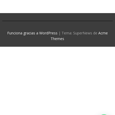
Funciona gracias a WordPress
|
Tema: SuperNews de
Acme
Themes