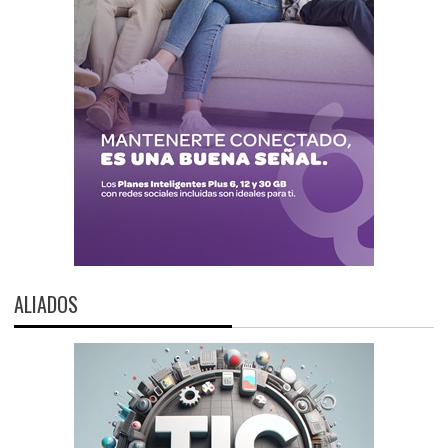
ALIADOS