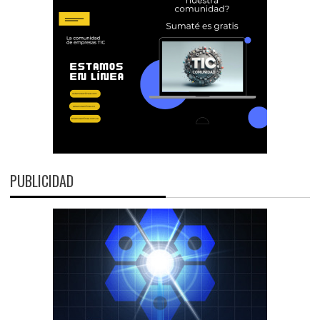
PUBLICIDAD