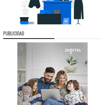
PUBLICIDAD