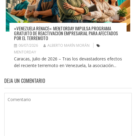
«VENEZUELA RENACE»: MENTORDAY IMPULSA PROGRAMA
GRATUITO DE REACTIVACIÓN EMPRESARIAL PARA AFECTADOS
POR EL TERREMOTO
06/07/2026
ALBERTO MARÍN MORÁN
MENTORDAY
Caracas, Julio de 2026 – Tras los devastadores efectos
del reciente terremoto en Venezuela, la asociación...
DEJA UN COMENTARIO