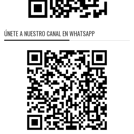
ÚNETE A NUESTRO CANAL EN WHATSAPP