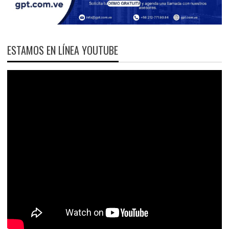
ESTAMOS EN LÍNEA YOUTUBE