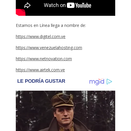
Estamos en Línea llega a nombre de:
https://www.digitel.com.ve
https://www.venezuelahosting.com
https://www.netnovation.com
https://www.airtek.com.ve