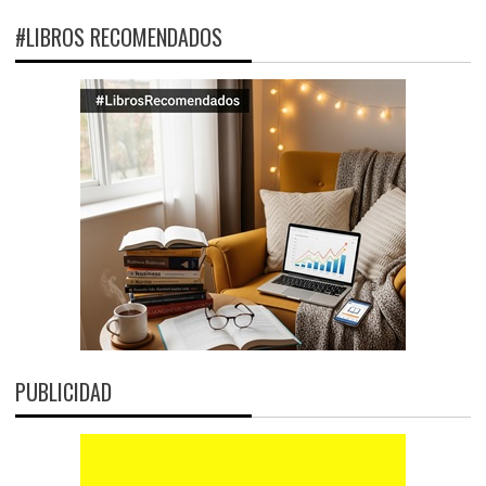
#LIBROS RECOMENDADOS
PUBLICIDAD