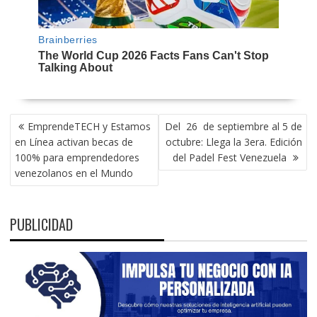
NAVEGACIÓN
EmprendeTECH y Estamos
Del 26 de septiembre al 5 de
DE
en Línea activan becas de
octubre: Llega la 3era. Edición
ENTRADAS
100% para emprendedores
del Padel Fest Venezuela
venezolanos en el Mundo
PUBLICIDAD