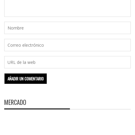
MERCADO