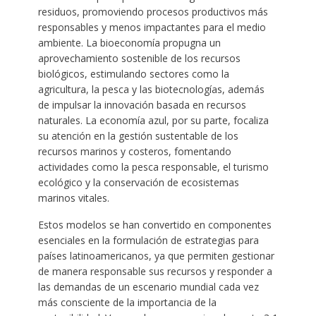
residuos, promoviendo procesos productivos más
responsables y menos impactantes para el medio
ambiente. La bioeconomía propugna un
aprovechamiento sostenible de los recursos
biológicos, estimulando sectores como la
agricultura, la pesca y las biotecnologías, además
de impulsar la innovación basada en recursos
naturales. La economía azul, por su parte, focaliza
su atención en la gestión sustentable de los
recursos marinos y costeros, fomentando
actividades como la pesca responsable, el turismo
ecológico y la conservación de ecosistemas
marinos vitales.
Estos modelos se han convertido en componentes
esenciales en la formulación de estrategias para
países latinoamericanos, ya que permiten gestionar
de manera responsable sus recursos y responder a
las demandas de un escenario mundial cada vez
más consciente de la importancia de la