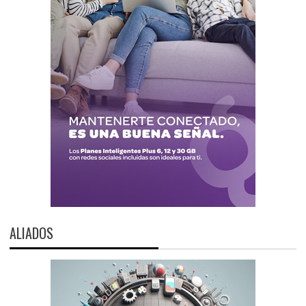
ALIADOS