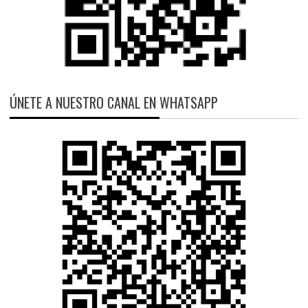
ÚNETE A NUESTRO CANAL EN WHATSAPP