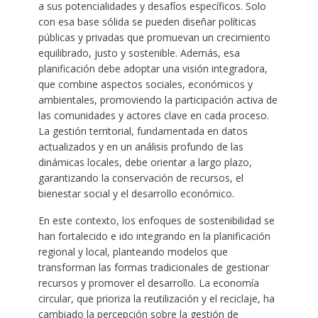
a sus potencialidades y desafíos específicos. Solo
con esa base sólida se pueden diseñar políticas
públicas y privadas que promuevan un crecimiento
equilibrado, justo y sostenible. Además, esa
planificación debe adoptar una visión integradora,
que combine aspectos sociales, económicos y
ambientales, promoviendo la participación activa de
las comunidades y actores clave en cada proceso.
La gestión territorial, fundamentada en datos
actualizados y en un análisis profundo de las
dinámicas locales, debe orientar a largo plazo,
garantizando la conservación de recursos, el
bienestar social y el desarrollo económico.
En este contexto, los enfoques de sostenibilidad se
han fortalecido e ido integrando en la planificación
regional y local, planteando modelos que
transforman las formas tradicionales de gestionar
recursos y promover el desarrollo. La economía
circular, que prioriza la reutilización y el reciclaje, ha
cambiado la percepción sobre la gestión de