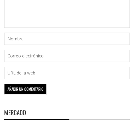
MERCADO