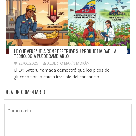
LO QUE VENEZUELA COME DESTRUYE SU PRODUCTIVIDAD: LA
TECNOLOGÍA PUEDE CAMBIARLO
22/06/2026
ALBERTO MARÍN MORÁN
El Dr. Satoru Yamada demostró que los picos de
glucosa son la causa invisible del cansancio...
DEJA UN COMENTARIO