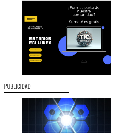
PUBLICIDAD