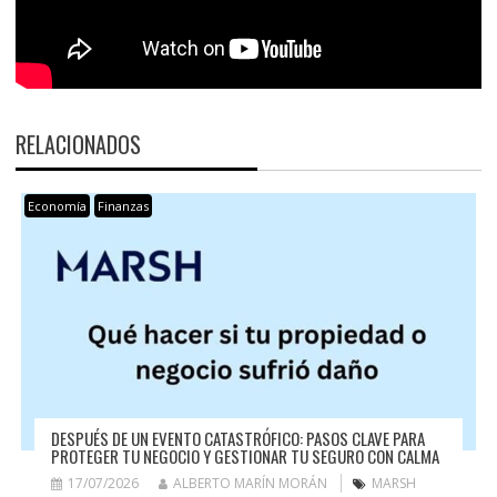
RELACIONADOS
Economía
Finanzas
DESPUÉS DE UN EVENTO CATASTRÓFICO: PASOS CLAVE PARA
PROTEGER TU NEGOCIO Y GESTIONAR TU SEGURO CON CALMA
17/07/2026
ALBERTO MARÍN MORÁN
MARSH