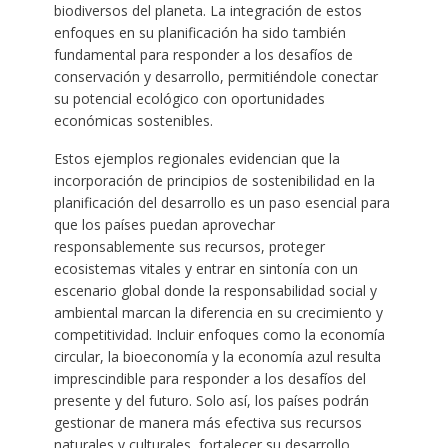
biodiversos del planeta. La integración de estos
enfoques en su planificación ha sido también
fundamental para responder a los desafíos de
conservación y desarrollo, permitiéndole conectar
su potencial ecológico con oportunidades
económicas sostenibles.
Estos ejemplos regionales evidencian que la
incorporación de principios de sostenibilidad en la
planificación del desarrollo es un paso esencial para
que los países puedan aprovechar
responsablemente sus recursos, proteger
ecosistemas vitales y entrar en sintonía con un
escenario global donde la responsabilidad social y
ambiental marcan la diferencia en su crecimiento y
competitividad. Incluir enfoques como la economía
circular, la bioeconomía y la economía azul resulta
imprescindible para responder a los desafíos del
presente y del futuro. Solo así, los países podrán
gestionar de manera más efectiva sus recursos
naturales y culturales, fortalecer su desarrollo