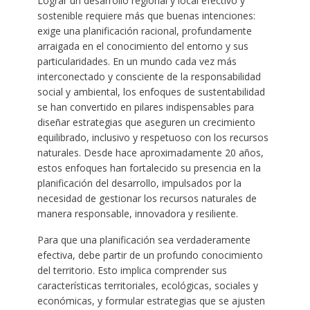
Lograr un desarrollo regional y local efectivo y
sostenible requiere más que buenas intenciones:
exige una planificación racional, profundamente
arraigada en el conocimiento del entorno y sus
particularidades. En un mundo cada vez más
interconectado y consciente de la responsabilidad
social y ambiental, los enfoques de sustentabilidad
se han convertido en pilares indispensables para
diseñar estrategias que aseguren un crecimiento
equilibrado, inclusivo y respetuoso con los recursos
naturales. Desde hace aproximadamente 20 años,
estos enfoques han fortalecido su presencia en la
planificación del desarrollo, impulsados por la
necesidad de gestionar los recursos naturales de
manera responsable, innovadora y resiliente.
Para que una planificación sea verdaderamente
efectiva, debe partir de un profundo conocimiento
del territorio. Esto implica comprender sus
características territoriales, ecológicas, sociales y
económicas, y formular estrategias que se ajusten