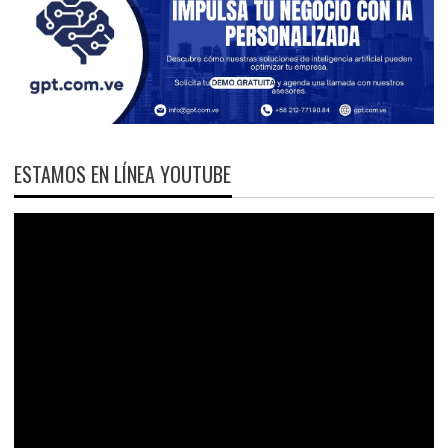
ESTAMOS EN LÍNEA YOUTUBE