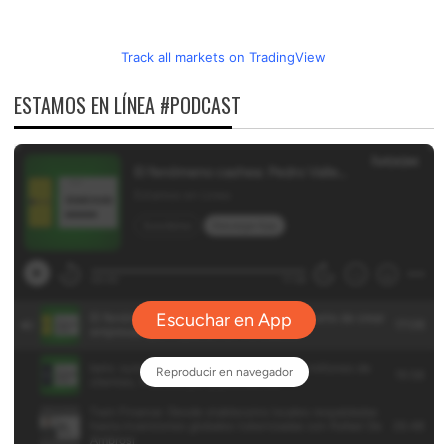
Track all markets on TradingView
ESTAMOS EN LÍNEA #PODCAST