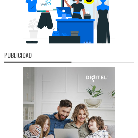
PUBLICIDAD