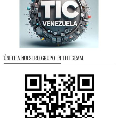
ÚNETE A NUESTRO GRUPO EN TELEGRAM