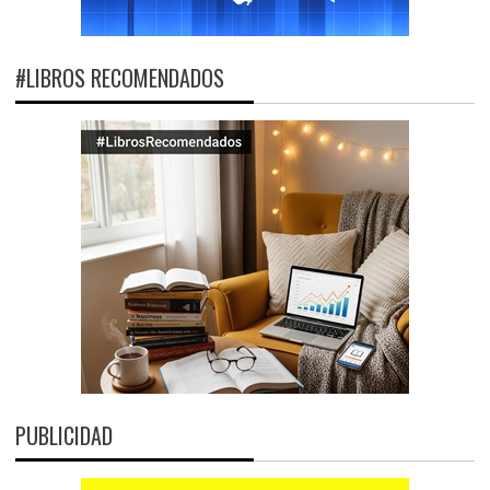
#LIBROS RECOMENDADOS
PUBLICIDAD