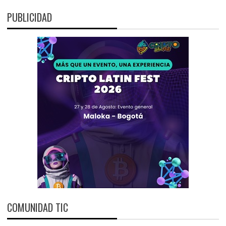
PUBLICIDAD
COMUNIDAD TIC