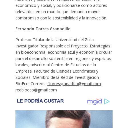
económico y social, y posicionarse como actores
relevantes en un mundo que demanda mayor
compromiso con la sostenibilidad y la innovación.
Fernando Torres Granadillo
Profesor Titular de la Universidad del Zulia.
Investigador Responsable del Proyecto: Estrategias
en bioeconomía, economía azul y economía circular
para el desarrollo sostenible en regiones y espacios
locales, adscrito al Centro de Estudios de la
Empresa. Facultad de Ciencias Económicas y
Sociales. Miembro de la Red de Investigación
BioEco. Correos:
ftorresgranadillo@gmail.com
;
redbioeco@gmail.com