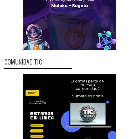
COMUNIDAD TIC