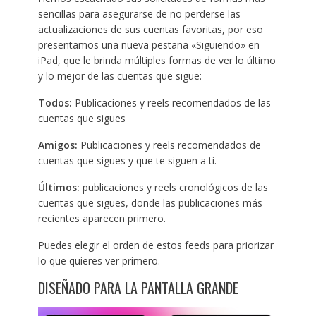
sencillas para asegurarse de no perderse las
actualizaciones de sus cuentas favoritas, por eso
presentamos una nueva pestaña «Siguiendo» en
iPad, que le brinda múltiples formas de ver lo último
y lo mejor de las cuentas que sigue:
Todos:
Publicaciones y reels recomendados de las
cuentas que sigues
Amigos:
Publicaciones y reels recomendados de
cuentas que sigues y que te siguen a ti.
Últimos:
publicaciones y reels cronológicos de las
cuentas que sigues, donde las publicaciones más
recientes aparecen primero.
Puedes elegir el orden de estos feeds para priorizar
lo que quieres ver primero.
DISEÑADO PARA LA PANTALLA GRANDE