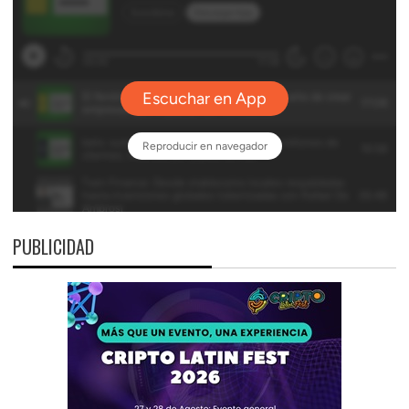
PUBLICIDAD