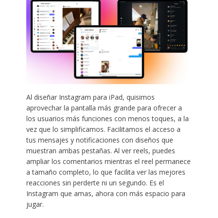
Al diseñar Instagram para iPad, quisimos
aprovechar la pantalla más grande para ofrecer a
los usuarios más funciones con menos toques, a la
vez que lo simplificamos. Facilitamos el acceso a
tus mensajes y notificaciones con diseños que
muestran ambas pestañas. Al ver reels, puedes
ampliar los comentarios mientras el reel permanece
a tamaño completo, lo que facilita ver las mejores
reacciones sin perderte ni un segundo. Es el
Instagram que amas, ahora con más espacio para
jugar.