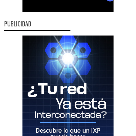
PUBLICIDAD