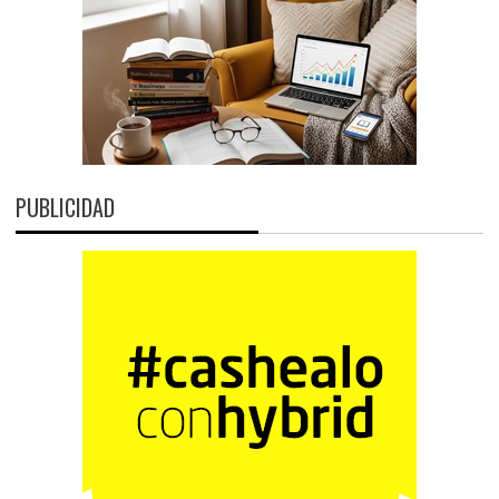
PUBLICIDAD