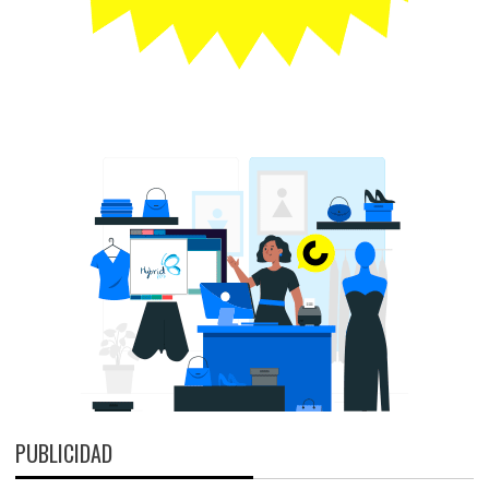
PUBLICIDAD