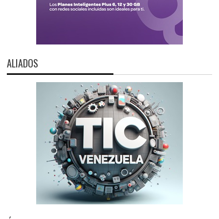
ALIADOS