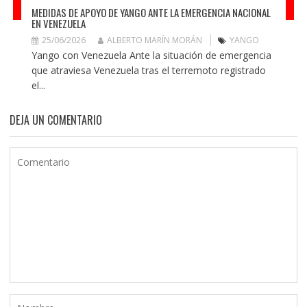
MEDIDAS DE APOYO DE YANGO ANTE LA EMERGENCIA NACIONAL
EN VENEZUELA
25/06/2026
ALBERTO MARÍN MORÁN
YANGO
Yango con Venezuela Ante la situación de emergencia
que atraviesa Venezuela tras el terremoto registrado
el...
DEJA UN COMENTARIO