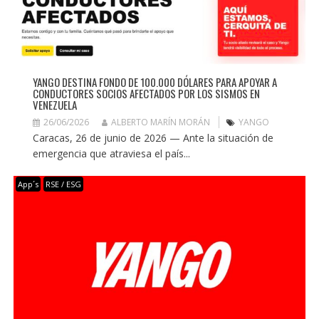
YANGO DESTINA FONDO DE 100.000 DÓLARES PARA APOYAR A
CONDUCTORES SOCIOS AFECTADOS POR LOS SISMOS EN
VENEZUELA
26/06/2026
ALBERTO MARÍN MORÁN
YANGO
Caracas, 26 de junio de 2026 — Ante la situación de
emergencia que atraviesa el país...
App´s
RSE / ESG