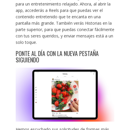
para un entretenimiento relajado. Ahora, al abrir la
app, accederás a Reels para que puedas ver el
contenido entretenido que te encanta en una
pantalla más grande. También verás Historias en la
parte superior, para que puedas conectar fácilmente
con tus seres queridos, y enviar mensajes está a un
solo toque.
PONTE AL DÍA CON LA NUEVA PESTAÑA
SIGUIENDO
Hemos escuchado sus solicitudes de formas más