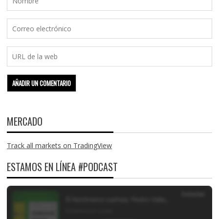
MERCADO
Track all markets on TradingView
ESTAMOS EN LÍNEA #PODCAST