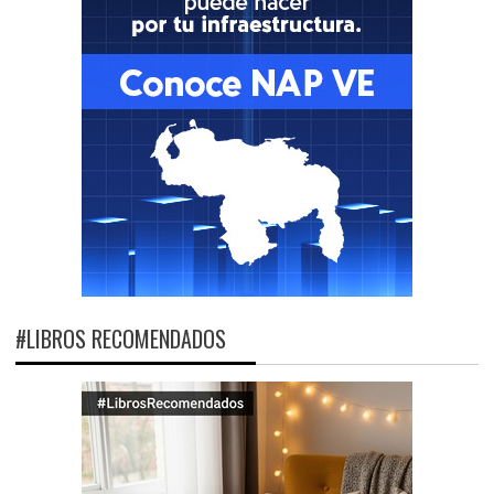
#LIBROS RECOMENDADOS