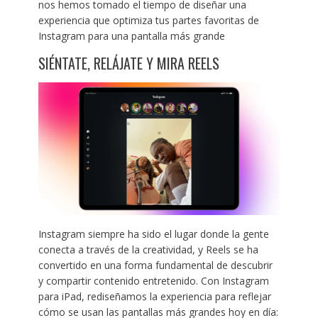
nos hemos tomado el tiempo de diseñar una
experiencia que optimiza tus partes favoritas de
Instagram para una pantalla más grande
SIÉNTATE, RELÁJATE Y MIRA REELS
Instagram siempre ha sido el lugar donde la gente
conecta a través de la creatividad, y Reels se ha
convertido en una forma fundamental de descubrir
y compartir contenido entretenido. Con Instagram
para iPad, rediseñamos la experiencia para reflejar
cómo se usan las pantallas más grandes hoy en día: