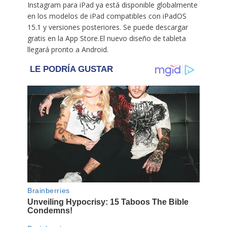
Instagram para iPad ya está disponible globalmente
en los modelos de iPad compatibles con iPadOS
15.1 y versiones posteriores. Se puede descargar
gratis en la App Store.El nuevo diseño de tableta
llegará pronto a Android.