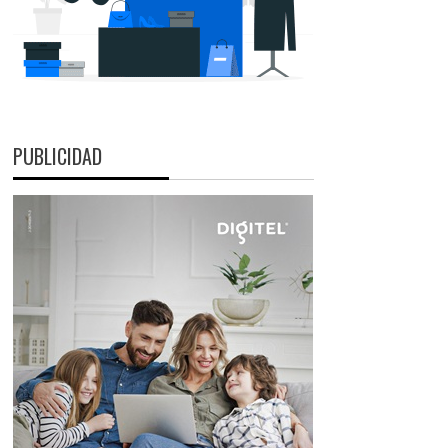
PUBLICIDAD