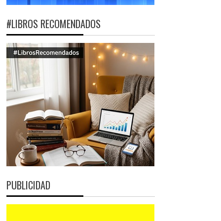
#LIBROS RECOMENDADOS
PUBLICIDAD