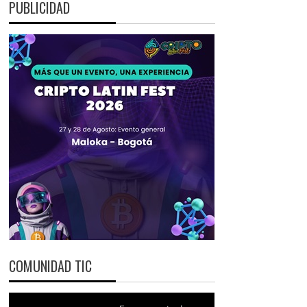
PUBLICIDAD
COMUNIDAD TIC