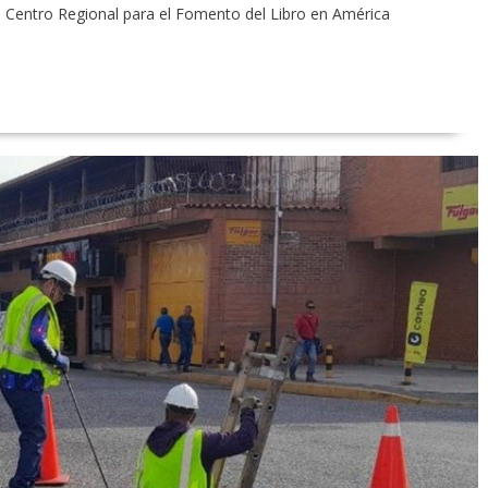
 Centro Regional para el Fomento del Libro en América