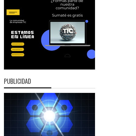
PUBLICIDAD