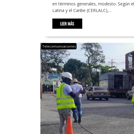
en términos generales, modesto. Según el
Latina y el Caribe (CERLALC),…
LEER MÁS
Telecomunicaciones