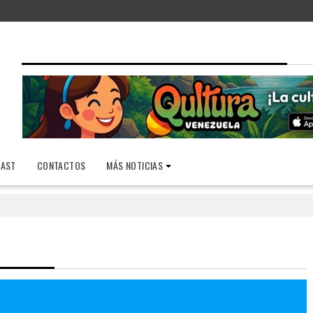
AST
CONTACTOS
MÁS NOTICIAS