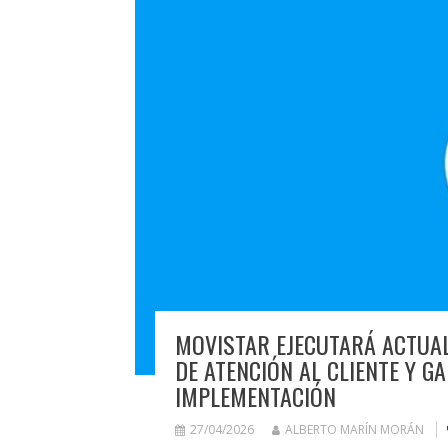
MOVISTAR EJECUTARÁ ACTUAL
DE ATENCIÓN AL CLIENTE Y G
IMPLEMENTACIÓN
27/04/2026
ALBERTO MARÍN MORÁN