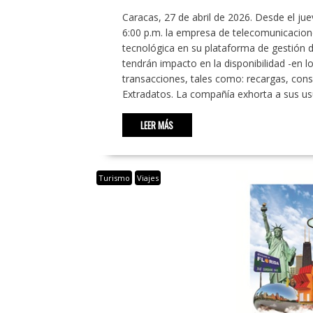
Caracas, 27 de abril de 2026. Desde el jue
6:00 p.m. la empresa de telecomunicacion
tecnológica en su plataforma de gestión d
tendrán impacto en la disponibilidad -en l
transacciones, tales como: recargas, cons
Extradatos. La compañía exhorta a sus us
LEER MÁS
Turismo
Viajes