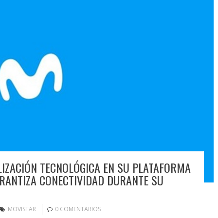
IZACIÓN TECNOLÓGICA EN SU PLATAFORMA
ARANTIZA CONECTIVIDAD DURANTE SU
MOVISTAR
0 COMENTARIOS