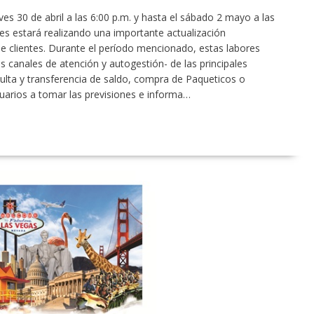
ves 30 de abril a las 6:00 p.m. y hasta el sábado 2 mayo a las
es estará realizando una importante actualización
e clientes. Durante el período mencionado, estas labores
os canales de atención y autogestión- de las principales
ulta y transferencia de saldo, compra de Paqueticos o
uarios a tomar las previsiones e informa…