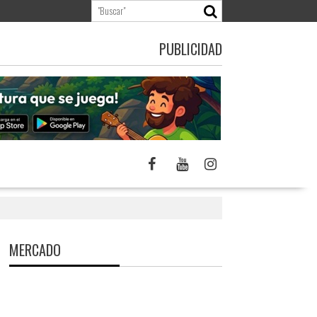
PUBLICIDAD
MERCADO