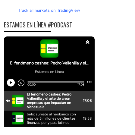
Track all markets on TradingView
ESTAMOS EN LÍNEA #PODCAST