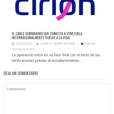
EL CABLE SUBMARINO QUE CONECTA A VENEZUELA
INTERNACIONALMENTE VUELVE A LA VIDA
23/07/2026
ALBERTO MARÍN MORÁN
CIRION
TECHNOLOGIES
La operación entra en su fase final con el inicio de las
verificaciones previas al restablecimiento...
DEJA UN COMENTARIO