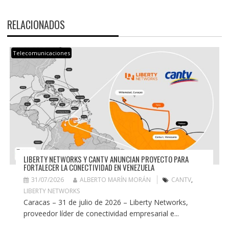
RELACIONADOS
Telecomunicaciones
LIBERTY NETWORKS Y CANTV ANUNCIAN PROYECTO PARA
FORTALECER LA CONECTIVIDAD EN VENEZUELA
31/07/2026
ALBERTO MARÍN MORÁN
CANTV
,
LIBERTY NETWORKS
Caracas – 31 de julio de 2026 – Liberty Networks,
proveedor líder de conectividad empresarial e...