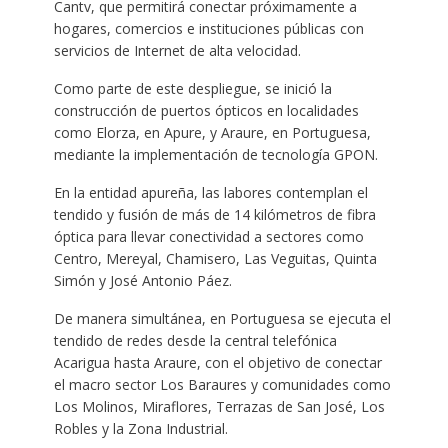
Cantv, que permitirá conectar próximamente a
hogares, comercios e instituciones públicas con
servicios de Internet de alta velocidad.
Como parte de este despliegue, se inició la
construcción de puertos ópticos en localidades
como Elorza, en Apure, y Araure, en Portuguesa,
mediante la implementación de tecnología GPON.
En la entidad apureña, las labores contemplan el
tendido y fusión de más de 14 kilómetros de fibra
óptica para llevar conectividad a sectores como
Centro, Mereyal, Chamisero, Las Veguitas, Quinta
Simón y José Antonio Páez.
De manera simultánea, en Portuguesa se ejecuta el
tendido de redes desde la central telefónica
Acarigua hasta Araure, con el objetivo de conectar
el macro sector Los Baraures y comunidades como
Los Molinos, Miraflores, Terrazas de San José, Los
Robles y la Zona Industrial.