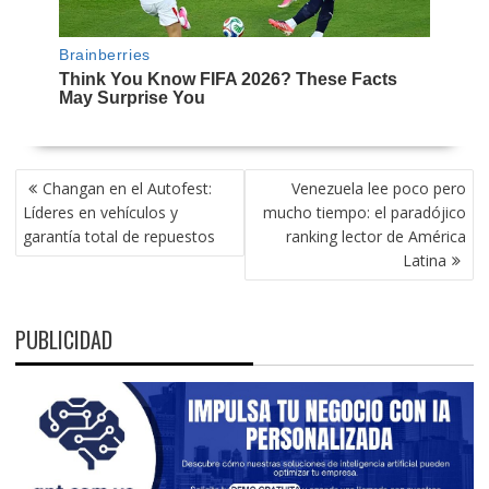
NAVEGACIÓN
Changan en el Autofest:
Venezuela lee poco pero
DE
Líderes en vehículos y
mucho tiempo: el paradójico
ENTRADAS
garantía total de repuestos
ranking lector de América
Latina
PUBLICIDAD