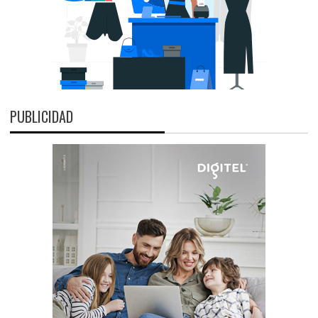
PUBLICIDAD