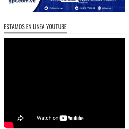
ESTAMOS EN LÍNEA YOUTUBE