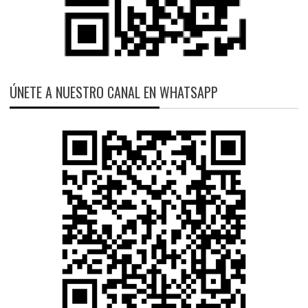
ÚNETE A NUESTRO CANAL EN WHATSAPP