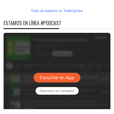
Track all markets on TradingView
ESTAMOS EN LÍNEA #PODCAST