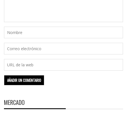
MERCADO