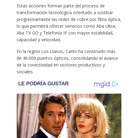
Estas acciones forman parte del proceso de
transformación tecnológica orientado a sustituir
progresivamente las redes de cobre por fibra óptica,
lo que permitirá ofrecer servicios como Aba Ultra,
Aba TV GO y Telefonía IP con mayor estabilidad,
capacidad y velocidad.
En la región Los Llanos, Cantv ha construido más
de 40.000 puertos ópticos, consolidando el avance
de la conectividad en sectores productivos y
sociales.