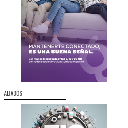
ALIADOS