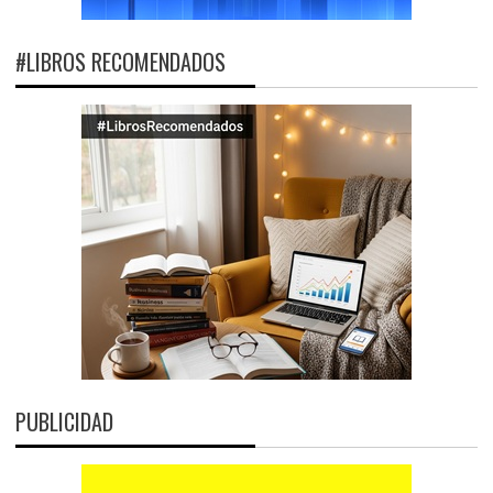
#LIBROS RECOMENDADOS
PUBLICIDAD