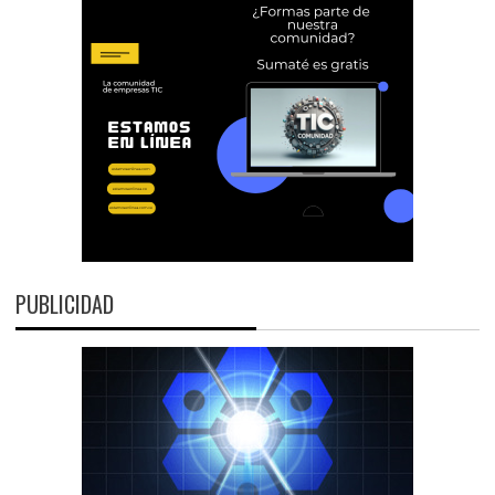
PUBLICIDAD