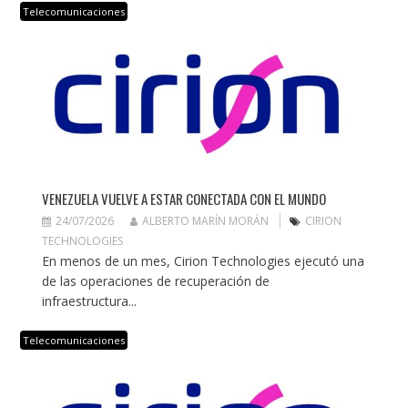
Telecomunicaciones
VENEZUELA VUELVE A ESTAR CONECTADA CON EL MUNDO
24/07/2026
ALBERTO MARÍN MORÁN
CIRION
TECHNOLOGIES
En menos de un mes, Cirion Technologies ejecutó una
de las operaciones de recuperación de
infraestructura...
Telecomunicaciones