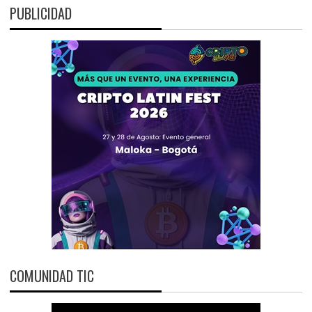
PUBLICIDAD
COMUNIDAD TIC