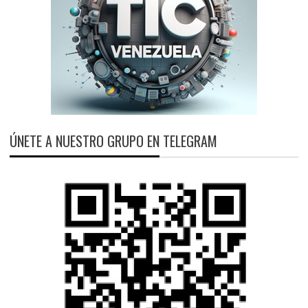
ÚNETE A NUESTRO GRUPO EN TELEGRAM