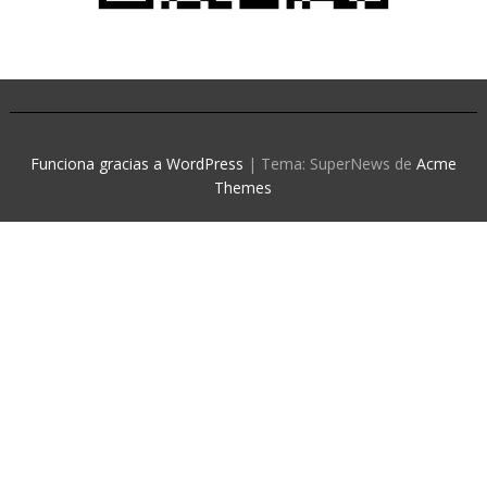
Funciona gracias a WordPress
|
Tema: SuperNews de
Acme
Themes