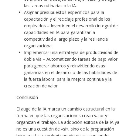
las tareas rutinarias a la IA.
Asignar presupuestos específicos para la
capacitación y el reciclaje profesional de los
empleados – Invertir en el desarrollo integral de
capacidades en IA para garantizar la
competitividad a largo plazo y la resiliencia
organizacional.
Implementar una estrategia de productividad de
doble vía – Automatizando tareas de bajo valor
para generar ahorros y reinvirtiendo esas
ganancias en el desarrollo de las habilidades de
la fuerza laboral para la mejora continua y la
creación de valor.
Conclusión
El auge de la IA marca un cambio estructural en la
forma en que las organizaciones crean valor y
organizan el trabajo. La adopción exitosa de la IA ya
no es una cuestión de «si», sino de la preparación
humana. La tecnología puede estar avanzando