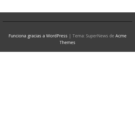
Funciona gracias a WordPress
|
Tema: SuperNews de
Acme
Themes