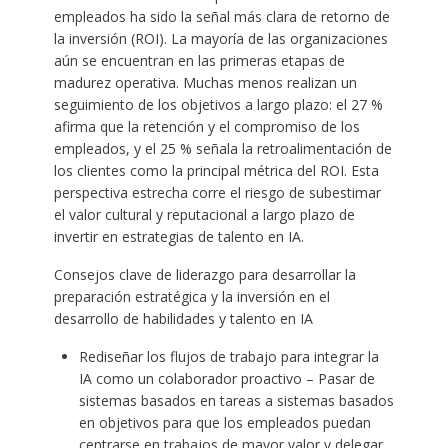
empleados ha sido la señal más clara de retorno de
la inversión (ROI). La mayoría de las organizaciones
aún se encuentran en las primeras etapas de
madurez operativa. Muchas menos realizan un
seguimiento de los objetivos a largo plazo: el 27 %
afirma que la retención y el compromiso de los
empleados, y el 25 % señala la retroalimentación de
los clientes como la principal métrica del ROI. Esta
perspectiva estrecha corre el riesgo de subestimar
el valor cultural y reputacional a largo plazo de
invertir en estrategias de talento en IA.
Consejos clave de liderazgo para desarrollar la
preparación estratégica y la inversión en el
desarrollo de habilidades y talento en IA
Rediseñar los flujos de trabajo para integrar la
IA como un colaborador proactivo – Pasar de
sistemas basados ​​en tareas a sistemas basados
​​en objetivos para que los empleados puedan
centrarse en trabajos de mayor valor y delegar