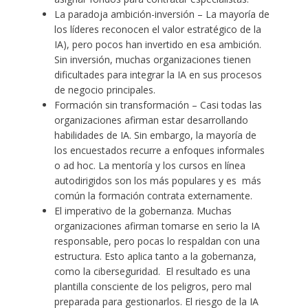
La paradoja ambición-inversión – La mayoría de
los líderes reconocen el valor estratégico de la
IA), pero pocos han invertido en esa ambición.
Sin inversión, muchas organizaciones tienen
dificultades para integrar la IA en sus procesos
de negocio principales.
Formación sin transformación – Casi todas las
organizaciones afirman estar desarrollando
habilidades de IA. Sin embargo, la mayoría de
los encuestados recurre a enfoques informales
o ad hoc. La mentoría y los cursos en línea
autodirigidos son los más populares y es más
común la formación contrata externamente.
El imperativo de la gobernanza. Muchas
organizaciones afirman tomarse en serio la IA
responsable, pero pocas lo respaldan con una
estructura. Esto aplica tanto a la gobernanza,
como la ciberseguridad. El resultado es una
plantilla consciente de los peligros, pero mal
preparada para gestionarlos. El riesgo de la IA