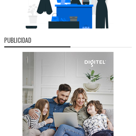
PUBLICIDAD