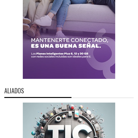
ALIADOS