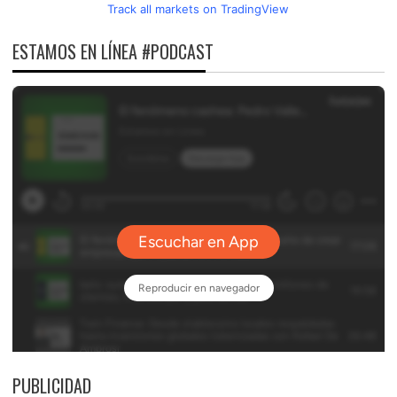
Track all markets on TradingView
ESTAMOS EN LÍNEA #PODCAST
PUBLICIDAD