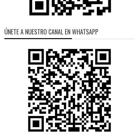
ÚNETE A NUESTRO CANAL EN WHATSAPP