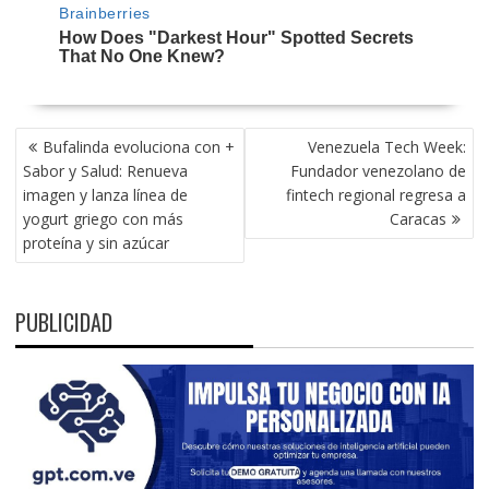
NAVEGACIÓN
Bufalinda evoluciona con +
Venezuela Tech Week:
DE
Sabor y Salud: Renueva
Fundador venezolano de
ENTRADAS
imagen y lanza línea de
fintech regional regresa a
yogurt griego con más
Caracas
proteína y sin azúcar
PUBLICIDAD