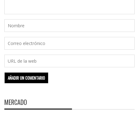
MERCADO