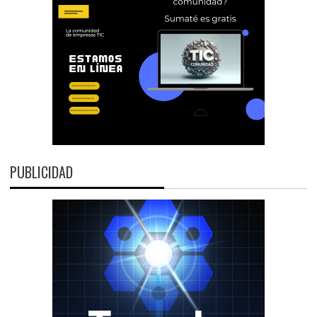
PUBLICIDAD