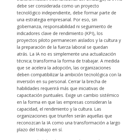
debe ser considerada como un proyecto
tecnológico independiente, debe formar parte de
una estrategia empresarial. Por eso, sin
gobernanza, responsabilidad ni seguimiento de
indicadores clave de rendimiento (KPI), los
proyectos piloto permanecen aislados y la cultura y
la preparación de la fuerza laboral se quedan
atrás. La IA no es simplemente una actualización
técnica; transforma la forma de trabajar. A medida
que se acelera la adopción, las organizaciones
deben compatibilizar la ambición tecnológica con la
inversión en su personal. Cerrar la brecha de
habilidades requerirá más que iniciativas de
capacitación puntuales. Exige un cambio sistémico
en la forma en que las empresas consideran la
capacidad, el rendimiento y la cultura. Las
organizaciones que triunfen serán aquellas que
reconozcan la IA como una transformación a largo
plazo del trabajo en sí.