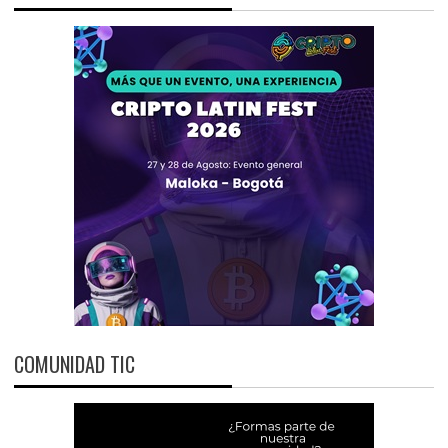
COMUNIDAD TIC