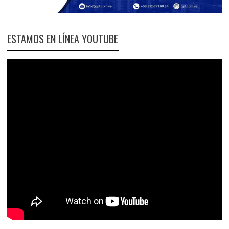
ESTAMOS EN LÍNEA YOUTUBE