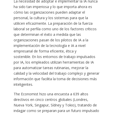
La necesidad de adoptar e implementar la IA nunca
ha sido tan imperiosa y lo que importa ahora es
cómo las organizaciones pueden adaptar el
personal, la cultura y los sistemas para que la
utilicen eficazmente. La preparación de la fuerza
laboral se perfila como uno de los factores críticos
que determinan el éxito a medida que las
organizaciones pasan de los pilotos de IA a la
implementación de la tecnología e IA a nivel
empresarial de forma eficiente, ética y
sostenible. En los entornos de trabajo impulsados ​​
por IA, los empleados utilizan herramientas de IA
para automatizar tareas rutinarias, mejorar la
calidad y la velocidad del trabajo complejo y generar
información que facilita la toma de decisiones más
inteligentes.
The Economist hizo una encuesta a 639 altos
directivos en cinco centros globales (Londres,
Nueva York, Singapur, Sídney y Tokio), tratando de
indagar como se preparan para un futuro impulsado