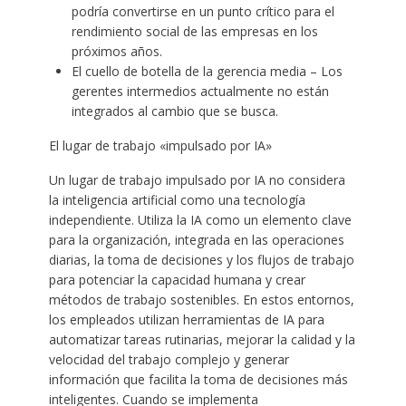
podría convertirse en un punto crítico para el
rendimiento social de las empresas en los
próximos años.
El cuello de botella de la gerencia media – Los
gerentes intermedios actualmente no están
integrados al cambio que se busca.
El lugar de trabajo «impulsado por IA»
Un lugar de trabajo impulsado por IA no considera
la inteligencia artificial como una tecnología
independiente. Utiliza la IA como un elemento clave
para la organización, integrada en las operaciones
diarias, la toma de decisiones y los flujos de trabajo
para potenciar la capacidad humana y crear
métodos de trabajo sostenibles. En estos entornos,
los empleados utilizan herramientas de IA para
automatizar tareas rutinarias, mejorar la calidad y la
velocidad del trabajo complejo y generar
información que facilita la toma de decisiones más
inteligentes. Cuando se implementa