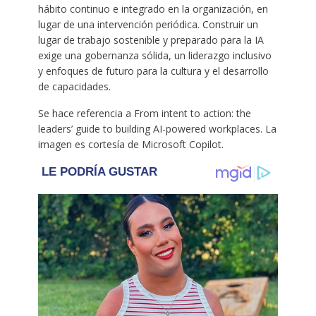
hábito continuo e integrado en la organización, en
lugar de una intervención periódica. Construir un
lugar de trabajo sostenible y preparado para la IA
exige una gobernanza sólida, un liderazgo inclusivo
y enfoques de futuro para la cultura y el desarrollo
de capacidades.
Se hace referencia a From intent to action: the
leaders’ guide to building AI-powered workplaces. La
imagen es cortesía de Microsoft Copilot.