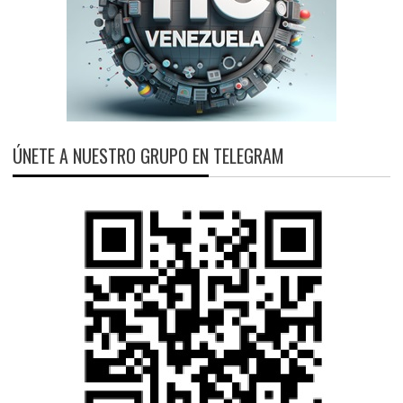
ÚNETE A NUESTRO GRUPO EN TELEGRAM