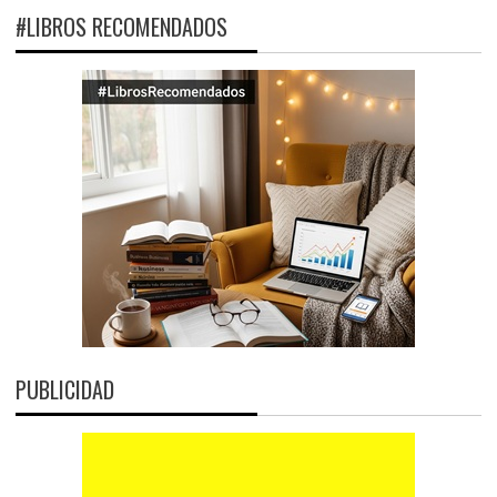
#LIBROS RECOMENDADOS
PUBLICIDAD