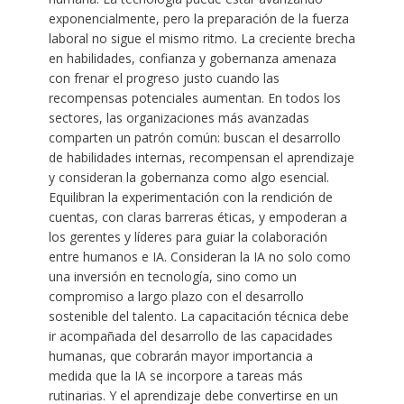
exponencialmente, pero la preparación de la fuerza
laboral no sigue el mismo ritmo. La creciente brecha
en habilidades, confianza y gobernanza amenaza
con frenar el progreso justo cuando las
recompensas potenciales aumentan. En todos los
sectores, las organizaciones más avanzadas
comparten un patrón común: buscan el desarrollo
de habilidades internas, recompensan el aprendizaje
y consideran la gobernanza como algo esencial.
Equilibran la experimentación con la rendición de
cuentas, con claras barreras éticas, y empoderan a
los gerentes y líderes para guiar la colaboración
entre humanos e IA. Consideran la IA no solo como
una inversión en tecnología, sino como un
compromiso a largo plazo con el desarrollo
sostenible del talento. La capacitación técnica debe
ir acompañada del desarrollo de las capacidades
humanas, que cobrarán mayor importancia a
medida que la IA se incorpore a tareas más
rutinarias. Y el aprendizaje debe convertirse en un