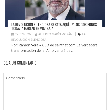
LA REVOLUCIÓN SILENCIOSA YA ESTÁ AQUÍ… Y LOS GOBIERNOS
TODAVÍA HABLAN EN VOZ BAJA
27/07/2026
ALBERTO MARÍN MORÁN
LA
REVOLUCIÓN SILENCIOSA
Por: Ramón Vera – CEO de saintnet.com La verdadera
transformación de la IA no vendrá de...
DEJA UN COMENTARIO