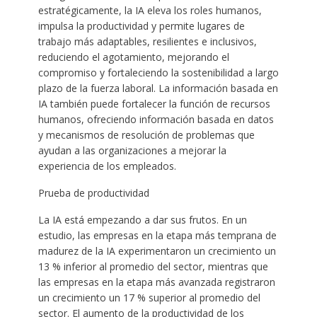
estratégicamente, la IA eleva los roles humanos,
impulsa la productividad y permite lugares de
trabajo más adaptables, resilientes e inclusivos,
reduciendo el agotamiento, mejorando el
compromiso y fortaleciendo la sostenibilidad a largo
plazo de la fuerza laboral. La información basada en
IA también puede fortalecer la función de recursos
humanos, ofreciendo información basada en datos
y mecanismos de resolución de problemas que
ayudan a las organizaciones a mejorar la
experiencia de los empleados.
Prueba de productividad
La IA está empezando a dar sus frutos. En un
estudio, las empresas en la etapa más temprana de
madurez de la IA experimentaron un crecimiento un
13 % inferior al promedio del sector, mientras que
las empresas en la etapa más avanzada registraron
un crecimiento un 17 % superior al promedio del
sector. El aumento de la productividad de los