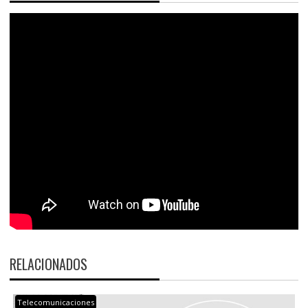
RELACIONADOS
Telecomunicaciones