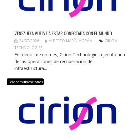
VENEZUELA VUELVE A ESTAR CONECTADA CON EL MUNDO
24/07/2026
ALBERTO MARÍN MORÁN
CIRION
TECHNOLOGIES
En menos de un mes, Cirion Technologies ejecutó una
de las operaciones de recuperación de
infraestructura...
Telecomunicaciones