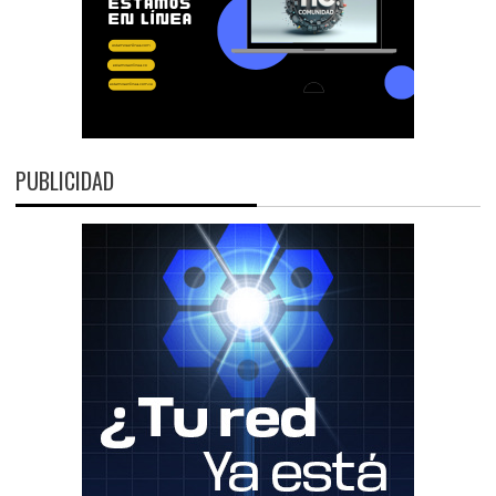
PUBLICIDAD