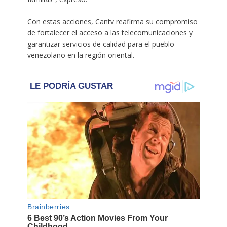
Con estas acciones, Cantv reafirma su compromiso
de fortalecer el acceso a las telecomunicaciones y
garantizar servicios de calidad para el pueblo
venezolano en la región oriental.