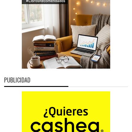
PUBLICIDAD