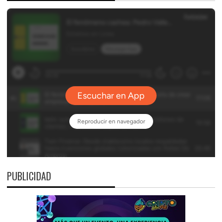
PUBLICIDAD