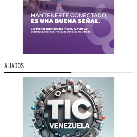
ALIADOS