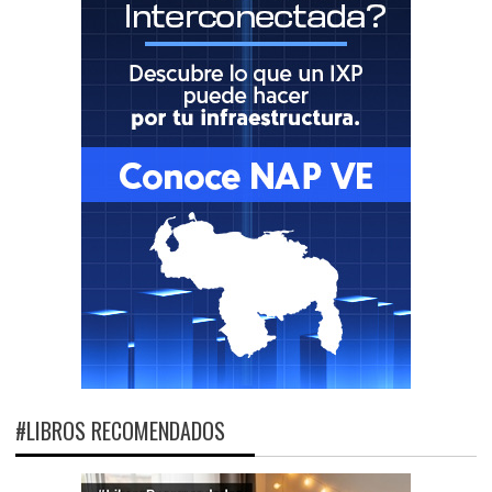
#LIBROS RECOMENDADOS