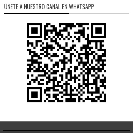
ÚNETE A NUESTRO CANAL EN WHATSAPP