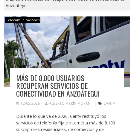
Anzoátegui
Telecomunicaciones
MÁS DE 8.000 USUARIOS
RECUPERAN SERVICIOS DE
CONECTIVIDAD EN ANZOÁTEGUI
12/05/2026
ALBERTO MARÍN MORÁN
CANTV
Durante lo que va de 2026, Cantv restituyó los
servicios de telefonía fija e Internet a más de 8.100
suscriptores residenciales, de comercios y de