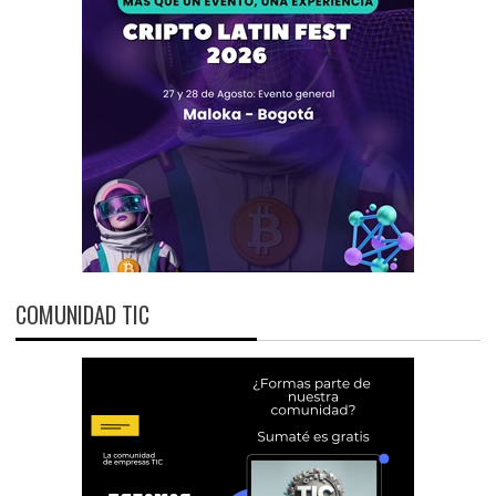
COMUNIDAD TIC