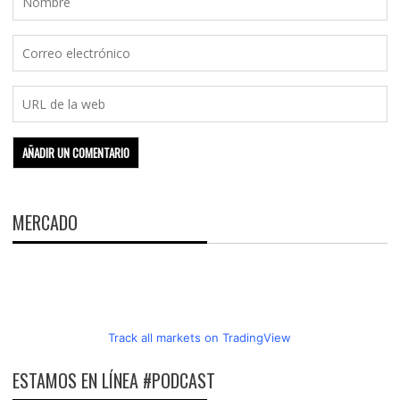
MERCADO
Track all markets on TradingView
ESTAMOS EN LÍNEA #PODCAST