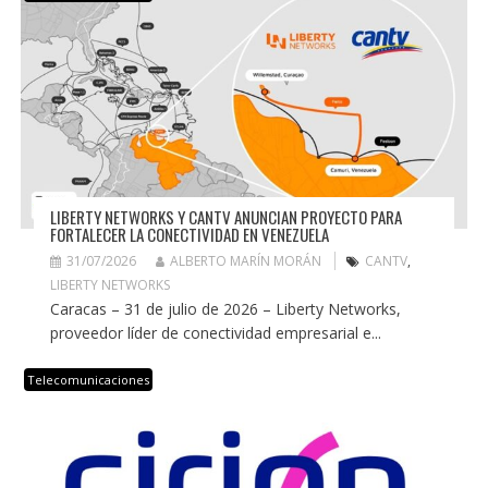
LIBERTY NETWORKS Y CANTV ANUNCIAN PROYECTO PARA
FORTALECER LA CONECTIVIDAD EN VENEZUELA
31/07/2026
ALBERTO MARÍN MORÁN
CANTV
,
LIBERTY NETWORKS
Caracas – 31 de julio de 2026 – Liberty Networks,
proveedor líder de conectividad empresarial e...
Telecomunicaciones