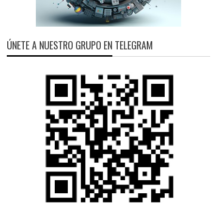
ÚNETE A NUESTRO GRUPO EN TELEGRAM