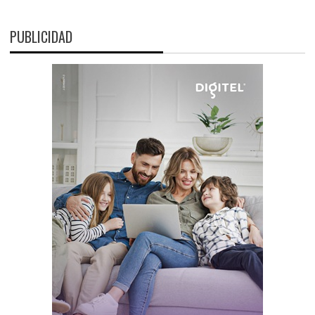
PUBLICIDAD