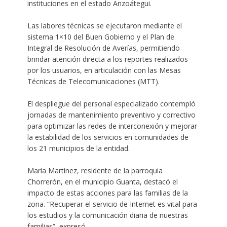
instituciones en el estado Anzoátegui.
Las labores técnicas se ejecutaron mediante el
sistema 1×10 del Buen Gobierno y el Plan de
Integral de Resolución de Averías, permitiendo
brindar atención directa a los reportes realizados
por los usuarios, en articulación con las Mesas
Técnicas de Telecomunicaciones (MTT).
El despliegue del personal especializado contempló
jornadas de mantenimiento preventivo y correctivo
para optimizar las redes de interconexión y mejorar
la estabilidad de los servicios en comunidades de
los 21 municipios de la entidad.
María Martínez, residente de la parroquia
Chorrerón, en el municipio Guanta, destacó el
impacto de estas acciones para las familias de la
zona. “Recuperar el servicio de Internet es vital para
los estudios y la comunicación diaria de nuestras
familias”, expresó.