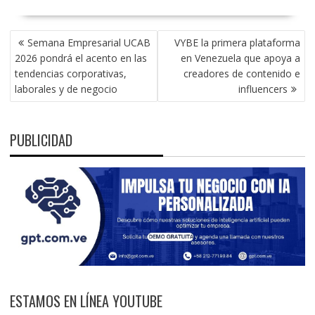
NAVEGACIÓN
Semana Empresarial UCAB
VYBE la primera plataforma
DE
2026 pondrá el acento en las
en Venezuela que apoya a
ENTRADAS
tendencias corporativas,
creadores de contenido e
laborales y de negocio
influencers
PUBLICIDAD
ESTAMOS EN LÍNEA YOUTUBE