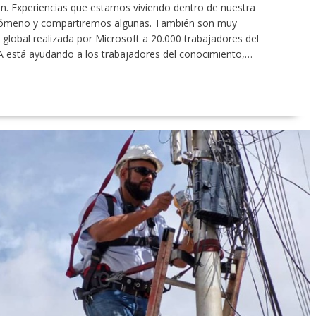
an. Experiencias que estamos viviendo dentro de nuestra
nómeno y compartiremos algunas. También son muy
 global realizada por Microsoft a 20.000 trabajadores del
A está ayudando a los trabajadores del conocimiento,…