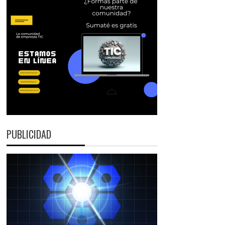
PUBLICIDAD