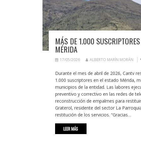
MÁS DE 1.000 SUSCRIPTORES
MÉRIDA
17/05/2026
ALBERTO MARÍN MORÁN
Durante el mes de abril de 2026, Cantv rest
1.000 suscriptores en el estado Mérida, m
municipios de la entidad. Las labores ejec
preventivo y correctivo en las redes de t
reconstrucción de empalmes para restituir
Graterol, residente del sector La Parroquia
restitución de los servicios. “Gracias…
LEER MÁS