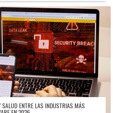
 SALUD ENTRE LAS INDUSTRIAS MÁS
ARE EN 2026