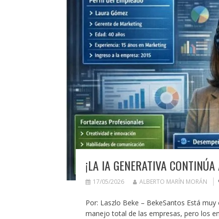
¡LA IA GENERATIVA CONTINÚ
17/05/2026
ALBERTO MARÍN MORÁN
Por: Laszlo Beke – BekeSantos Está muy c
manejo total de las empresas, pero los 