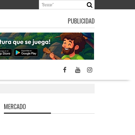
PUBLICIDAD
MERCADO