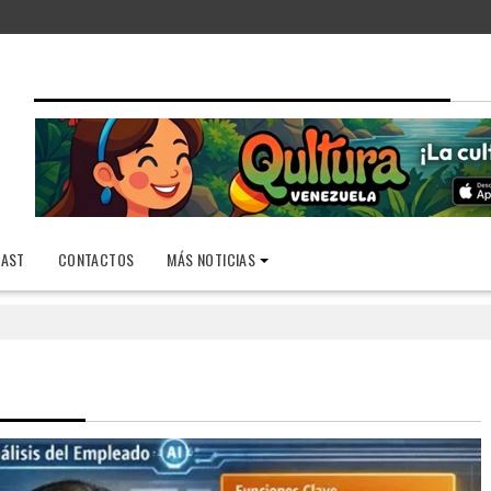
AST
CONTACTOS
MÁS NOTICIAS