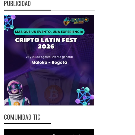
PUBLICIDAD
COMUNIDAD TIC