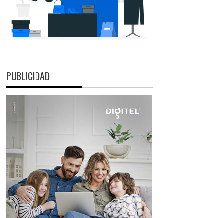
PUBLICIDAD