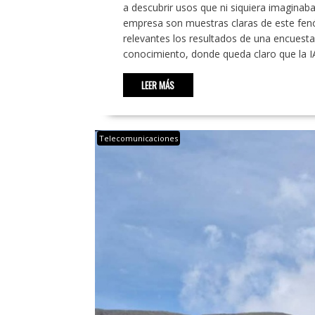
a descubrir usos que ni siquiera imaginab
empresa son muestras claras de este fe
relevantes los resultados de una encuesta
conocimiento, donde queda claro que la I
LEER MÁS
Telecomunicaciones