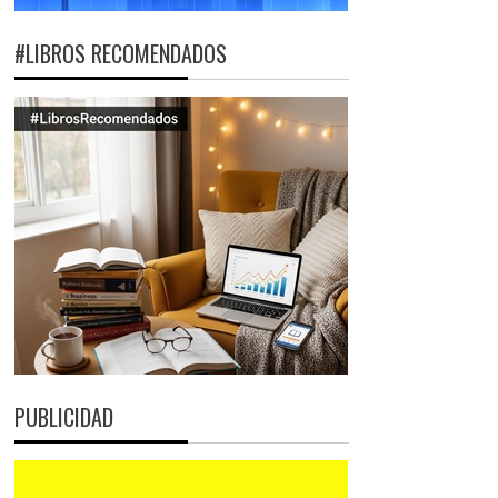
#LIBROS RECOMENDADOS
PUBLICIDAD