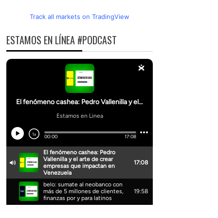
Track all markets on TradingView
ESTAMOS EN LÍNEA #PODCAST