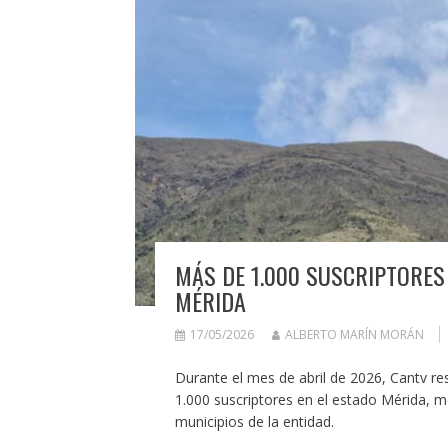
MÁS DE 1.000 SUSCRIPTORES
MÉRIDA
17/05/2026
ALBERTO MARÍN MORÁN
Durante el mes de abril de 2026, Cantv rest
1.000 suscriptores en el estado Mérida, m
municipios de la entidad.