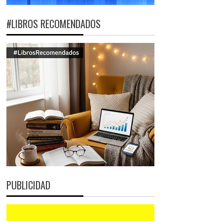
#LIBROS RECOMENDADOS
PUBLICIDAD