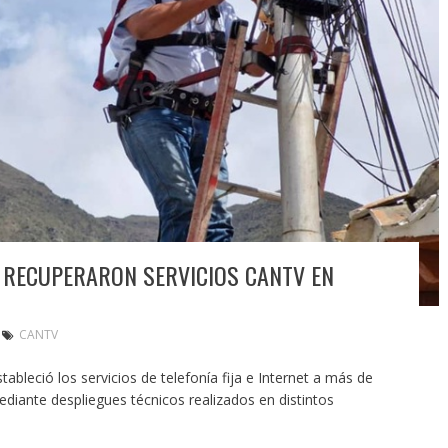
 RECUPERARON SERVICIOS CANTV EN
CANTV
ableció los servicios de telefonía fija e Internet a más de
ediante despliegues técnicos realizados en distintos