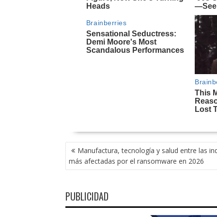
NAVEGACIÓN
Manufactura, tecnología y salud entre las in
DE
más afectadas por el ransomware en 2026
ENTRADAS
PUBLICIDAD