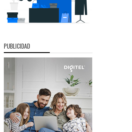
PUBLICIDAD