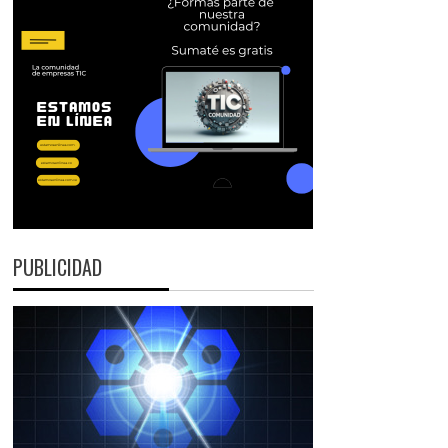
PUBLICIDAD