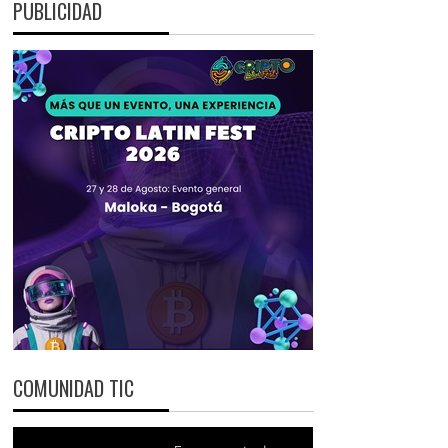
PUBLICIDAD
COMUNIDAD TIC