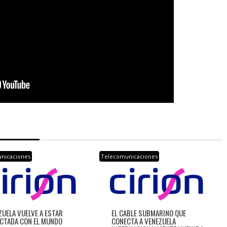
nicaciones
Telecomunicaciones
ZUELA VUELVE A ESTAR
EL CABLE SUBMARINO QUE
CTADA CON EL MUNDO
CONECTA A VENEZUELA