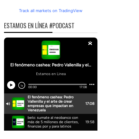
Track all markets on TradingView
ESTAMOS EN LÍNEA #PODCAST