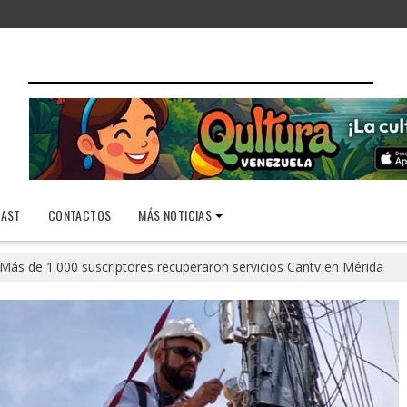
AST
CONTACTOS
MÁS NOTICIAS
Más de 1.000 suscriptores recuperaron servicios Cantv en Mérida