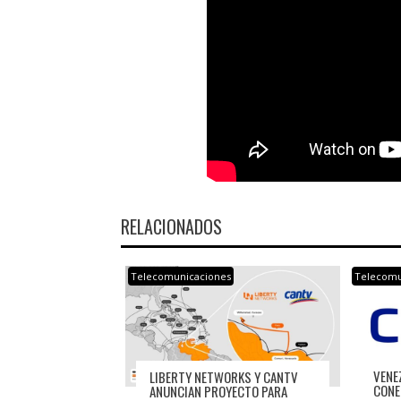
RELACIONADOS
Telecomunicaciones
Telecomu
VENE
LIBERTY NETWORKS Y CANTV
CONE
ANUNCIAN PROYECTO PARA