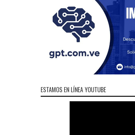
ESTAMOS EN LÍNEA YOUTUBE