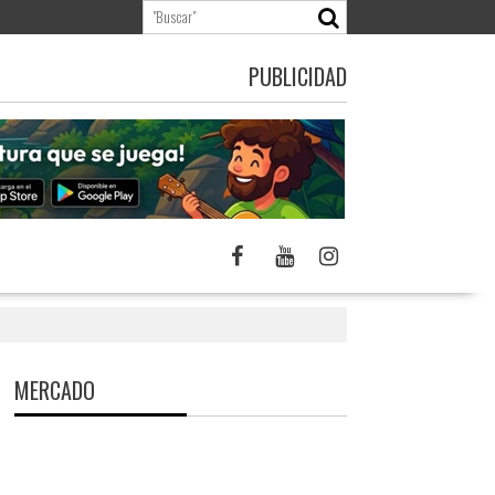
PUBLICIDAD
MERCADO