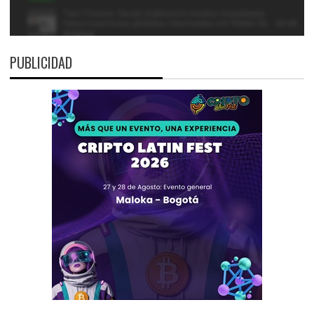
PUBLICIDAD