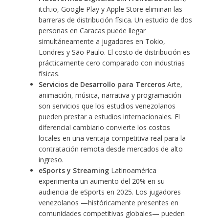
itch.io, Google Play y Apple Store eliminan las
barreras de distribución física. Un estudio de dos
personas en Caracas puede llegar
simultáneamente a jugadores en Tokio,
Londres y São Paulo. El costo de distribución es
prácticamente cero comparado con industrias
físicas.
Servicios de Desarrollo para Terceros
Arte,
animación, música, narrativa y programación
son servicios que los estudios venezolanos
pueden prestar a estudios internacionales. El
diferencial cambiario convierte los costos
locales en una ventaja competitiva real para la
contratación remota desde mercados de alto
ingreso.
eSports y Streaming
Latinoamérica
experimenta un aumento del 20% en su
audiencia de eSports en 2025. Los jugadores
venezolanos —históricamente presentes en
comunidades competitivas globales— pueden