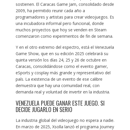
sostienen. El Caracas Game Jam, consolidado desde
2009, ha permitido reunir cada año a
programadores y artistas para crear videojuegos. Es
una incubadora informal pero funcional, donde
muchos proyectos que hoy se venden en Steam
comenzaron como experimentos de fin de semana.
Y en el otro extremo del espectro, está el Venezuela
Game Show, que en su edición 2025 celebrará su
quinta versión los días 24, 25 y 26 de octubre en
Caracas, consolidándose como el evento gamer,
eSports y cosplay más grande y representativo del
país. La existencia de un evento de ese calibre
demuestra que hay una comunidad real, con
demanda real y voluntad de invertir en la industria.
VENEZUELA PUEDE GANAR ESTE JUEGO. SI
DECIDE JUGARLO EN SERIO
La industria global del videojuego no espera a nadie.
En marzo de 2025, Xsolla lanzó el programa Journey