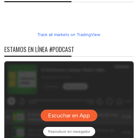
Track all markets on TradingView
ESTAMOS EN LÍNEA #PODCAST