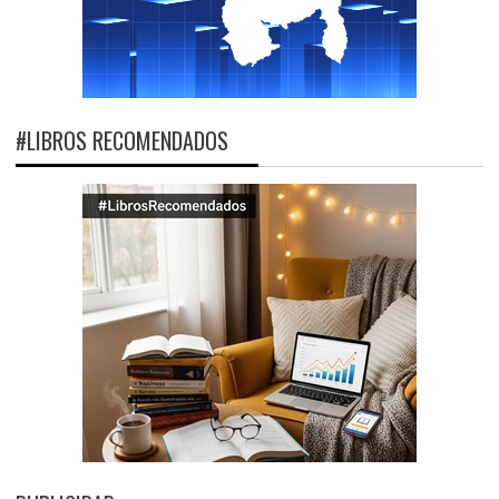
#LIBROS RECOMENDADOS