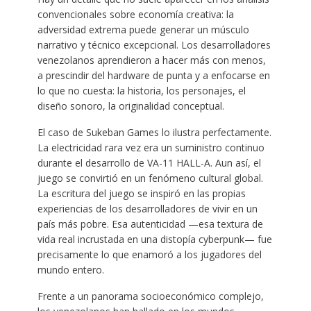
convencionales sobre economía creativa: la
adversidad extrema puede generar un músculo
narrativo y técnico excepcional. Los desarrolladores
venezolanos aprendieron a hacer más con menos,
a prescindir del hardware de punta y a enfocarse en
lo que no cuesta: la historia, los personajes, el
diseño sonoro, la originalidad conceptual.
El caso de Sukeban Games lo ilustra perfectamente.
La electricidad rara vez era un suministro continuo
durante el desarrollo de VA-11 HALL-A. Aun así, el
juego se convirtió en un fenómeno cultural global.
La escritura del juego se inspiró en las propias
experiencias de los desarrolladores de vivir en un
país más pobre. Esa autenticidad —esa textura de
vida real incrustada en una distopía cyberpunk— fue
precisamente lo que enamoró a los jugadores del
mundo entero.
Frente a un panorama socioeconómico complejo,