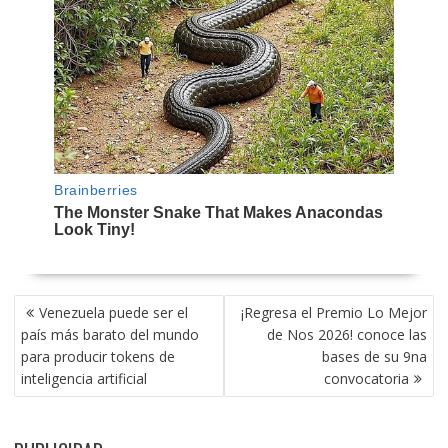
NAVEGACIÓN
Venezuela puede ser el
¡Regresa el Premio Lo Mejor
DE
país más barato del mundo
de Nos 2026! conoce las
ENTRADAS
para producir tokens de
bases de su 9na
inteligencia artificial
convocatoria