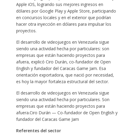
Apple iOS, logrando sus mejores ingresos en
dólares por Google Play y Apple Store, participando
en concursos locales y en el exterior que podrían
hacer otra inyección en dólares para impulsar los
proyectos.
El desarrollo de videojuegos en Venezuela sigue
siendo una actividad hecha por particulares: son
empresas que están haciendo proyectos para
afuera, explicó Ciro Durán, co-fundador de Open
English y fundador del Caracas Game Jam. Esa
orientación exportadora, que nació por necesidad,
es hoy la mayor fortaleza estructural del sector.
El desarrollo de videojuegos en Venezuela sigue
siendo una actividad hecha por particulares. Son
empresas que están haciendo proyectos para
afuera.Ciro Durán — Co-fundador de Open English y
fundador del Caracas Game Jam
Referentes del sector