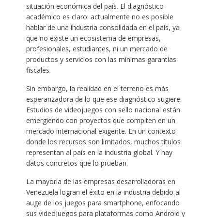
situación económica del país. El diagnóstico
académico es claro: actualmente no es posible
hablar de una industria consolidada en el país, ya
que no existe un ecosistema de empresas,
profesionales, estudiantes, ni un mercado de
productos y servicios con las mínimas garantías
fiscales.
Sin embargo, la realidad en el terreno es más
esperanzadora de lo que ese diagnóstico sugiere.
Estudios de videojuegos con sello nacional están
emergiendo con proyectos que compiten en un
mercado internacional exigente. En un contexto
donde los recursos son limitados, muchos títulos
representan al país en la industria global. Y hay
datos concretos que lo prueban.
La mayoría de las empresas desarrolladoras en
Venezuela logran el éxito en la industria debido al
auge de los juegos para smartphone, enfocando
sus videojuegos para plataformas como Android y