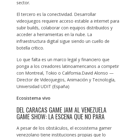
sector.
El tercero es la conectividad. Desarrollar
videojuegos requiere acceso estable a internet para
subir builds, colaborar con equipos distribuidos y
acceder a herramientas en la nube. La
infraestructura digital sigue siendo un cuello de
botella crítico.
Lo que falta es un marco legal y financiero que
ponga a los creadores latinoamericanos a competir
con Montreal, Tokio o California.David Alonso —
Director de Videojuegos, Animación y Tecnología,
Universidad UDIT (España)
Ecosistema vivo
DEL CARACAS GAME JAM AL VENEZUELA
GAME SHOW: LA ESCENA QUE NO PARA
A pesar de los obstáculos, el ecosistema gamer
venezolano tiene instituciones propias que lo