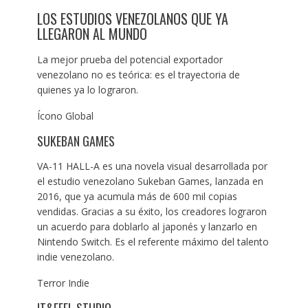
LOS ESTUDIOS VENEZOLANOS QUE YA
LLEGARON AL MUNDO
La mejor prueba del potencial exportador
venezolano no es teórica: es el trayectoria de
quienes ya lo lograron.
Ícono Global
SUKEBAN GAMES
VA-11 HALL-A es una novela visual desarrollada por
el estudio venezolano Sukeban Games, lanzada en
2016, que ya acumula más de 600 mil copias
vendidas. Gracias a su éxito, los creadores lograron
un acuerdo para doblarlo al japonés y lanzarlo en
Nintendo Switch. Es el referente máximo del talento
indie venezolano.
Terror Indie