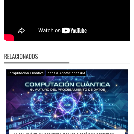
RELACIONADOS
Computación Cuántica
Ideas & Anotaciones #IA