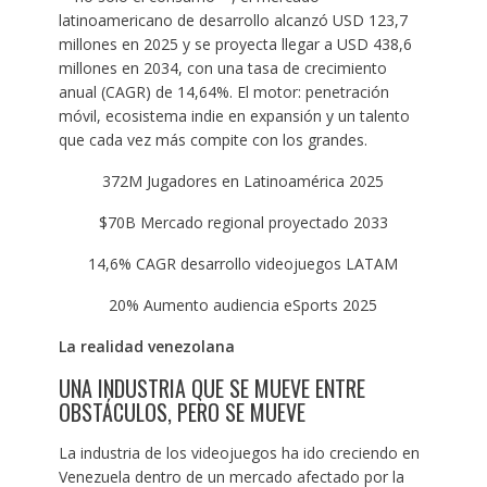
latinoamericano de desarrollo alcanzó USD 123,7
millones en 2025 y se proyecta llegar a USD 438,6
millones en 2034, con una tasa de crecimiento
anual (CAGR) de 14,64%. El motor: penetración
móvil, ecosistema indie en expansión y un talento
que cada vez más compite con los grandes.
372M Jugadores en Latinoamérica 2025
$70B Mercado regional proyectado 2033
14,6% CAGR desarrollo videojuegos LATAM
20% Aumento audiencia eSports 2025
La realidad venezolana
UNA INDUSTRIA QUE SE MUEVE ENTRE
OBSTÁCULOS, PERO SE MUEVE
La industria de los videojuegos ha ido creciendo en
Venezuela dentro de un mercado afectado por la