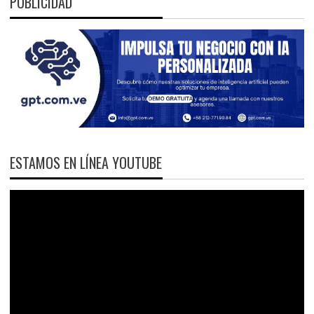
PUBLICIDAD
ESTAMOS EN LÍNEA YOUTUBE