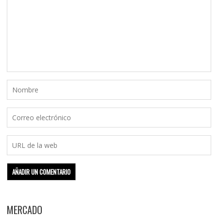
MERCADO