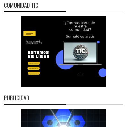
COMUNIDAD TIC
PUBLICIDAD