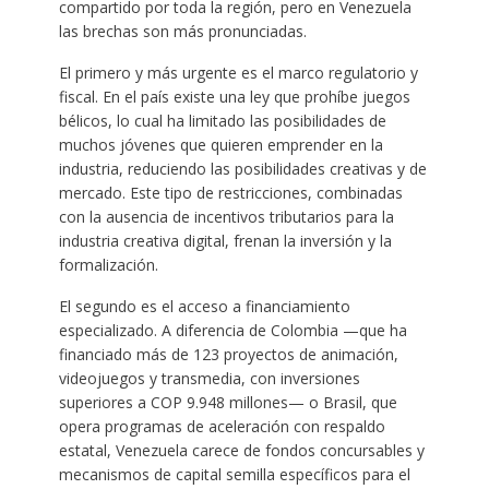
compartido por toda la región, pero en Venezuela
las brechas son más pronunciadas.
El primero y más urgente es el marco regulatorio y
fiscal. En el país existe una ley que prohíbe juegos
bélicos, lo cual ha limitado las posibilidades de
muchos jóvenes que quieren emprender en la
industria, reduciendo las posibilidades creativas y de
mercado. Este tipo de restricciones, combinadas
con la ausencia de incentivos tributarios para la
industria creativa digital, frenan la inversión y la
formalización.
El segundo es el acceso a financiamiento
especializado. A diferencia de Colombia —que ha
financiado más de 123 proyectos de animación,
videojuegos y transmedia, con inversiones
superiores a COP 9.948 millones— o Brasil, que
opera programas de aceleración con respaldo
estatal, Venezuela carece de fondos concursables y
mecanismos de capital semilla específicos para el