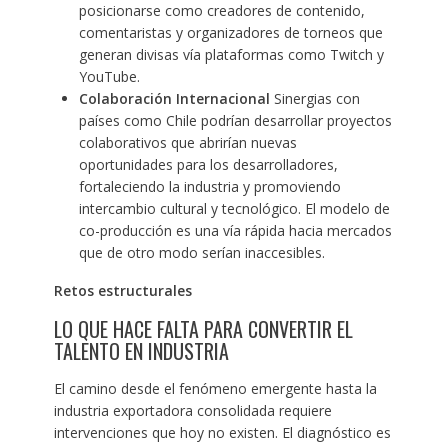
posicionarse como creadores de contenido,
comentaristas y organizadores de torneos que
generan divisas vía plataformas como Twitch y
YouTube.
Colaboración Internacional
Sinergias con
países como Chile podrían desarrollar proyectos
colaborativos que abrirían nuevas
oportunidades para los desarrolladores,
fortaleciendo la industria y promoviendo
intercambio cultural y tecnológico. El modelo de
co-producción es una vía rápida hacia mercados
que de otro modo serían inaccesibles.
Retos estructurales
LO QUE HACE FALTA PARA CONVERTIR EL
TALENTO EN INDUSTRIA
El camino desde el fenómeno emergente hasta la
industria exportadora consolidada requiere
intervenciones que hoy no existen. El diagnóstico es