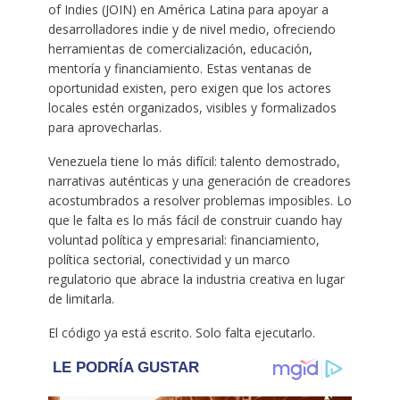
of Indies (JOIN) en América Latina para apoyar a
desarrolladores indie y de nivel medio, ofreciendo
herramientas de comercialización, educación,
mentoría y financiamiento. Estas ventanas de
oportunidad existen, pero exigen que los actores
locales estén organizados, visibles y formalizados
para aprovecharlas.
Venezuela tiene lo más difícil: talento demostrado,
narrativas auténticas y una generación de creadores
acostumbrados a resolver problemas imposibles. Lo
que le falta es lo más fácil de construir cuando hay
voluntad política y empresarial: financiamiento,
política sectorial, conectividad y un marco
regulatorio que abrace la industria creativa en lugar
de limitarla.
El código ya está escrito. Solo falta ejecutarlo.