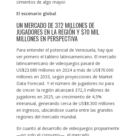
cimientos de algo mayor.
El escenario global
UN MERCADO DE 372 MILLONES DE
JUGADORES EN LA REGIÓN Y $70 MIL
MILLONES EN PERSPECTIVA
Para entender el potencial de Venezuela, hay que
ver primero el tablero latinoamericano. El mercado
latinoamericano de videojuegos pasará de
US$23.080 millones en 2024 a más de US$70.000
millones en 2033, según proyecciones de Market
Data Forecast. Y el número de jugadores no para
de crecer: la región alcanzará 372,3 millones de
jugadores en 2025, un crecimiento de 4,5%
interanual, generando cerca de US$8.300 millones
en ingresos, ubicándose cuarta entre las grandes
regiones del mercado mundial.
En cuanto al desarrollo de videojuegos propiamente
—no solo el consumo—, el mercado