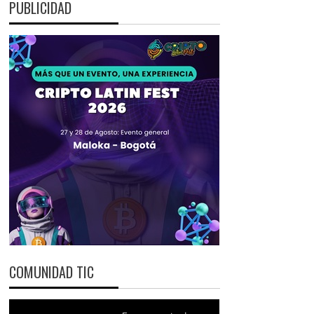
PUBLICIDAD
COMUNIDAD TIC