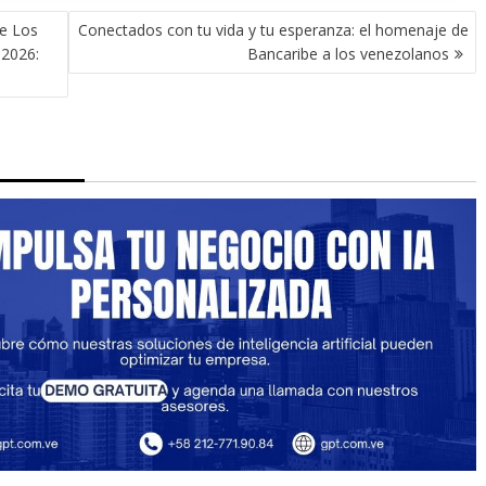
de Los
Conectados con tu vida y tu esperanza: el homenaje de
 2026:
Bancaribe a los venezolanos