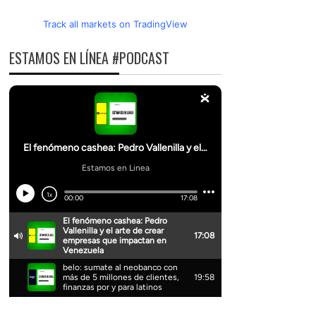
Track all markets on TradingView
ESTAMOS EN LÍNEA #PODCAST