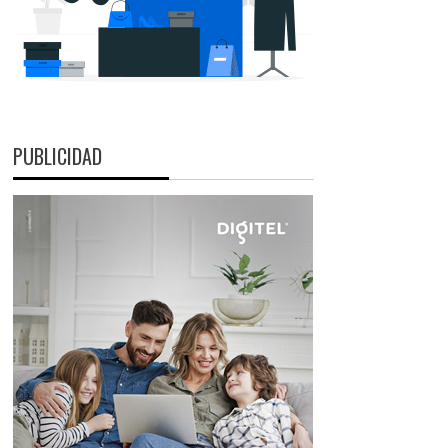
PUBLICIDAD