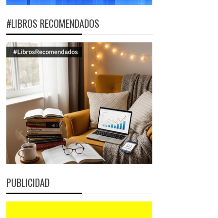
#LIBROS RECOMENDADOS
PUBLICIDAD