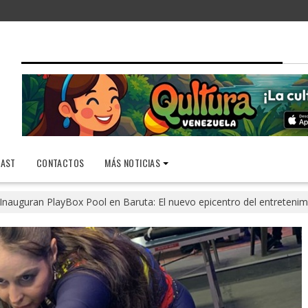
AST
CONTACTOS
MÁS NOTICIAS
Inauguran PlayBox Pool en Baruta: El nuevo epicentro del entretenim