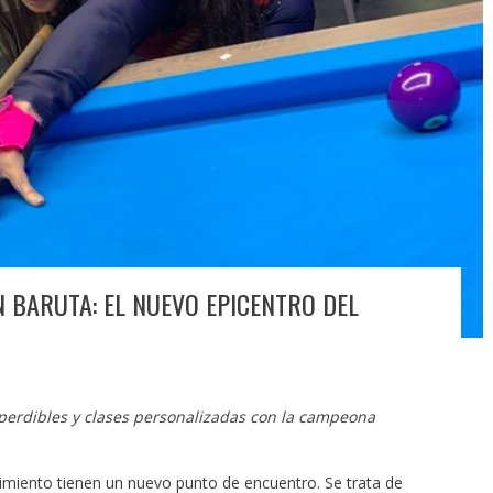
 BARUTA: EL NUEVO EPICENTRO DEL
perdibles y clases personalizadas con la campeona
imiento tienen un nuevo punto de encuentro. Se trata de