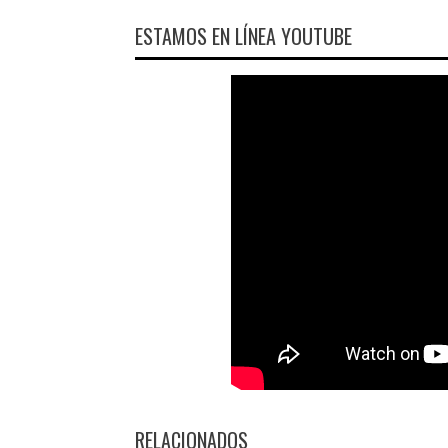
ESTAMOS EN LÍNEA YOUTUBE
RELACIONADOS