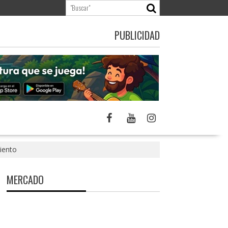
PUBLICIDAD
iento
MERCADO