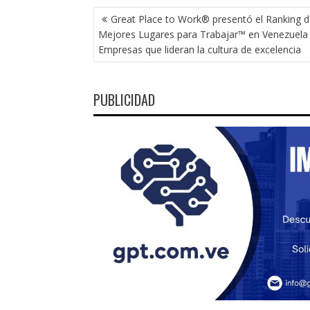
NAVEGACIÓN
Great Place to Work® presentó el Ranking 
DE
Mejores Lugares para Trabajar™ en Venezuela
ENTRADAS
Empresas que lideran la cultura de excelencia
PUBLICIDAD