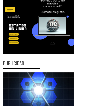
PUBLICIDAD