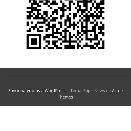
Funciona gracias a WordPress
|
Tema: SuperNews de
Acme
Themes