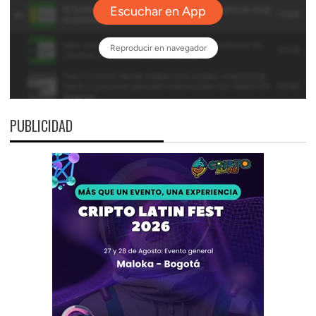
PUBLICIDAD