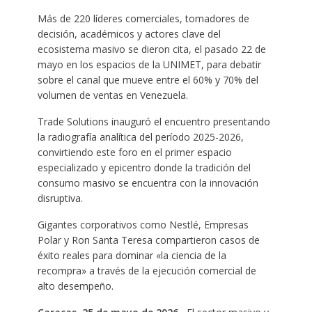
Más de 220 líderes comerciales, tomadores de
decisión, académicos y actores clave del
ecosistema masivo se dieron cita, el pasado 22 de
mayo en los espacios de la UNIMET, para debatir
sobre el canal que mueve entre el 60% y 70% del
volumen de ventas en Venezuela.
Trade Solutions inauguró el encuentro presentando
la radiografía analítica del período 2025-2026,
convirtiendo este foro en el primer espacio
especializado y epicentro donde la tradición del
consumo masivo se encuentra con la innovación
disruptiva.
Gigantes corporativos como Nestlé, Empresas
Polar y Ron Santa Teresa compartieron casos de
éxito reales para dominar «la ciencia de la
recompra» a través de la ejecución comercial de
alto desempeño.