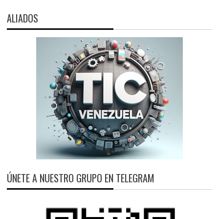
ALIADOS
ÚNETE A NUESTRO GRUPO EN TELEGRAM