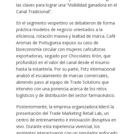
las claves para lograr una “Visibilidad ganadora en el
Canal Tradicional”.
En el segmento vespertino se debatieron de forma
práctica modelos de negocio orientados a la
eficiencia, rotación masiva y lealtad de marca. Café
Aromas de Portuguesa expuso su caso de
bioeconomía circular con mujeres caficultoras
exportadoras, seguido por Chocolates Krön, que
profundizó en el valor del canal desde el insumo
hasta la estantería. Por su parte, Fritz Internacional
analizó el escalamiento de marcas comerciales,
abriendo paso al equipo de Trade Solutions que
intervino con una ponencia acerca de los retos
logísticos y de distribución del sector farmacéutico.
Posteriormente, la empresa organizadora lideró la
presentación del Trade Marketing Retail Lab, un
centro de entrenamiento e innovación disruptiva en
vivo. Durante esta experiencia vivencial, los
asistentes interactuaron con un simulador enfocado