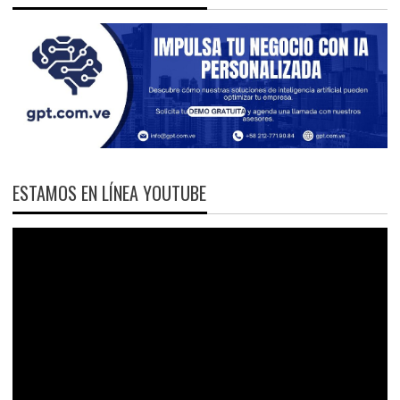
ESTAMOS EN LÍNEA YOUTUBE