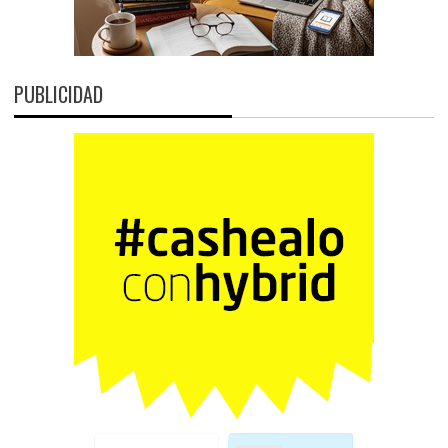
PUBLICIDAD