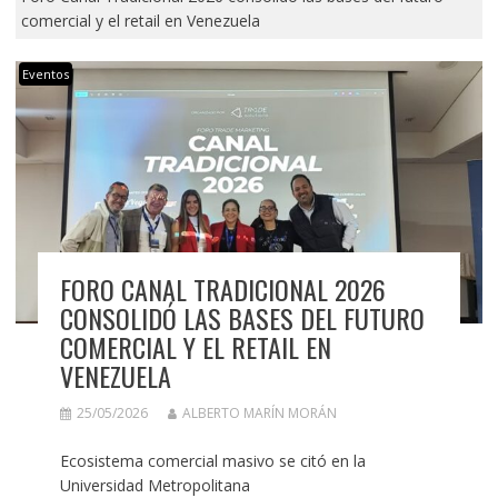
comercial y el retail en Venezuela
Eventos
FORO CANAL TRADICIONAL 2026
CONSOLIDÓ LAS BASES DEL FUTURO
COMERCIAL Y EL RETAIL EN
VENEZUELA
25/05/2026
ALBERTO MARÍN MORÁN
Ecosistema comercial masivo se citó en la
Universidad Metropolitana