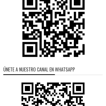
ÚNETE A NUESTRO CANAL EN WHATSAPP