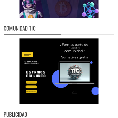
COMUNIDAD TIC
PUBLICIDAD