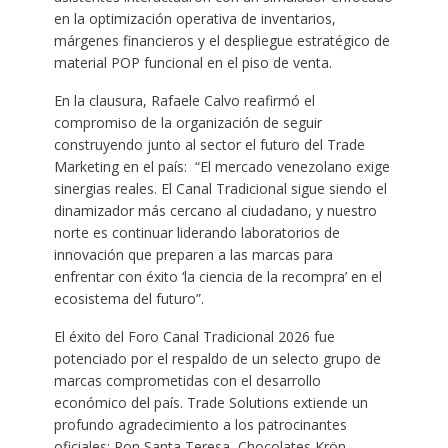
en la optimización operativa de inventarios,
márgenes financieros y el despliegue estratégico de
material POP funcional en el piso de venta.
En la clausura, Rafaele Calvo reafirmó el
compromiso de la organización de seguir
construyendo junto al sector el futuro del Trade
Marketing en el país: “El mercado venezolano exige
sinergias reales. El Canal Tradicional sigue siendo el
dinamizador más cercano al ciudadano, y nuestro
norte es continuar liderando laboratorios de
innovación que preparen a las marcas para
enfrentar con éxito ‘la ciencia de la recompra’ en el
ecosistema del futuro”.
El éxito del Foro Canal Tradicional 2026 fue
potenciado por el respaldo de un selecto grupo de
marcas comprometidas con el desarrollo
económico del país. Trade Solutions extiende un
profundo agradecimiento a los patrocinantes
oficiales: Ron Santa Teresa, Chocolates Krön,