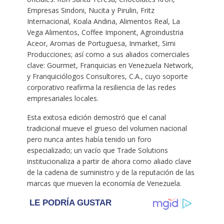
Empresas Sindoni, Nucita y Pirulin, Fritz
Internacional, Koala Andina, Alimentos Real, La
Vega Alimentos, Coffee Imponent, Agroindustria
Aceor, Aromas de Portuguesa, Inmarket, Simi
Producciones; así como a sus aliados comerciales
clave: Gourmet, Franquicias en Venezuela Network,
y Franquiciólogos Consultores, C.A., cuyo soporte
corporativo reafirma la resiliencia de las redes
empresariales locales.
Esta exitosa edición demostró que el canal
tradicional mueve el grueso del volumen nacional
pero nunca antes había tenido un foro
especializado; un vacío que Trade Solutions
institucionaliza a partir de ahora como aliado clave
de la cadena de suministro y de la reputación de las
marcas que mueven la economía de Venezuela.