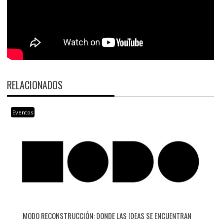
RELACIONADOS
Eventos
MODO RECONSTRUCCIÓN: DONDE LAS IDEAS SE ENCUENTRAN