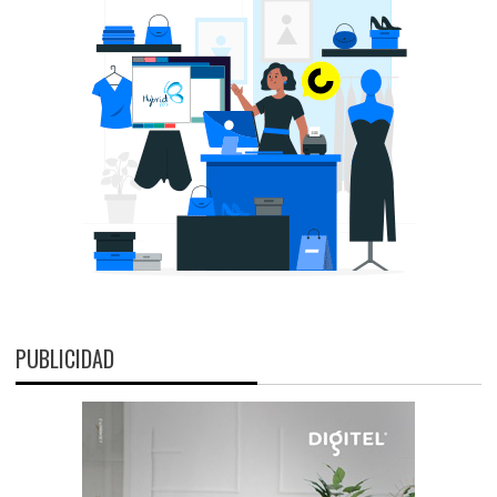
PUBLICIDAD