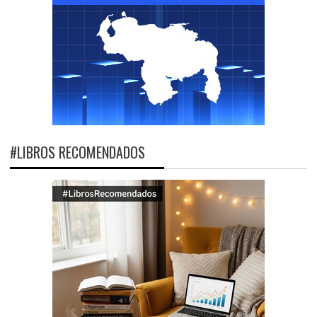
#LIBROS RECOMENDADOS