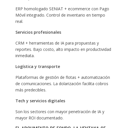
ERP homologado SENIAT + ecommerce con Pago
Móvil integrado. Control de inventario en tiempo
real.
Servicios profesionales
CRM + herramientas de IA para propuestas y
reportes. Bajo costo, alto impacto en productividad
inmediata.
Logística y transporte
Plataformas de gestión de flotas + automatización
de comunicaciones. La dolarización facilita cobros
más predecibles.
Tech y servicios digitales
Son los sectores con mayor penetración de IA y
mayor ROI documentado.