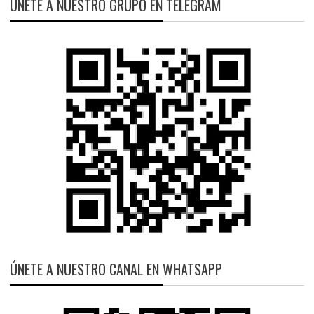
ÚNETE A NUESTRO GRUPO EN TELEGRAM
ÚNETE A NUESTRO CANAL EN WHATSAPP