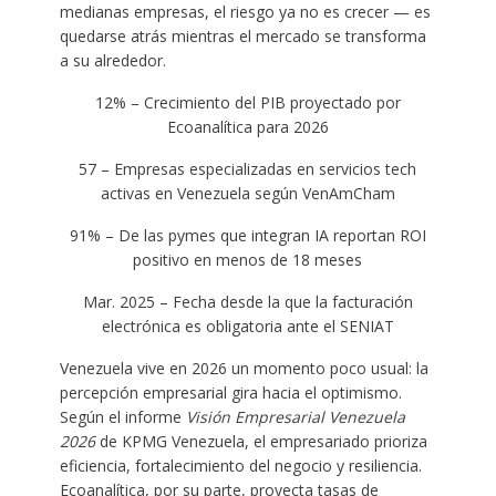
medianas empresas, el riesgo ya no es crecer — es
quedarse atrás mientras el mercado se transforma
a su alrededor.
12% – Crecimiento del PIB proyectado por
Ecoanalítica para 2026
57 – Empresas especializadas en servicios tech
activas en Venezuela según VenAmCham
91% – De las pymes que integran IA reportan ROI
positivo en menos de 18 meses
Mar. 2025 – Fecha desde la que la facturación
electrónica es obligatoria ante el SENIAT
Venezuela vive en 2026 un momento poco usual: la
percepción empresarial gira hacia el optimismo.
Según el informe
Visión Empresarial Venezuela
2026
de KPMG Venezuela, el empresariado prioriza
eficiencia, fortalecimiento del negocio y resiliencia.
Ecoanalítica, por su parte, proyecta tasas de