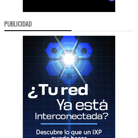
PUBLICIDAD