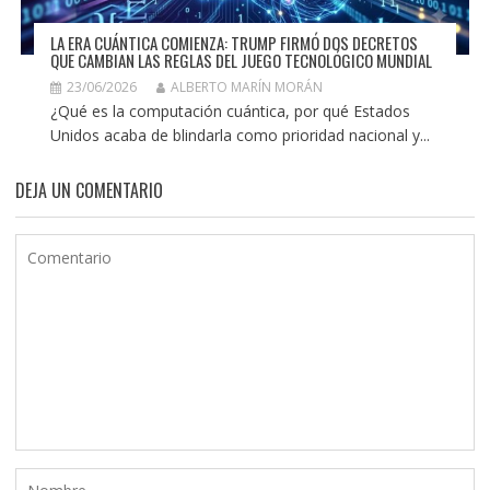
LA ERA CUÁNTICA COMIENZA: TRUMP FIRMÓ DOS DECRETOS
QUE CAMBIAN LAS REGLAS DEL JUEGO TECNOLÓGICO MUNDIAL
23/06/2026
ALBERTO MARÍN MORÁN
¿Qué es la computación cuántica, por qué Estados
Unidos acaba de blindarla como prioridad nacional y...
DEJA UN COMENTARIO