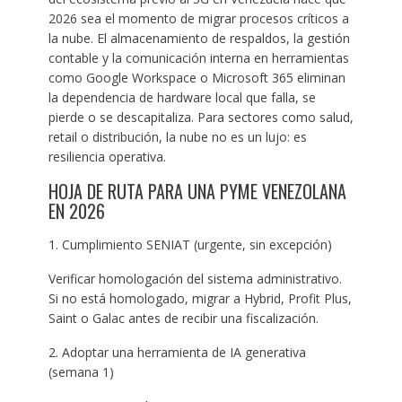
2026 sea el momento de migrar procesos críticos a
la nube. El almacenamiento de respaldos, la gestión
contable y la comunicación interna en herramientas
como Google Workspace o Microsoft 365 eliminan
la dependencia de hardware local que falla, se
pierde o se descapitaliza. Para sectores como salud,
retail o distribución, la nube no es un lujo: es
resiliencia operativa.
HOJA DE RUTA PARA UNA PYME VENEZOLANA
EN 2026
1. Cumplimiento SENIAT (urgente, sin excepción)
Verificar homologación del sistema administrativo.
Si no está homologado, migrar a Hybrid, Profit Plus,
Saint o Galac antes de recibir una fiscalización.
2. Adoptar una herramienta de IA generativa
(semana 1)