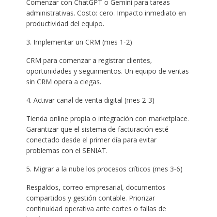
Comenzar con ChatGPT o Gemini para tareas
administrativas. Costo: cero. Impacto inmediato en
productividad del equipo.
3. Implementar un CRM (mes 1-2)
CRM para comenzar a registrar clientes,
oportunidades y seguimientos. Un equipo de ventas
sin CRM opera a ciegas.
4. Activar canal de venta digital (mes 2-3)
Tienda online propia o integración con marketplace.
Garantizar que el sistema de facturación esté
conectado desde el primer día para evitar
problemas con el SENIAT.
5. Migrar a la nube los procesos críticos (mes 3-6)
Respaldos, correo empresarial, documentos
compartidos y gestión contable. Priorizar
continuidad operativa ante cortes o fallas de