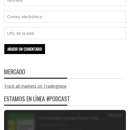
MERCADO
Track all markets on TradingView
ESTAMOS EN LÍNEA #PODCAST