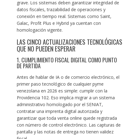
grave. Los sistemas deben garantizar integridad de
datos fiscales, trazabilidad de operaciones y
conexión en tiempo real. Sistemas como Saint,
Galac, Profit Plus e Hybrid ya cuentan con
homologación vigente.
LAS CINCO ACTUALIZACIONES TECNOLÓGICAS
QUE NO PUEDEN ESPERAR
1. CUMPLIMIENTO FISCAL DIGITAL COMO PUNTO
DE PARTIDA
Antes de hablar de IA o de comercio electrónico, el
primer paso tecnológico de cualquier pyme
venezolana en 2026 es simple: cumplir con la
Providencia 102. Eso implica migrar a un sistema
administrativo homologado por el SENIAT,
contratar una imprenta digital autorizada y
garantizar que toda venta online quede registrada
con número de control electrónico. Las capturas de
pantalla y las notas de entrega no tienen validez
fiscal.