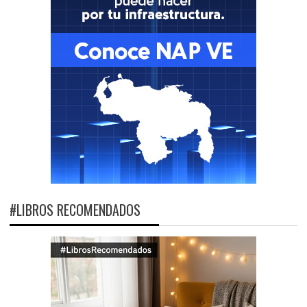
#LIBROS RECOMENDADOS