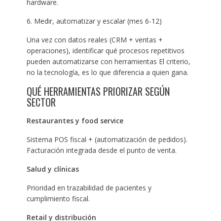
hardware.
6. Medir, automatizar y escalar (mes 6-12)
Una vez con datos reales (CRM + ventas +
operaciones), identificar qué procesos repetitivos
pueden automatizarse con herramientas El criterio,
no la tecnología, es lo que diferencia a quien gana.
QUÉ HERRAMIENTAS PRIORIZAR SEGÚN
SECTOR
Restaurantes y food service
Sistema POS fiscal + (automatización de pedidos).
Facturación integrada desde el punto de venta.
Salud y clínicas
Prioridad en trazabilidad de pacientes y
cumplimiento fiscal.
Retail y distribución