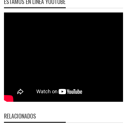
ESTAMOS EN LÍNEA YOUTUBE
RELACIONADOS