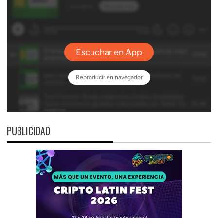
PUBLICIDAD