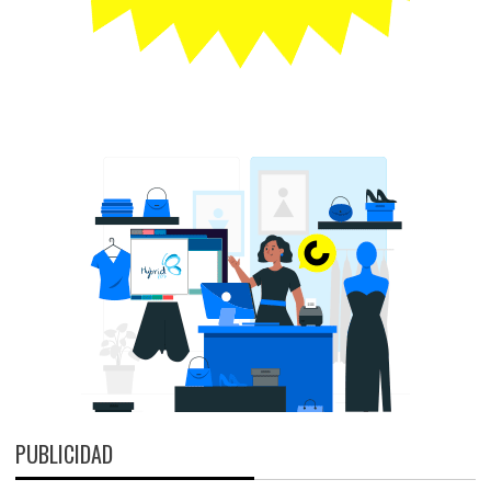
PUBLICIDAD