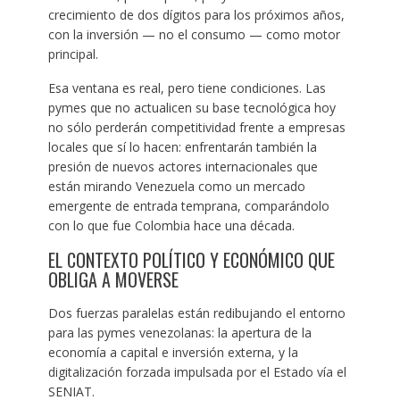
crecimiento de dos dígitos para los próximos años,
con la inversión — no el consumo — como motor
principal.
Esa ventana es real, pero tiene condiciones. Las
pymes que no actualicen su base tecnológica hoy
no sólo perderán competitividad frente a empresas
locales que sí lo hacen: enfrentarán también la
presión de nuevos actores internacionales que
están mirando Venezuela como un mercado
emergente de entrada temprana, comparándolo
con lo que fue Colombia hace una década.
EL CONTEXTO POLÍTICO Y ECONÓMICO QUE
OBLIGA A MOVERSE
Dos fuerzas paralelas están redibujando el entorno
para las pymes venezolanas: la apertura de la
economía a capital e inversión externa, y la
digitalización forzada impulsada por el Estado vía el
SENIAT.