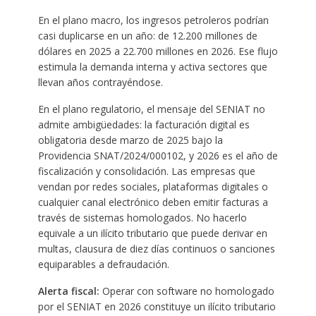
En el plano macro, los ingresos petroleros podrían
casi duplicarse en un año: de 12.200 millones de
dólares en 2025 a 22.700 millones en 2026. Ese flujo
estimula la demanda interna y activa sectores que
llevan años contrayéndose.
En el plano regulatorio, el mensaje del SENIAT no
admite ambigüedades: la facturación digital es
obligatoria desde marzo de 2025 bajo la
Providencia SNAT/2024/000102, y 2026 es el año de
fiscalización y consolidación. Las empresas que
vendan por redes sociales, plataformas digitales o
cualquier canal electrónico deben emitir facturas a
través de sistemas homologados. No hacerlo
equivale a un ilícito tributario que puede derivar en
multas, clausura de diez días continuos o sanciones
equiparables a defraudación.
Alerta fiscal:
Operar con software no homologado
por el SENIAT en 2026 constituye un ilícito tributario