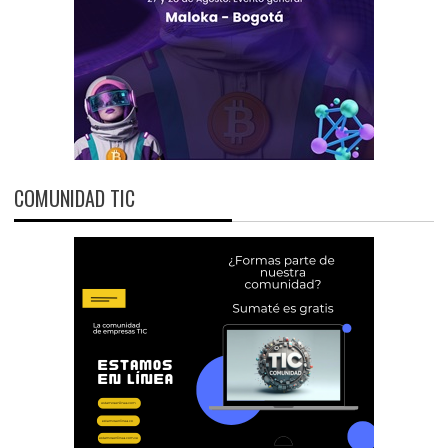
COMUNIDAD TIC