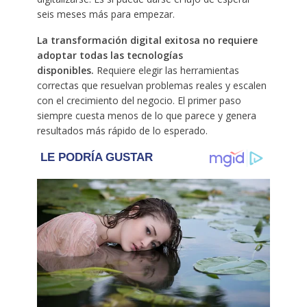
seis meses más para empezar.
La transformación digital exitosa no requiere
adoptar todas las tecnologías
disponibles.
Requiere elegir las herramientas
correctas que resuelvan problemas reales y escalen
con el crecimiento del negocio. El primer paso
siempre cuesta menos de lo que parece y genera
resultados más rápido de lo esperado.