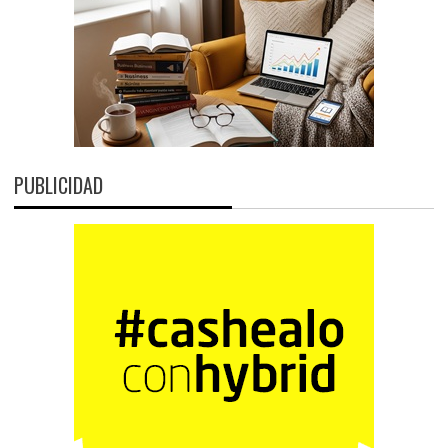
PUBLICIDAD