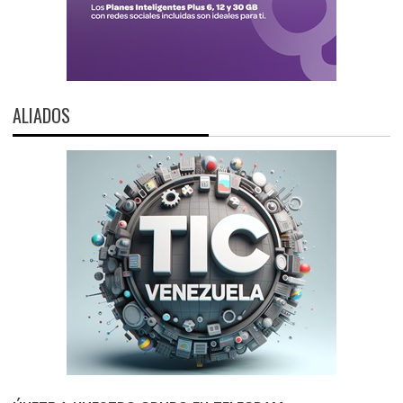
ALIADOS