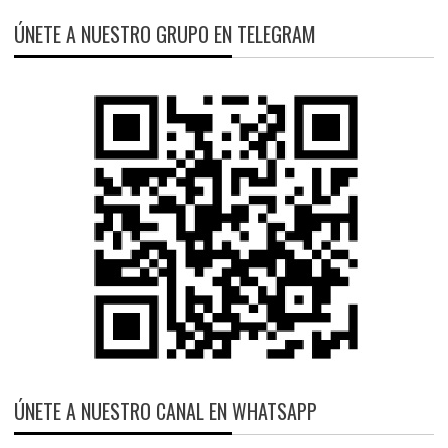
ÚNETE A NUESTRO GRUPO EN TELEGRAM
ÚNETE A NUESTRO CANAL EN WHATSAPP