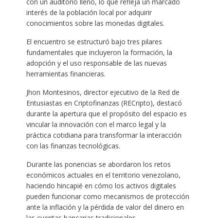
con un auditorio lleno, lo que refleja un marcado
interés de la población local por adquirir
conocimientos sobre las monedas digitales.
El encuentro se estructuró bajo tres pilares
fundamentales que incluyeron la formación, la
adopción y el uso responsable de las nuevas
herramientas financieras.
Jhon Montesinos, director ejecutivo de la Red de
Entusiastas en Criptofinanzas (RECripto), destacó
durante la apertura que el propósito del espacio es
vincular la innovación con el marco legal y la
práctica cotidiana para transformar la interacción
con las finanzas tecnológicas.
Durante las ponencias se abordaron los retos
económicos actuales en el territorio venezolano,
haciendo hincapié en cómo los activos digitales
pueden funcionar como mecanismos de protección
ante la inflación y la pérdida de valor del dinero en
las cuentas bancarias tradicionales.