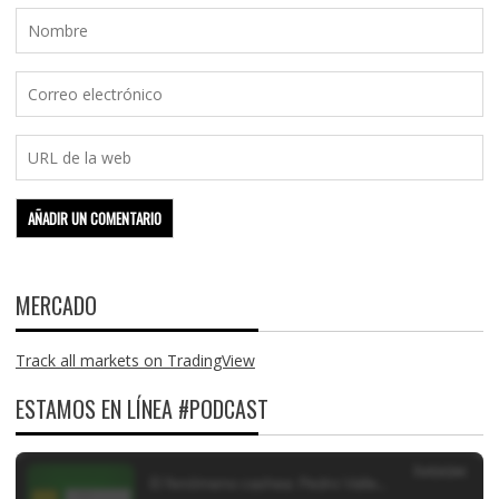
MERCADO
Track all markets on TradingView
ESTAMOS EN LÍNEA #PODCAST