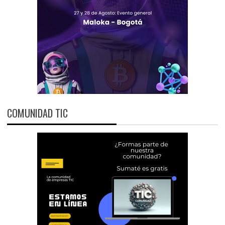
COMUNIDAD TIC