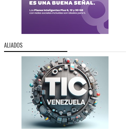
ALIADOS