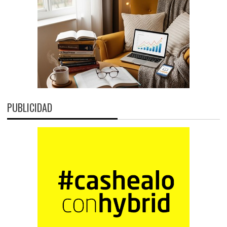
PUBLICIDAD