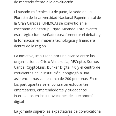
de mercado frente a la devaluación.
El pasado miércoles 10 de junio, la sede de La
Floresta de la Universidad Nacional Experimental de
la Gran Caracas (UNEXCA) se convirtió en el
escenario del Startup Cripto Miranda. Este evento
estratégico fue diseñado para fomentar el debate y
la formación en materia tecnológica y financiera
dentro de la región.
La iniciativa, impulsada por una alianza entre las
organizaciones Crixto Venezuela, RECripto, Somos
Caribe, CryptoJuris, Bunker Digital 4.0 y el centro de
estudiantes de la institución, congregó a una
asistencia masiva de cerca de 200 personas. Entre
los participantes se encontraron estudiantes,
empresarios, emprendedores y ciudadanos
interesados en las innovaciones de la economía
digital.
La jornada superó las expectativas de convocatoria