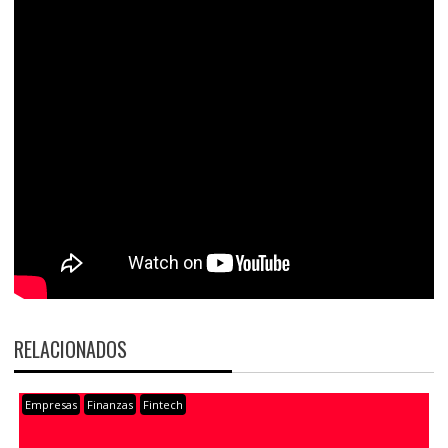
RELACIONADOS
Empresas
Finanzas
Fintech