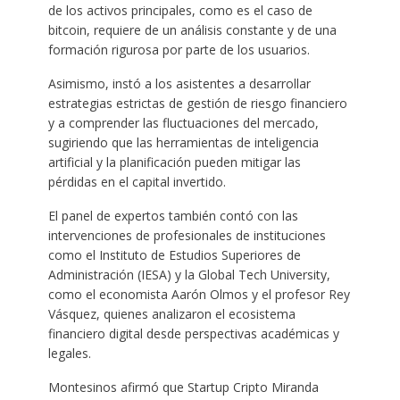
de los activos principales, como es el caso de
bitcoin, requiere de un análisis constante y de una
formación rigurosa por parte de los usuarios.
Asimismo, instó a los asistentes a desarrollar
estrategias estrictas de gestión de riesgo financiero
y a comprender las fluctuaciones del mercado,
sugiriendo que las herramientas de inteligencia
artificial y la planificación pueden mitigar las
pérdidas en el capital invertido.
El panel de expertos también contó con las
intervenciones de profesionales de instituciones
como el Instituto de Estudios Superiores de
Administración (IESA) y la Global Tech University,
como el economista Aarón Olmos y el profesor Rey
Vásquez, quienes analizaron el ecosistema
financiero digital desde perspectivas académicas y
legales.
Montesinos afirmó que Startup Cripto Miranda