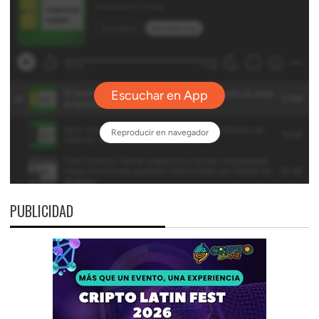
PUBLICIDAD