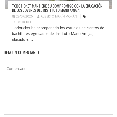
TODOTICKET MANTIENE SU COMPROMISO CON LA EDUCACIÓN
DE LOS JÓVENES DEL INSTITUTO MANO AMIGA
28/07/2026
ALBERTO MARÍN MORÁN
TODOTICKET
Todoticket ha acompañado los estudios de cientos de
bachilleres egresados del Instituto Mano Amiga,
ubicado en...
DEJA UN COMENTARIO