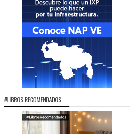
#LIBROS RECOMENDADOS