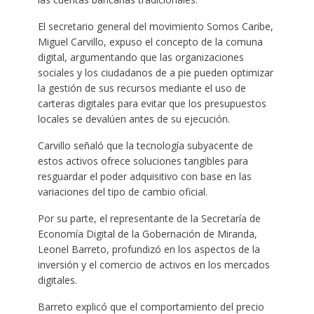
El secretario general del movimiento Somos Caribe,
Miguel Carvillo, expuso el concepto de la comuna
digital, argumentando que las organizaciones
sociales y los ciudadanos de a pie pueden optimizar
la gestión de sus recursos mediante el uso de
carteras digitales para evitar que los presupuestos
locales se devalúen antes de su ejecución.
Carvillo señaló que la tecnología subyacente de
estos activos ofrece soluciones tangibles para
resguardar el poder adquisitivo con base en las
variaciones del tipo de cambio oficial.
Por su parte, el representante de la Secretaría de
Economía Digital de la Gobernación de Miranda,
Leonel Barreto, profundizó en los aspectos de la
inversión y el comercio de activos en los mercados
digitales.
Barreto explicó que el comportamiento del precio