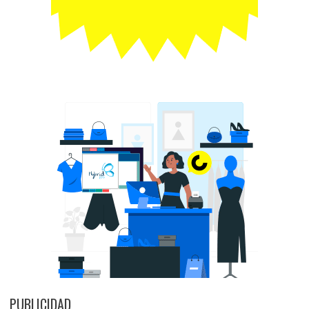
PUBLICIDAD