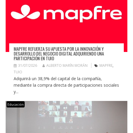
MAPFRE REFUERZA SU APUESTA POR LA INNOVACIÓN Y
DESARROLLO DEL NEGOCIO DIGITAL ADQUIRIENDO UNA
PARTICIPACIÓN EN TUIO
31/07/2026
ALBERTO MARÍN MORÁN
MAPFRE
,
TUIO
Adquirirá un 38,9% del capital de la compañía,
mediante la compra directa de participaciones sociales
y...
Educación