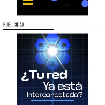
PUBLICIDAD