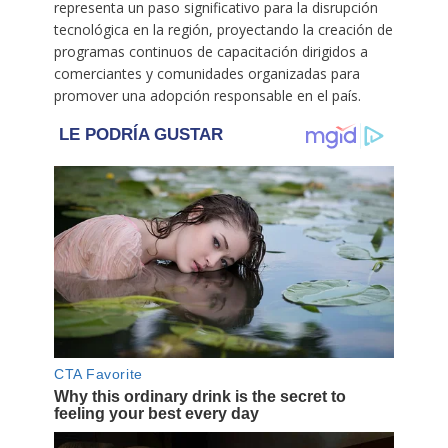
representa un paso significativo para la disrupción
tecnológica en la región, proyectando la creación de
programas continuos de capacitación dirigidos a
comerciantes y comunidades organizadas para
promover una adopción responsable en el país.