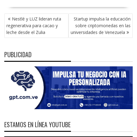
NAVEGACIÓN
Nestlé y LUZ lideran ruta
Startup impulsa la educación
DE
regenerativa para cacao y
sobre criptomonedas en las
ENTRADAS
leche desde el Zulia
universidades de Venezuela
PUBLICIDAD
ESTAMOS EN LÍNEA YOUTUBE