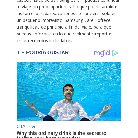
tu viaje sin preocupaciones. Lo que podría arruinar
las tan esperadas vacaciones se convierte solo en
un pequeño imprevisto. Samsung Care+ ofrece
tranquilidad de principio a fin del viaje, para que
puedas enfocarte en lo que realmente importa:
crear recuerdos inolvidables.