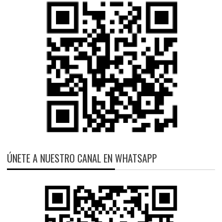
ÚNETE A NUESTRO CANAL EN WHATSAPP