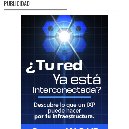
PUBLICIDAD