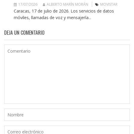
17/07/2026
ALBERTO MARÍN MORÁN
MOVISTAR
Caracas, 17 de julio de 2026. Los servicios de datos
móviles, llamadas de voz y mensajería...
DEJA UN COMENTARIO