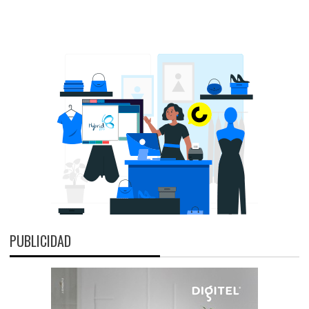
PUBLICIDAD