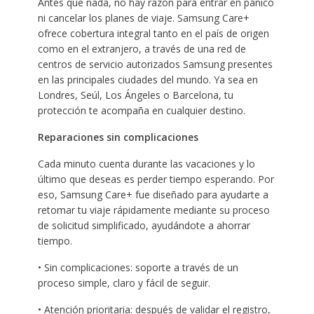
Antes que nada, no hay razón para entrar en pánico
ni cancelar los planes de viaje. Samsung Care+
ofrece cobertura integral tanto en el país de origen
como en el extranjero, a través de una red de
centros de servicio autorizados Samsung presentes
en las principales ciudades del mundo. Ya sea en
Londres, Seúl, Los Ángeles o Barcelona, tu
protección te acompaña en cualquier destino.
Reparaciones sin complicaciones
Cada minuto cuenta durante las vacaciones y lo
último que deseas es perder tiempo esperando. Por
eso, Samsung Care+ fue diseñado para ayudarte a
retomar tu viaje rápidamente mediante su proceso
de solicitud simplificado, ayudándote a ahorrar
tiempo.
• Sin complicaciones: soporte a través de un
proceso simple, claro y fácil de seguir.
• Atención prioritaria: después de validar el registro,