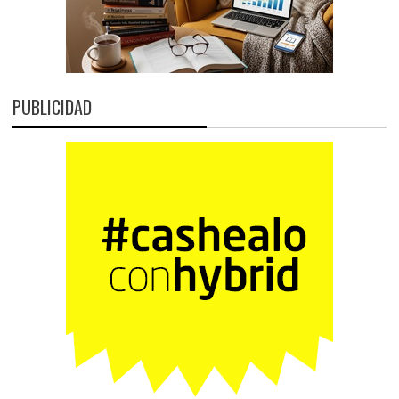
PUBLICIDAD