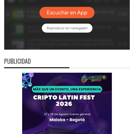
PUBLICIDAD