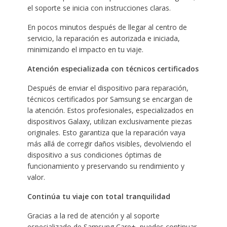
el soporte se inicia con instrucciones claras.
En pocos minutos después de llegar al centro de
servicio, la reparación es autorizada e iniciada,
minimizando el impacto en tu viaje.
Atención especializada con técnicos certificados
Después de enviar el dispositivo para reparación,
técnicos certificados por Samsung se encargan de
la atención. Estos profesionales, especializados en
dispositivos Galaxy, utilizan exclusivamente piezas
originales. Esto garantiza que la reparación vaya
más allá de corregir daños visibles, devolviendo el
dispositivo a sus condiciones óptimas de
funcionamiento y preservando su rendimiento y
valor.
Continúa tu viaje con total tranquilidad
Gracias a la red de atención y al soporte
especializado de Samsung Care+, puedes continuar