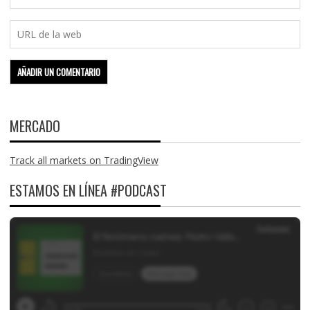
MERCADO
Track all markets on TradingView
ESTAMOS EN LÍNEA #PODCAST