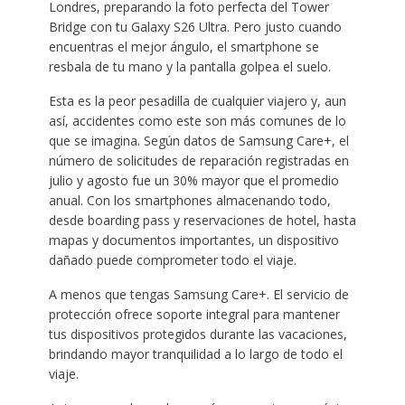
Londres, preparando la foto perfecta del Tower
Bridge con tu Galaxy S26 Ultra. Pero justo cuando
encuentras el mejor ángulo, el smartphone se
resbala de tu mano y la pantalla golpea el suelo.
Esta es la peor pesadilla de cualquier viajero y, aun
así, accidentes como este son más comunes de lo
que se imagina. Según datos de Samsung Care+, el
número de solicitudes de reparación registradas en
julio y agosto fue un 30% mayor que el promedio
anual. Con los smartphones almacenando todo,
desde boarding pass y reservaciones de hotel, hasta
mapas y documentos importantes, un dispositivo
dañado puede comprometer todo el viaje.
A menos que tengas Samsung Care+. El servicio de
protección ofrece soporte integral para mantener
tus dispositivos protegidos durante las vacaciones,
brindando mayor tranquilidad a lo largo de todo el
viaje.