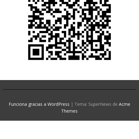
Funciona gracias a WordPress
|
Tema: SuperNews de
Acme
Themes