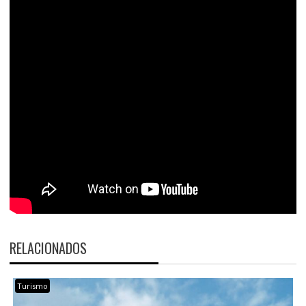
RELACIONADOS
Turismo