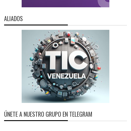
ALIADOS
ÚNETE A NUESTRO GRUPO EN TELEGRAM