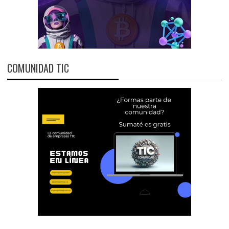
COMUNIDAD TIC