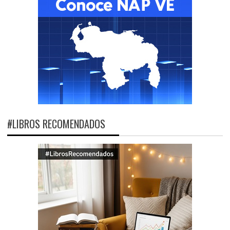
#LIBROS RECOMENDADOS