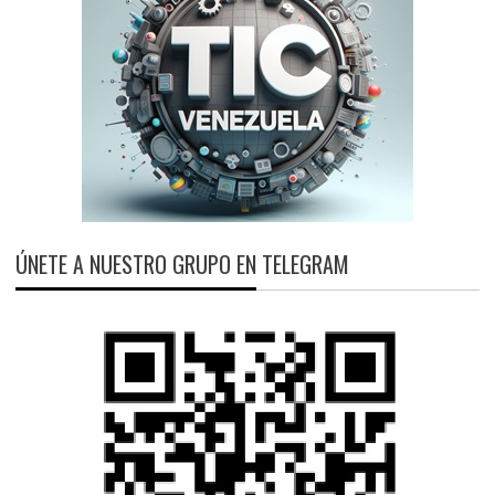
ÚNETE A NUESTRO GRUPO EN TELEGRAM