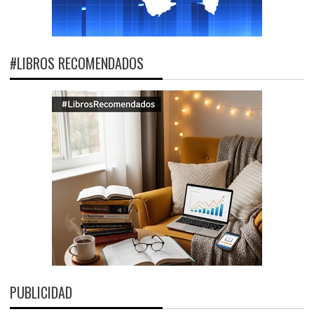
#LIBROS RECOMENDADOS
PUBLICIDAD