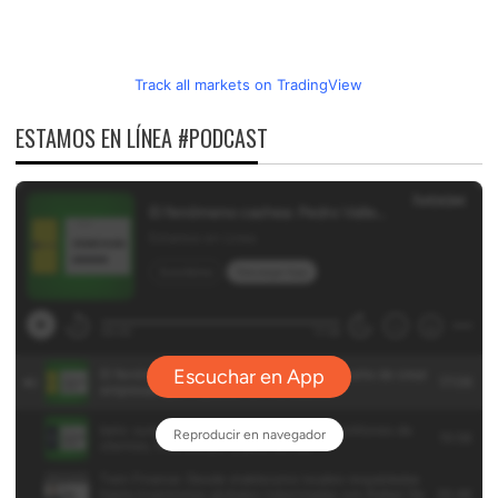
Track all markets on TradingView
ESTAMOS EN LÍNEA #PODCAST