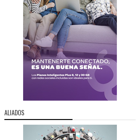
ALIADOS