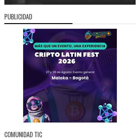
PUBLICIDAD
COMUNIDAD TIC