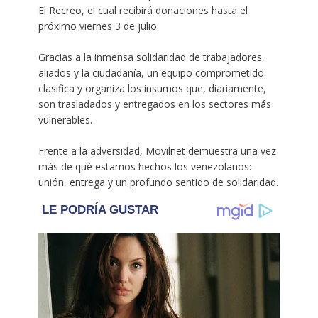
El Recreo, el cual recibirá donaciones hasta el
próximo viernes 3 de julio.
Gracias a la inmensa solidaridad de trabajadores,
aliados y la ciudadanía, un equipo comprometido
clasifica y organiza los insumos que, diariamente,
son trasladados y entregados en los sectores más
vulnerables.
Frente a la adversidad, Movilnet demuestra una vez
más de qué estamos hechos los venezolanos:
unión, entrega y un profundo sentido de solidaridad.