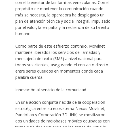
con el bienestar de las familias venezolanas. Con el
propósito de mantener la comunicación cuando
más se necesita, la operadora ha desplegado un
plan de atención técnica y social integral, impulsado
por el valor, la empatía y la resiliencia de su talento
humano.
Como parte de este esfuerzo continuo, Movilnet
mantiene liberados los servicios de llamadas y
mensajería de texto (SMS) a nivel nacional para
todos sus clientes, asegurando el contacto directo
entre seres queridos en momentos donde cada
palabra cuenta.
Innovación al servicio de la comunidad
En una acción conjunta nacida de la cooperación
estratégica entre su ecosistema Nexos Movilnet,
PandoLab y Corporación 3DLINK, se movilizaron
dos unidades de radiobases móviles equipadas con