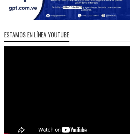
ESTAMOS EN LÍNEA YOUTUBE