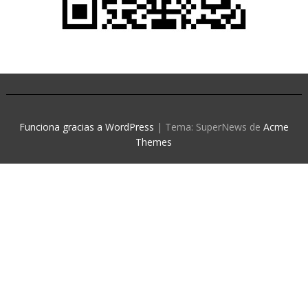
Funciona gracias a WordPress
|
Tema: SuperNews de
Acme
Themes