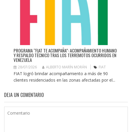
PROGRAMA “FIAT TE ACOMPAÑA”: ACOMPAÑAMIENTO HUMANO
Y RESPALDO TÉCNICO TRAS LOS TERREMOTOS OCURRIDOS EN
VENEZUELA
28/07/2026
ALBERTO MARÍN MORÁN
FIAT
FIAT logró brindar acompañamiento a más de 90
clientes residenciados en las zonas afectadas por el...
DEJA UN COMENTARIO