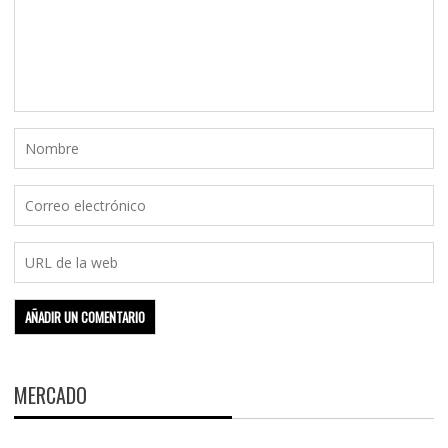
MERCADO