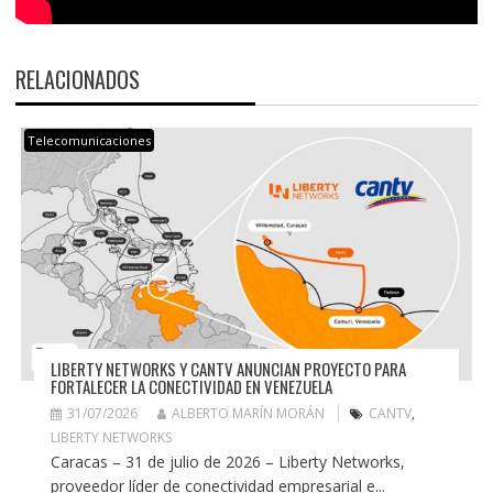
RELACIONADOS
Telecomunicaciones
LIBERTY NETWORKS Y CANTV ANUNCIAN PROYECTO PARA
FORTALECER LA CONECTIVIDAD EN VENEZUELA
31/07/2026
ALBERTO MARÍN MORÁN
CANTV
,
LIBERTY NETWORKS
Caracas – 31 de julio de 2026 – Liberty Networks,
proveedor líder de conectividad empresarial e...