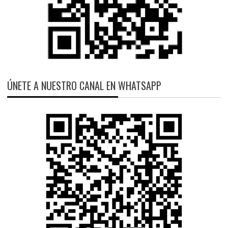
ÚNETE A NUESTRO CANAL EN WHATSAPP