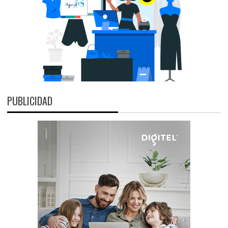
PUBLICIDAD