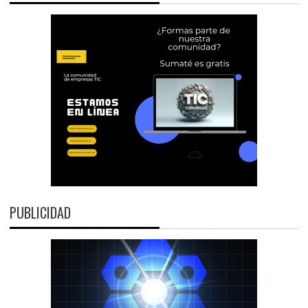
PUBLICIDAD