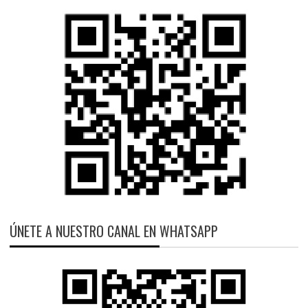
ÚNETE A NUESTRO CANAL EN WHATSAPP