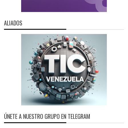
ALIADOS
ÚNETE A NUESTRO GRUPO EN TELEGRAM