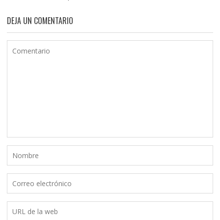
DEJA UN COMENTARIO