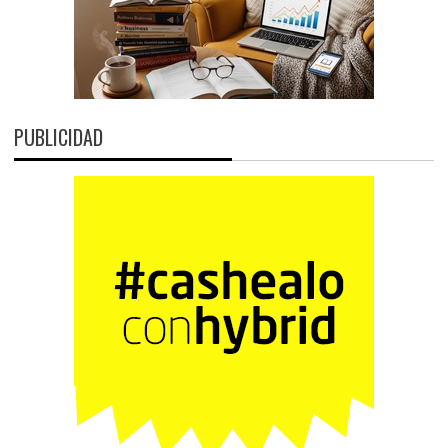
PUBLICIDAD