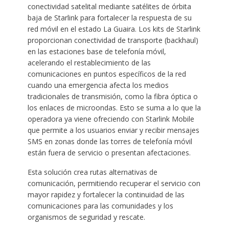
conectividad satelital mediante satélites de órbita
baja de Starlink para fortalecer la respuesta de su
red móvil en el estado La Guaira. Los kits de Starlink
proporcionan conectividad de transporte (backhaul)
en las estaciones base de telefonía móvil,
acelerando el restablecimiento de las
comunicaciones en puntos específicos de la red
cuando una emergencia afecta los medios
tradicionales de transmisión, como la fibra óptica o
los enlaces de microondas. Esto se suma a lo que la
operadora ya viene ofreciendo con Starlink Mobile
que permite a los usuarios enviar y recibir mensajes
SMS en zonas donde las torres de telefonía móvil
están fuera de servicio o presentan afectaciones.
Esta solución crea rutas alternativas de
comunicación, permitiendo recuperar el servicio con
mayor rapidez y fortalecer la continuidad de las
comunicaciones para las comunidades y los
organismos de seguridad y rescate.