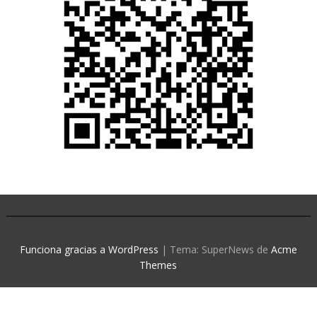
Funciona gracias a WordPress
|
Tema: SuperNews de
Acme
Themes