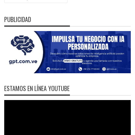
PUBLICIDAD
ESTAMOS EN LÍNEA YOUTUBE