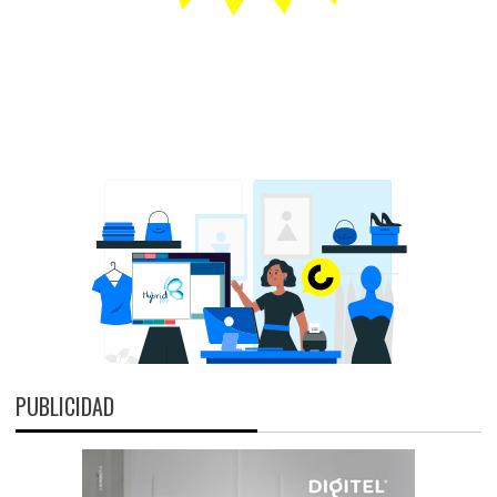
PUBLICIDAD