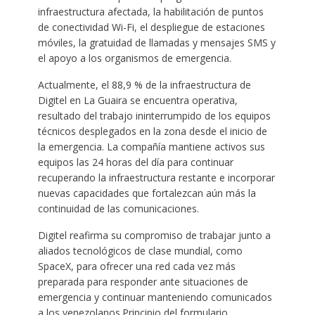
infraestructura afectada, la habilitación de puntos
de conectividad Wi-Fi, el despliegue de estaciones
móviles, la gratuidad de llamadas y mensajes SMS y
el apoyo a los organismos de emergencia.
Actualmente, el 88,9 % de la infraestructura de
Digitel en La Guaira se encuentra operativa,
resultado del trabajo ininterrumpido de los equipos
técnicos desplegados en la zona desde el inicio de
la emergencia. La compañía mantiene activos sus
equipos las 24 horas del día para continuar
recuperando la infraestructura restante e incorporar
nuevas capacidades que fortalezcan aún más la
continuidad de las comunicaciones.
Digitel reafirma su compromiso de trabajar junto a
aliados tecnológicos de clase mundial, como
SpaceX, para ofrecer una red cada vez más
preparada para responder ante situaciones de
emergencia y continuar manteniendo comunicados
a los venezolanos.Principio del formulario