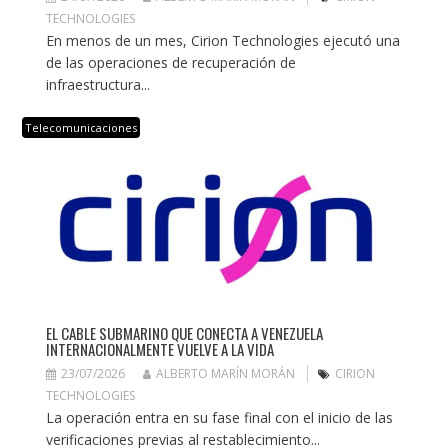
TECHNOLOGIES
En menos de un mes, Cirion Technologies ejecutó una
de las operaciones de recuperación de
infraestructura...
Telecomunicaciones
EL CABLE SUBMARINO QUE CONECTA A VENEZUELA
INTERNACIONALMENTE VUELVE A LA VIDA
23/07/2026
ALBERTO MARÍN MORÁN
CIRION
TECHNOLOGIES
La operación entra en su fase final con el inicio de las
verificaciones previas al restablecimiento...