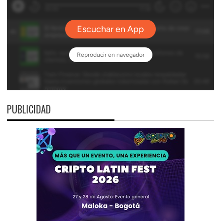
PUBLICIDAD