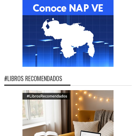
#LIBROS RECOMENDADOS