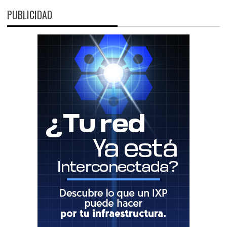
PUBLICIDAD