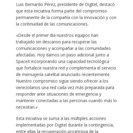
Luis Bernardo Pérez, presidente de Digitel, destacó
que esta iniciativa forma parte del compromiso
permanente de la compañía con la innovación y con
la continuidad de las comunicaciones.
«Desde el primer día nuestros equipos han
trabajado sin descanso para recuperar las
comunicaciones y acompañar a las comunidades
afectadas. Hoy damos un paso adicional junto a
SpaceX incorporando una capacidad tecnológica
que fortalece nuestra red y complementa el servicio
de mensajería satelital anunciado recientemente.
Nuestro compromiso sigue siendo ofrecer a los
venezolanos una red cada vez más preparada para
responder ante situaciones de emergencia y
mantener conectadas a las personas cuando más lo
necesitan.»
Esta iniciativa se suma a las múltiples acciones
implementadas por Digitel durante la contingencia,
entre ellas la recuperación progresiva de la