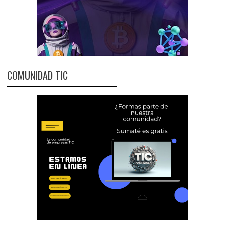
COMUNIDAD TIC