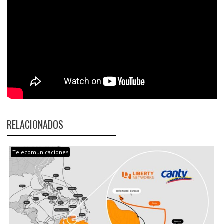
RELACIONADOS
Telecomunicaciones