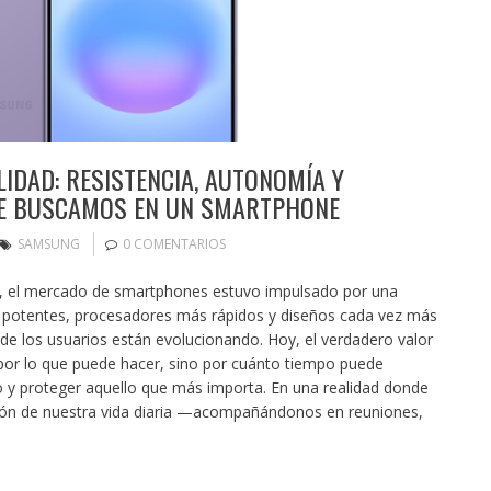
LIDAD: RESISTENCIA, AUTONOMÍA Y
UE BUSCAMOS EN UN SMARTPHONE
SAMSUNG
0 COMENTARIOS
, el mercado de smartphones estuvo impulsado por una
s potentes, procesadores más rápidos y diseños cada vez más
 de los usuarios están evolucionando. Hoy, el verdadero valor
por lo que puede hacer, sino por cuánto tiempo puede
 y proteger aquello que más importa. En una realidad donde
sión de nuestra vida diaria —acompañándonos en reuniones,