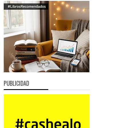
PUBLICIDAD