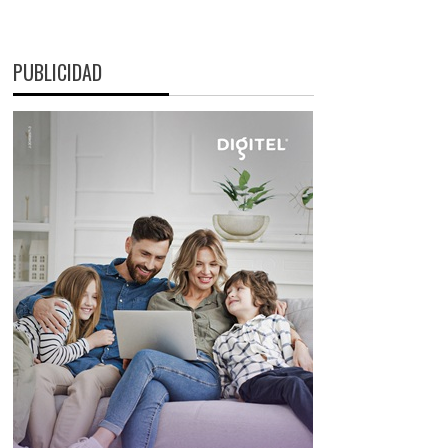
PUBLICIDAD