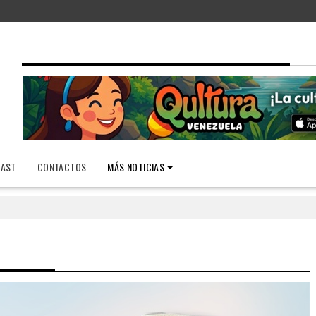
AST
CONTACTOS
MÁS NOTICIAS