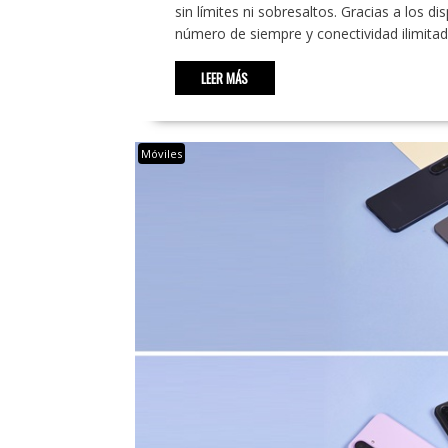
sin límites ni sobresaltos. Gracias a los di
número de siempre y conectividad ilimitad
LEER MÁS
Móviles