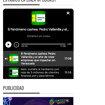
PUBLICIDAD