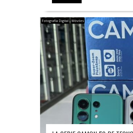
Fotografía Digital
Móviles