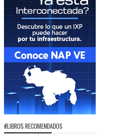
#LIBROS RECOMENDADOS