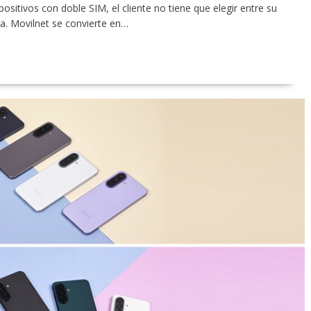
spositivos con doble SIM, el cliente no tiene que elegir entre su
a. Movilnet se convierte en…