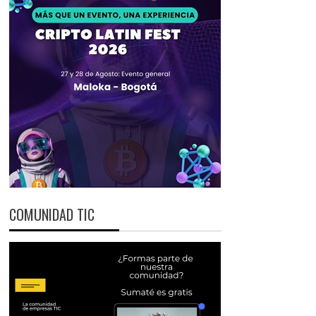
COMUNIDAD TIC