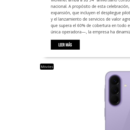
nacional. A propósito de esta celebración,
expansión, que incluyen el despliegue pilot
y el lanzamiento de servicios de valor ag
que supera el 60% de cobertura en todo el
única operadora—, la empresa ha dinami
LEER MÁS
Móviles