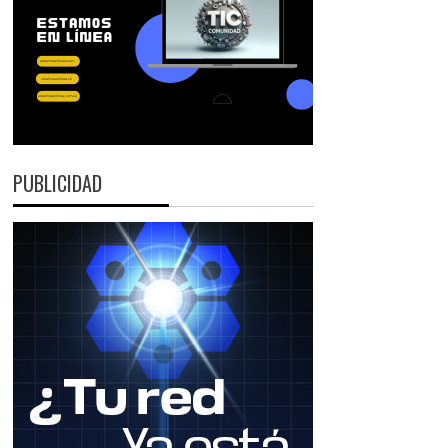
PUBLICIDAD