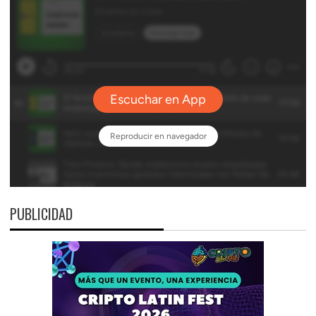
PUBLICIDAD