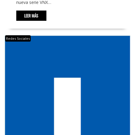
nueva serie VNX…
LEER MÁS
Redes Sociales