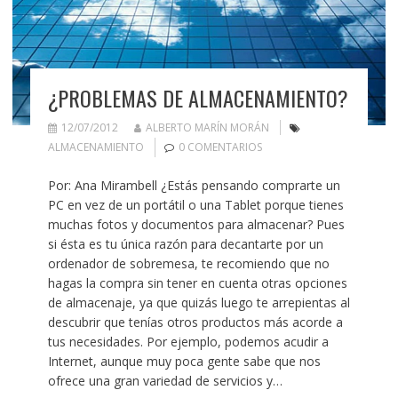
¿PROBLEMAS DE ALMACENAMIENTO?
12/07/2012
ALBERTO MARÍN MORÁN
ALMACENAMIENTO
0 COMENTARIOS
Por: Ana Mirambell ¿Estás pensando comprarte un
PC en vez de un portátil o una Tablet porque tienes
muchas fotos y documentos para almacenar? Pues
si ésta es tu única razón para decantarte por un
ordenador de sobremesa, te recomiendo que no
hagas la compra sin tener en cuenta otras opciones
de almacenaje, ya que quizás luego te arrepientas al
descubrir que tenías otros productos más acorde a
tus necesidades. Por ejemplo, podemos acudir a
Internet, aunque muy poca gente sabe que nos
ofrece una gran variedad de servicios y…