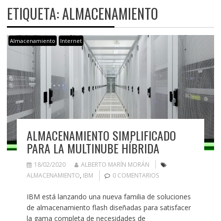
ETIQUETA:
ALMACENAMIENTO
Almacenamiento
Internet
ALMACENAMIENTO SIMPLIFICADO
PARA LA MULTINUBE HÍBRIDA
18/02/2020
ALBERTO MARÍN MORÁN
ALMACENAMIENTO
,
IBM
0 COMENTARIOS
IBM está lanzando una nueva familia de soluciones
de almacenamiento flash diseñadas para satisfacer
la gama completa de necesidades de