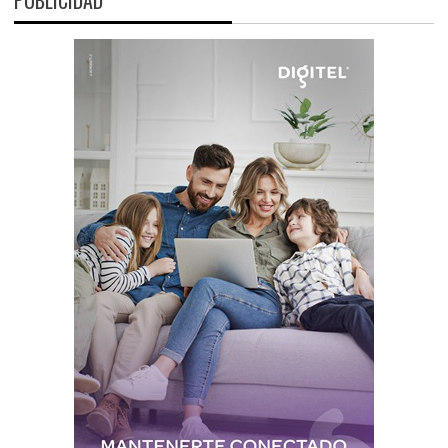
PUBLICIDAD