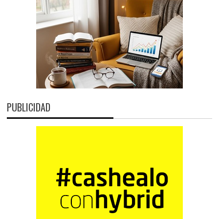
PUBLICIDAD