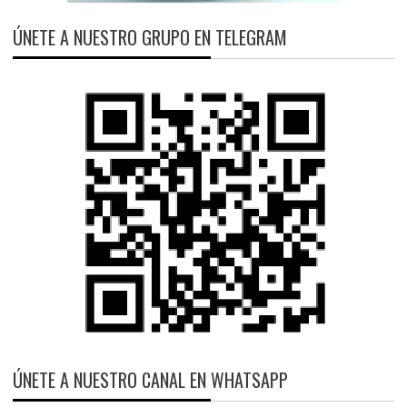
ÚNETE A NUESTRO GRUPO EN TELEGRAM
ÚNETE A NUESTRO CANAL EN WHATSAPP