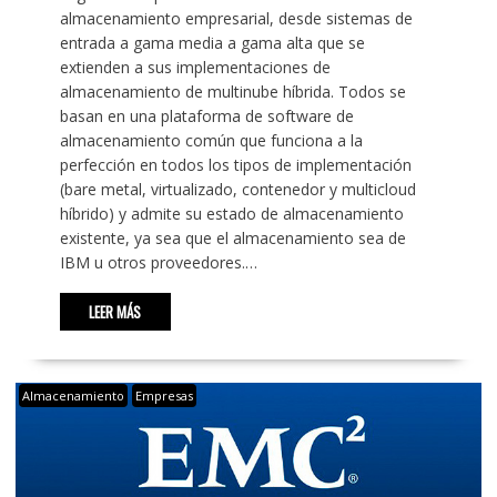
almacenamiento empresarial, desde sistemas de
entrada a gama media a gama alta que se
extienden a sus implementaciones de
almacenamiento de multinube híbrida. Todos se
basan en una plataforma de software de
almacenamiento común que funciona a la
perfección en todos los tipos de implementación
(bare metal, virtualizado, contenedor y multicloud
híbrido) y admite su estado de almacenamiento
existente, ya sea que el almacenamiento sea de
IBM u otros proveedores.…
LEER MÁS
Almacenamiento
Empresas