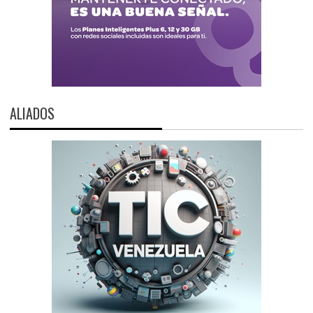
ALIADOS