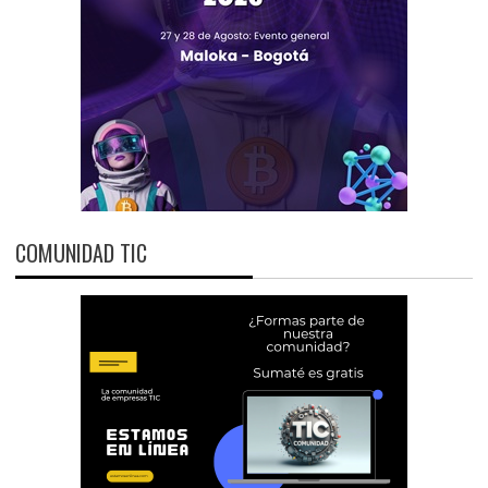
COMUNIDAD TIC