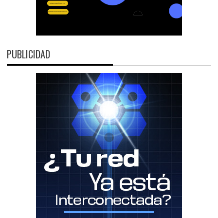
PUBLICIDAD