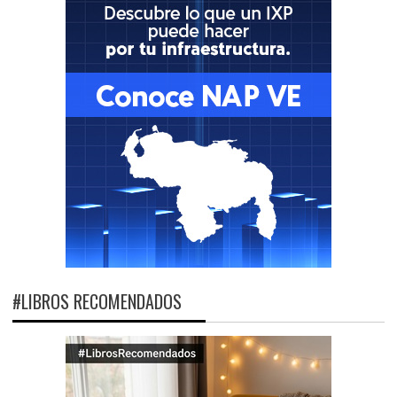
#LIBROS RECOMENDADOS