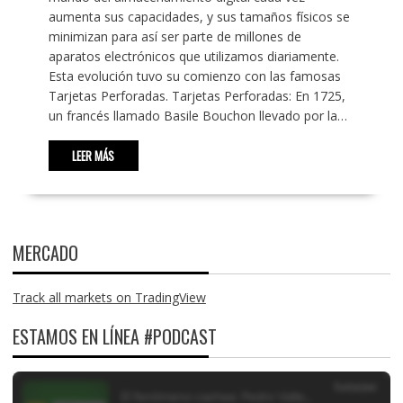
aumenta sus capacidades, y sus tamaños físicos se
minimizan para así ser parte de millones de
aparatos electrónicos que utilizamos diariamente.
Esta evolución tuvo su comienzo con las famosas
Tarjetas Perforadas. Tarjetas Perforadas: En 1725,
un francés llamado Basile Bouchon llevado por la…
LEER MÁS
MERCADO
Track all markets on TradingView
ESTAMOS EN LÍNEA #PODCAST