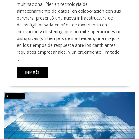
multinacional líder en tecnología de
almacenamiento de datos, en colaboración con sus
partners, presentó una nueva infraestructura de
datos ágil, basada en años de experiencia en
innovación y clustering, que permite operaciones no
disruptivas (sin tiempos de inactividad), una mejora
en los tiempos de respuesta ante los cambiantes
requisitos empresariales, y un crecimiento ilimitado.
…
LEER MÁS
Actualidad