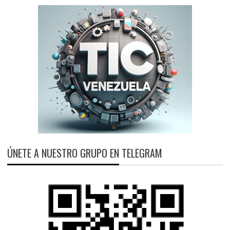
ÚNETE A NUESTRO GRUPO EN TELEGRAM