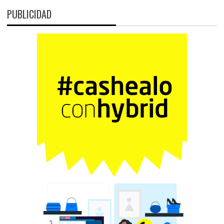
PUBLICIDAD