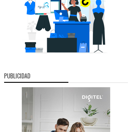
PUBLICIDAD