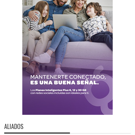
ALIADOS