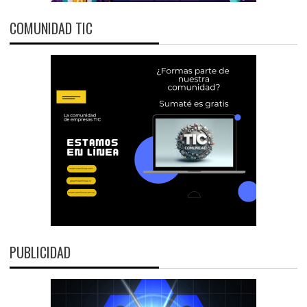
COMUNIDAD TIC
PUBLICIDAD