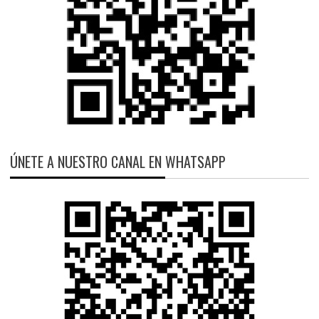
ÚNETE A NUESTRO CANAL EN WHATSAPP