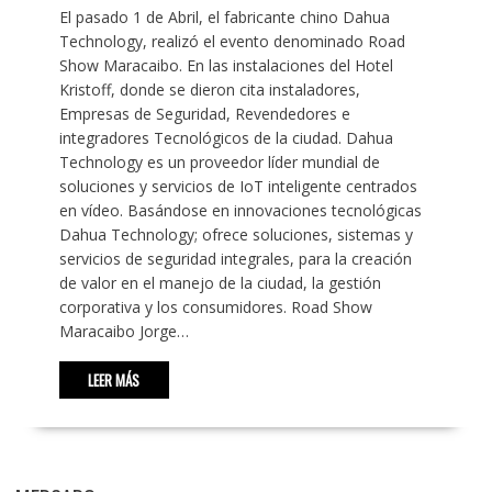
El pasado 1 de Abril, el fabricante chino Dahua
Technology, realizó el evento denominado Road
Show Maracaibo. En las instalaciones del Hotel
Kristoff, donde se dieron cita instaladores,
Empresas de Seguridad, Revendedores e
integradores Tecnológicos de la ciudad. Dahua
Technology es un proveedor líder mundial de
soluciones y servicios de IoT inteligente centrados
en vídeo. Basándose en innovaciones tecnológicas
Dahua Technology; ofrece soluciones, sistemas y
servicios de seguridad integrales, para la creación
de valor en el manejo de la ciudad, la gestión
corporativa y los consumidores. Road Show
Maracaibo Jorge…
LEER MÁS