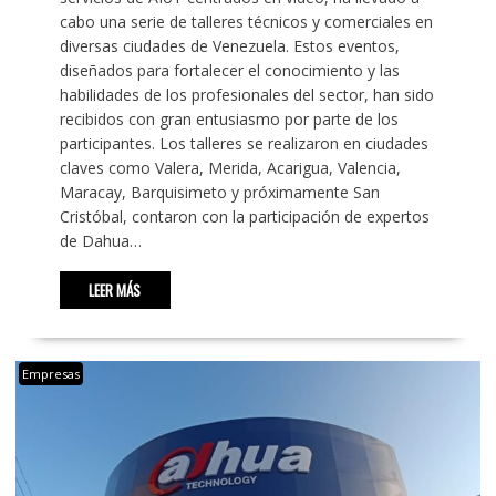
cabo una serie de talleres técnicos y comerciales en
diversas ciudades de Venezuela. Estos eventos,
diseñados para fortalecer el conocimiento y las
habilidades de los profesionales del sector, han sido
recibidos con gran entusiasmo por parte de los
participantes. Los talleres se realizaron en ciudades
claves como Valera, Merida, Acarigua, Valencia,
Maracay, Barquisimeto y próximamente San
Cristóbal, contaron con la participación de expertos
de Dahua…
LEER MÁS
Empresas