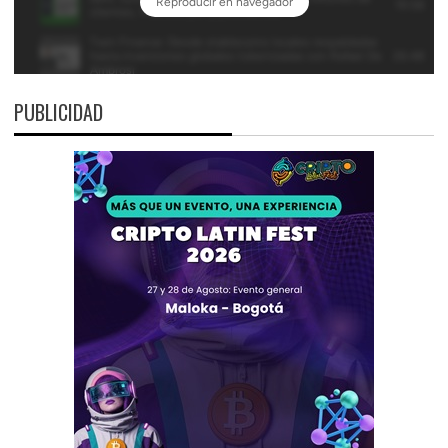
PUBLICIDAD