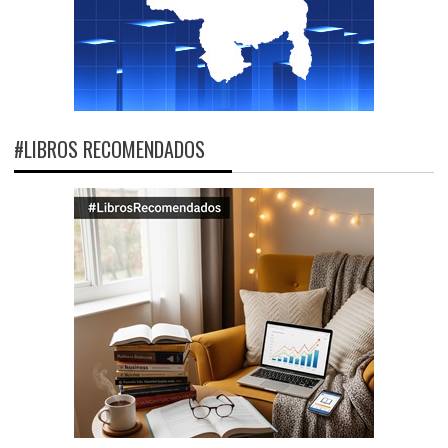
#LIBROS RECOMENDADOS