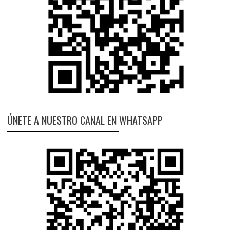
ÚNETE A NUESTRO CANAL EN WHATSAPP