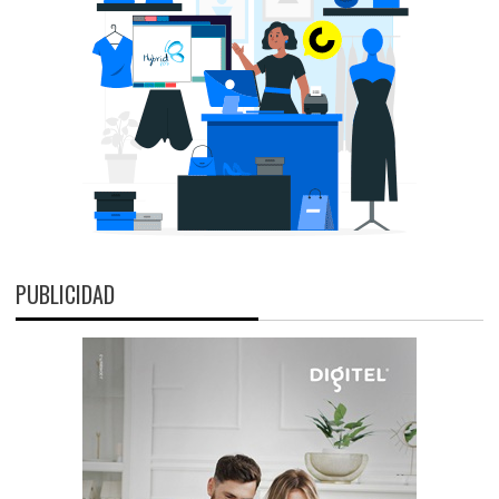
PUBLICIDAD