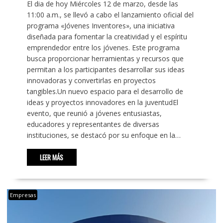
‎El dia de hoy Miércoles 12 de marzo, desde las
11:00 a.m., se llevó a cabo el lanzamiento oficial del
programa «Jóvenes Inventores», una iniciativa
diseñada para fomentar la creatividad y el espíritu
emprendedor entre los jóvenes. Este programa
busca proporcionar herramientas y recursos que
permitan a los participantes desarrollar sus ideas
innovadoras y convertirlas en proyectos
tangibles.‎‎Un nuevo espacio para el desarrollo de
ideas y proyectos innovadores en la juventud‎‎El
evento, que reunió a jóvenes entusiastas,
educadores y representantes de diversas
instituciones, se destacó por su enfoque en la…
LEER MÁS
Empresas