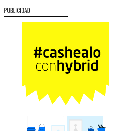
PUBLICIDAD