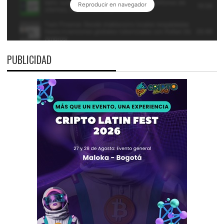
PUBLICIDAD