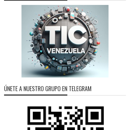
ÚNETE A NUESTRO GRUPO EN TELEGRAM