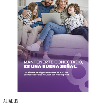
ALIADOS