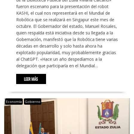
fueron escenario para la presentación del robot
KASHI, el cual nos representará en el Mundial de
Robótica que se realizará en Singapur este mes de
octubre. El Gobernador del estado, Manuel Rosales,
quien respalda está iniciativa desde su llegada a la
Gobernación, manifestó que la Robótica tiene varias
décadas en desarrollo y solo hasta ahora ha
explotado popularidad, muy probablemente gracias
al ChatGPT. «Hace un año despedíamos a la
delegación que participaría en el Mundial…
LEER MÁS
Economía
Gobierno