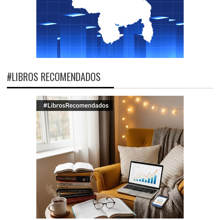
#LIBROS RECOMENDADOS