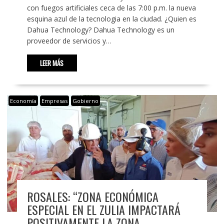
con fuegos artificiales ceca de las 7:00 p.m. la nueva
esquina azul de la tecnologia en la ciudad. ¿Quien es
Dahua Technology? Dahua Technology es un
proveedor de servicios y…
LEER MÁS
Economía
Empresas
Gobierno
ROSALES: “ZONA ECONÓMICA
ESPECIAL EN EL ZULIA IMPACTARÁ
POSITIVAMENTE LA ZONA