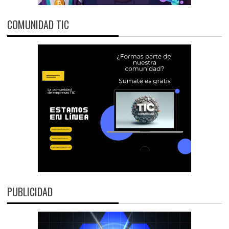
COMUNIDAD TIC
PUBLICIDAD