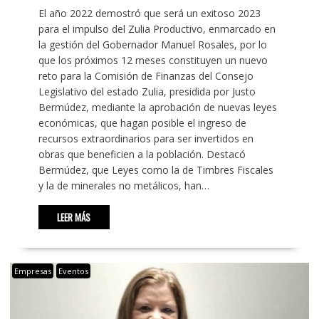
El año 2022 demostró que será un exitoso 2023
para el impulso del Zulia Productivo, enmarcado en
la gestión del Gobernador Manuel Rosales, por lo
que los próximos 12 meses constituyen un nuevo
reto para la Comisión de Finanzas del Consejo
Legislativo del estado Zulia, presidida por Justo
Bermúdez, mediante la aprobación de nuevas leyes
económicas, que hagan posible el ingreso de
recursos extraordinarios para ser invertidos en
obras que beneficien a la población. Destacó
Bermúdez, que Leyes como la de Timbres Fiscales
y la de minerales no metálicos, han…
LEER MÁS
Empresas
Eventos