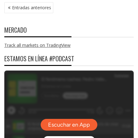
NAVEGACIÓN
Entradas anteriores
DE
ENTRADAS
MERCADO
Track all markets on TradingView
ESTAMOS EN LÍNEA #PODCAST