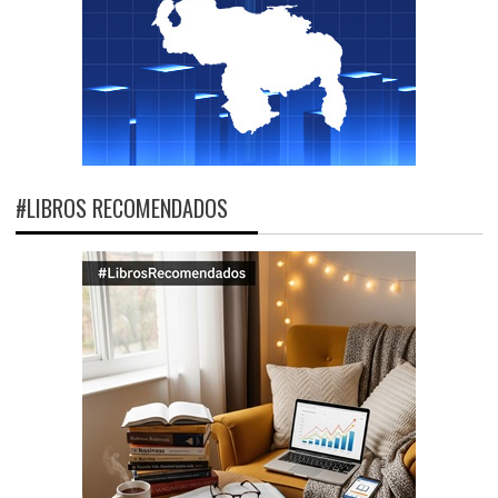
#LIBROS RECOMENDADOS