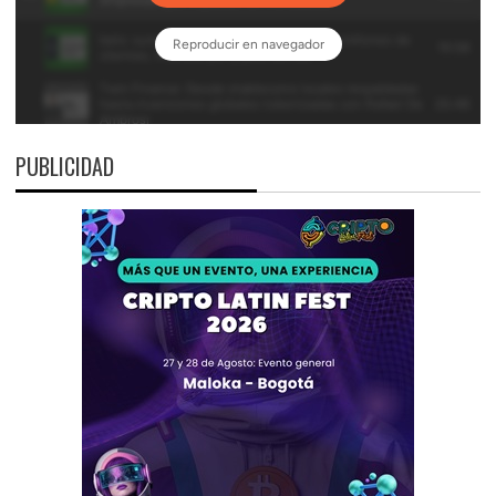
PUBLICIDAD