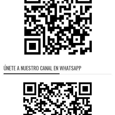
ÚNETE A NUESTRO CANAL EN WHATSAPP