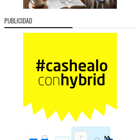
PUBLICIDAD