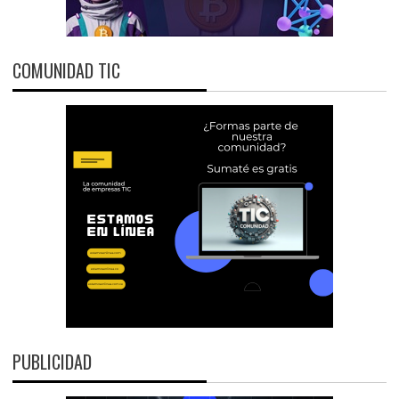
COMUNIDAD TIC
PUBLICIDAD