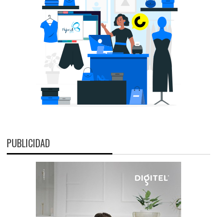
PUBLICIDAD