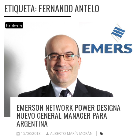
ETIQUETA:
FERNANDO ANTELO
Hardware
EMERSON NETWORK POWER DESIGNA
NUEVO GENERAL MANAGER PARA
ARGENTINA
15/03/2013
ALBERTO MARÍN MORÁN