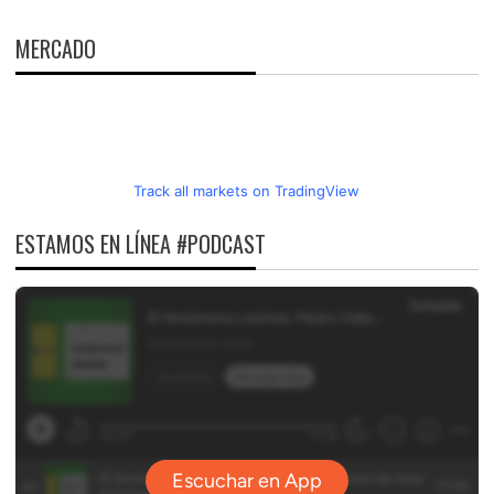
MERCADO
Track all markets on TradingView
ESTAMOS EN LÍNEA #PODCAST