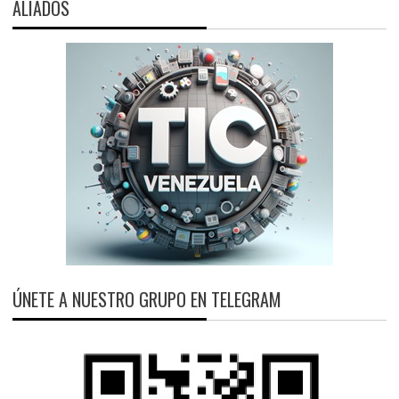
ALIADOS
ÚNETE A NUESTRO GRUPO EN TELEGRAM