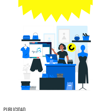
PUBLICIDAD