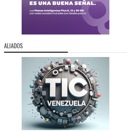
ALIADOS