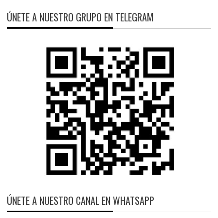
ÚNETE A NUESTRO GRUPO EN TELEGRAM
ÚNETE A NUESTRO CANAL EN WHATSAPP