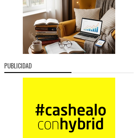
PUBLICIDAD