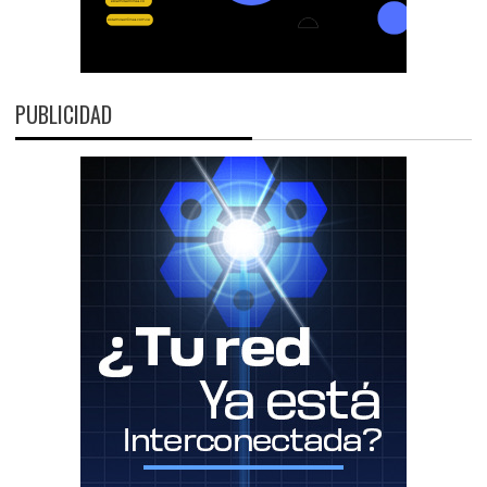
PUBLICIDAD