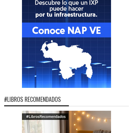
#LIBROS RECOMENDADOS