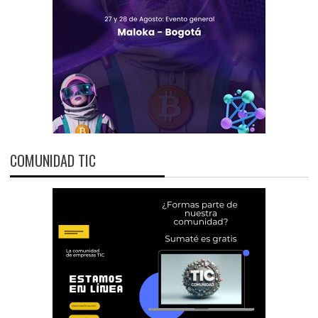
COMUNIDAD TIC