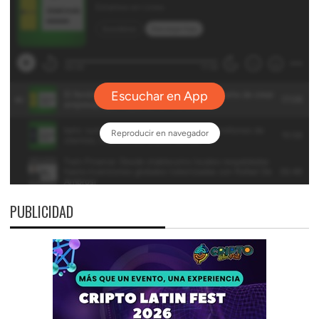
PUBLICIDAD