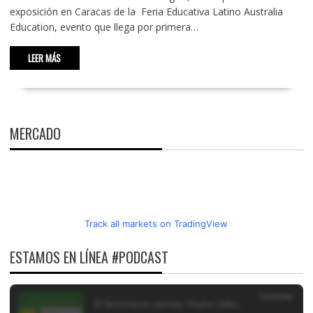
exposición en Caracas de la Feria Educativa Latino Australia
Education, evento que llega por primera…
LEER MÁS
MERCADO
Track all markets on TradingView
ESTAMOS EN LÍNEA #PODCAST