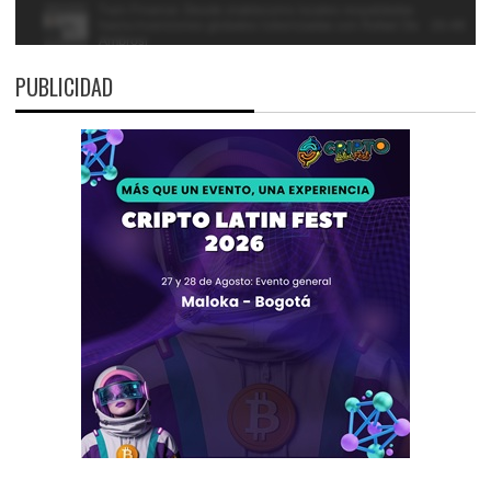
PUBLICIDAD