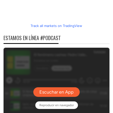
Track all markets on TradingView
ESTAMOS EN LÍNEA #PODCAST