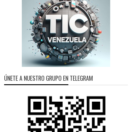
ÚNETE A NUESTRO GRUPO EN TELEGRAM