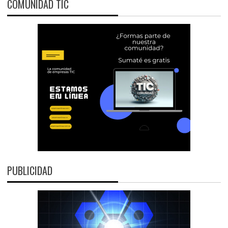
COMUNIDAD TIC
PUBLICIDAD