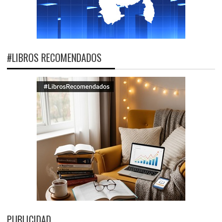
#LIBROS RECOMENDADOS
PUBLICIDAD