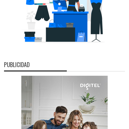
PUBLICIDAD