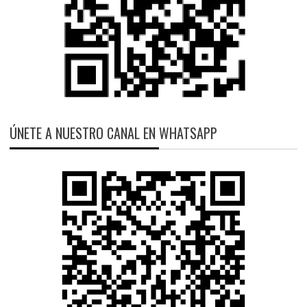
ÚNETE A NUESTRO CANAL EN WHATSAPP