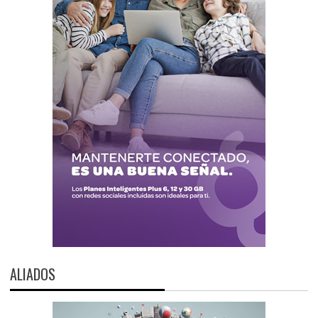
ALIADOS