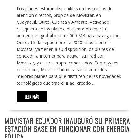
Los planes estarán disponibles en los puntos de
atención directos, propios de Movistar, en
Guayaquil, Quito, Cuenca y Ambato. Activando
cualquiera de los planes, el cliente obtendrá el
primer mes gratuito con 5.000 MB para navegación.
Quito, 15 de septiembre de 2010.- Los clientes
Movistar ya tienen a su disposición los planes de
conexión a Internet para activar su IPad con
Movistar, y estar siempre conectados. Como ya es
costumbre, Movistar brinda a sus clientes los
mejores planes para que disfruten de las novedades
tecnológicas que trae el IPad, creado…
LEER MÁS
MOVISTAR ECUADOR INAUGURÓ SU PRIMERA
ESTACIÓN BASE EN FUNCIONAR CON ENERGÍA
EÓLICA.