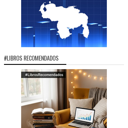
#LIBROS RECOMENDADOS