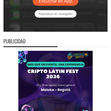
PUBLICIDAD