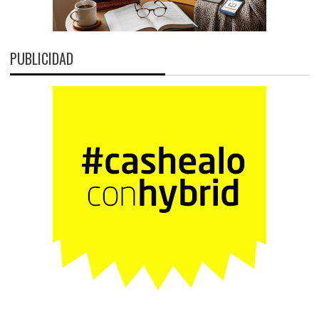
PUBLICIDAD