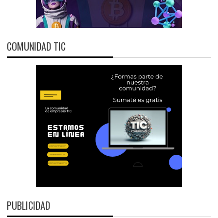
COMUNIDAD TIC
PUBLICIDAD