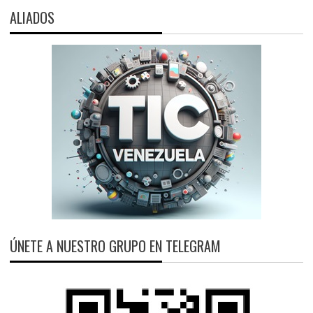
ALIADOS
ÚNETE A NUESTRO GRUPO EN TELEGRAM