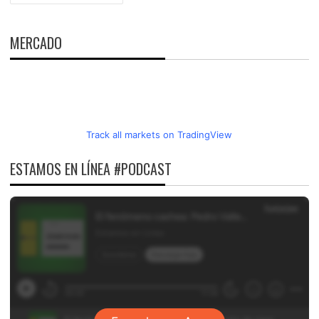
DE
ENTRADAS
MERCADO
Track all markets on TradingView
ESTAMOS EN LÍNEA #PODCAST