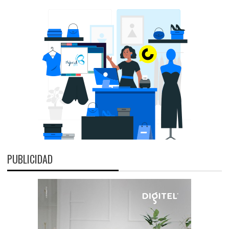
PUBLICIDAD