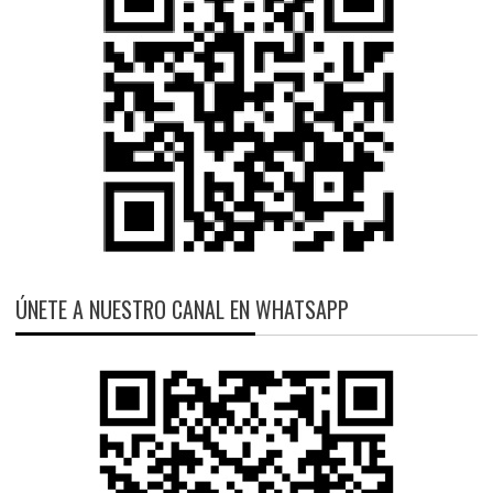
ÚNETE A NUESTRO CANAL EN WHATSAPP