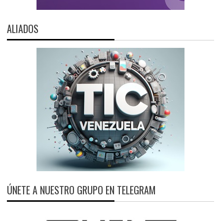
ALIADOS
ÚNETE A NUESTRO GRUPO EN TELEGRAM