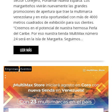
Sector Conejero, Porlamar-Nueva Esparta. Los
margariteños vivirán nuevamente las grandes
promociones de apertura que trae la multimarca
venezolana y en esta oportunidad con más de 4000
metros cuadrados de exhibición para sus clientes.
“Creemos en el potencial de nuestra hermosa Perla
del Caribe. Por eso nuestra tienda MultiMax número
24 será en la Isla de Margarita. Seguimos…
LEER MÁS
Empresas
Eventos