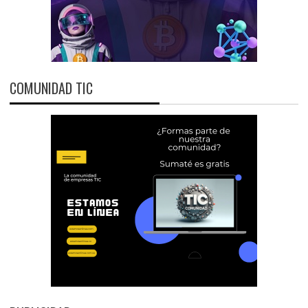
COMUNIDAD TIC