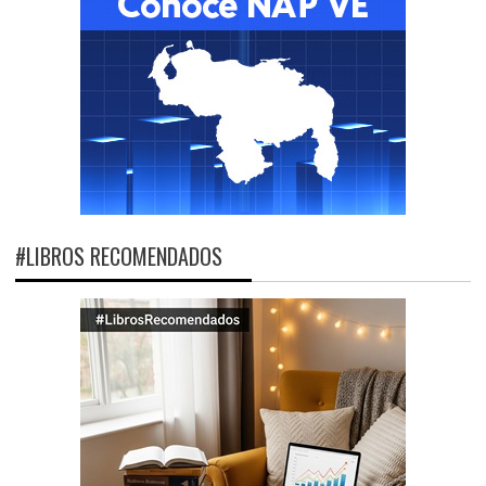
#LIBROS RECOMENDADOS