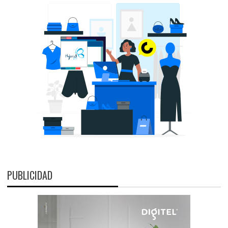
PUBLICIDAD