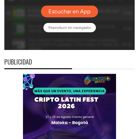
PUBLICIDAD