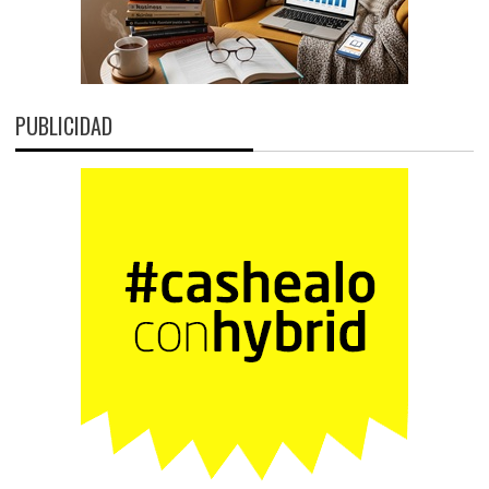
PUBLICIDAD