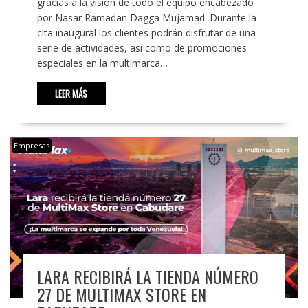
gracias a la visión de todo el equipo encabezado
por Nasar Ramadan Dagga Mujamad. Durante la
cita inaugural los clientes podrán disfrutar de una
serie de actividades, así como de promociones
especiales en la multimarca…
LEER MÁS
Empresas
LARA RECIBIRÁ LA TIENDA NÚMERO
27 DE MULTIMAX STORE EN