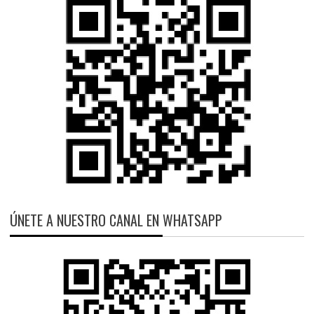
ÚNETE A NUESTRO CANAL EN WHATSAPP