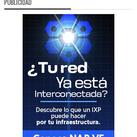
PUBLICIDAD