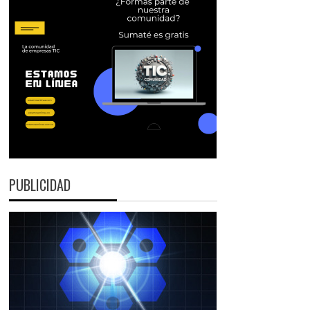
PUBLICIDAD