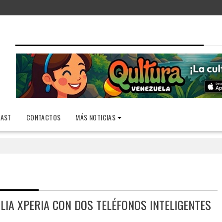
AST
CONTACTOS
MÁS NOTICIAS
LIA XPERIA CON DOS TELÉFONOS INTELIGENTES