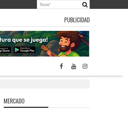
PUBLICIDAD
MERCADO