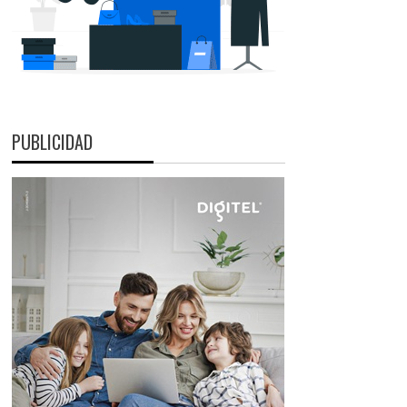
PUBLICIDAD