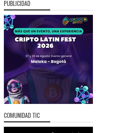
PUBLICIDAD
COMUNIDAD TIC