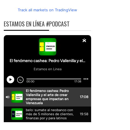
Track all markets on TradingView
ESTAMOS EN LÍNEA #PODCAST