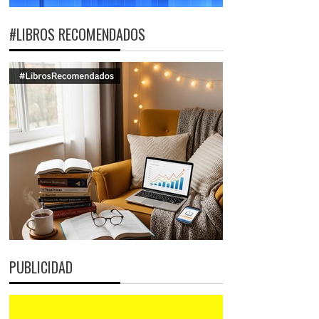
#LIBROS RECOMENDADOS
PUBLICIDAD