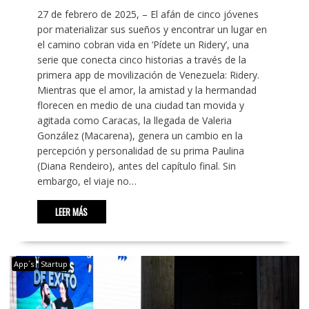
27 de febrero de 2025, – El afán de cinco jóvenes
por materializar sus sueños y encontrar un lugar en
el camino cobran vida en ‘Pídete un Ridery’, una
serie que conecta cinco historias a través de la
primera app de movilización de Venezuela: Ridery.
Mientras que el amor, la amistad y la hermandad
florecen en medio de una ciudad tan movida y
agitada como Caracas, la llegada de Valeria
González (Macarena), genera un cambio en la
percepción y personalidad de su prima Paulina
(Diana Rendeiro), antes del capítulo final. Sin
embargo, el viaje no…
LEER MÁS
App´s
Startup