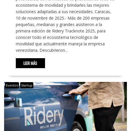
ecosistema de movilidad y brindarles las mejores
soluciones adaptadas a sus necesidades. Caracas,
10 de noviembre de 2025.- Más de 200 empresas
pequeñas, medianas y grandes asistieron a la
primera edición de Ridery Tracknote 2025, para
conocer todo el ecosistema tecnológico de
movilidad que actualmente maneja la empresa
venezolana. Descubrieron…
LEER MÁS
Eventos
Startup