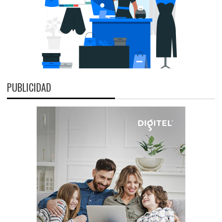
PUBLICIDAD