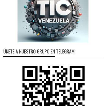
ÚNETE A NUESTRO GRUPO EN TELEGRAM