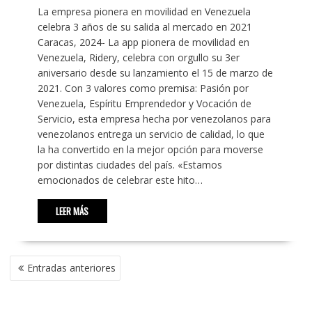
La empresa pionera en movilidad en Venezuela
celebra 3 años de su salida al mercado en 2021
Caracas, 2024- La app pionera de movilidad en
Venezuela, Ridery, celebra con orgullo su 3er
aniversario desde su lanzamiento el 15 de marzo de
2021. Con 3 valores como premisa: Pasión por
Venezuela, Espíritu Emprendedor y Vocación de
Servicio, esta empresa hecha por venezolanos para
venezolanos entrega un servicio de calidad, lo que
la ha convertido en la mejor opción para moverse
por distintas ciudades del país. «Estamos
emocionados de celebrar este hito…
LEER MÁS
NAVEGACIÓN
Entradas anteriores
DE
ENTRADAS