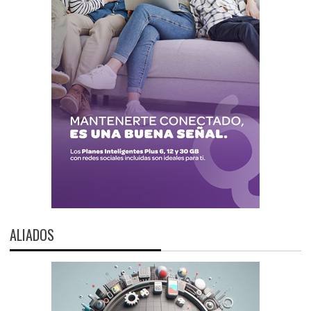
ALIADOS