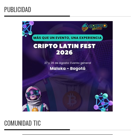
PUBLICIDAD
COMUNIDAD TIC