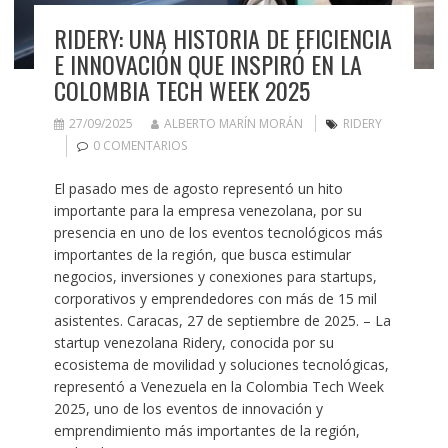
RIDERY: UNA HISTORIA DE EFICIENCIA
E INNOVACIÓN QUE INSPIRÓ EN LA
COLOMBIA TECH WEEK 2025
27/09/2025
ALBERTO MARÍN MORÁN
RIDERY
0 COMENTARIOS
El pasado mes de agosto representó un hito
importante para la empresa venezolana, por su
presencia en uno de los eventos tecnológicos más
importantes de la región, que busca estimular
negocios, inversiones y conexiones para startups,
corporativos y emprendedores con más de 15 mil
asistentes. Caracas, 27 de septiembre de 2025. – La
startup venezolana Ridery, conocida por su
ecosistema de movilidad y soluciones tecnológicas,
representó a Venezuela en la Colombia Tech Week
2025, uno de los eventos de innovación y
emprendimiento más importantes de la región,