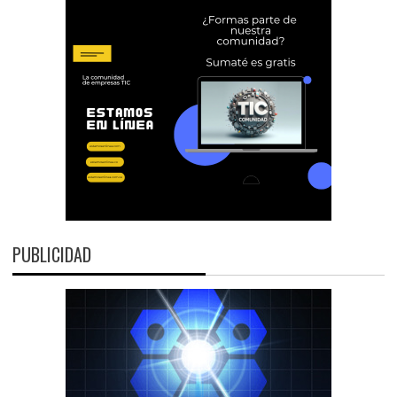
PUBLICIDAD