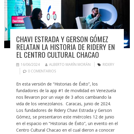
CHAVI ESTRADA Y GERSON GÓMEZ
RELATAN LA HISTORIA DE RIDERY EN
EL CENTRO CULTURAL CHACAO
16/06/2024
ALBERTO MARÍN MORÁN
RIDERY
0 COMENTARIOS
En esta versión de “Historias de Éxito”, los
fundadores de la app #1 de movilidad en Venezuela
nos llevaron por un viaje de 3 años cambiando la
vida de los venezolanos. Caracas, junio de 2024.
Los fundadores de Ridery Chavi Estrada y Gerson
Gómez, se presentaron este miércoles 12 de junio
en el espacio en “Historias de Éxito”, un evento en el
Centro Cultural Chacao en el cual dieron a conocer