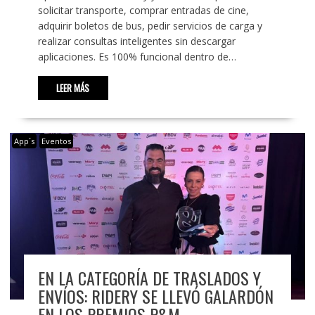
solicitar transporte, comprar entradas de cine,
adquirir boletos de bus, pedir servicios de carga y
realizar consultas inteligentes sin descargar
aplicaciones. Es 100% funcional dentro de…
LEER MÁS
App´s
Eventos
EN LA CATEGORÍA DE TRASLADOS Y
ENVÍOS: RIDERY SE LLEVÓ GALARDÓN
EN LOS PREMIOS P&M