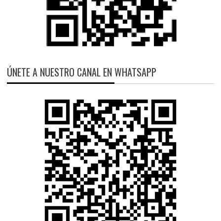
ÚNETE A NUESTRO CANAL EN WHATSAPP