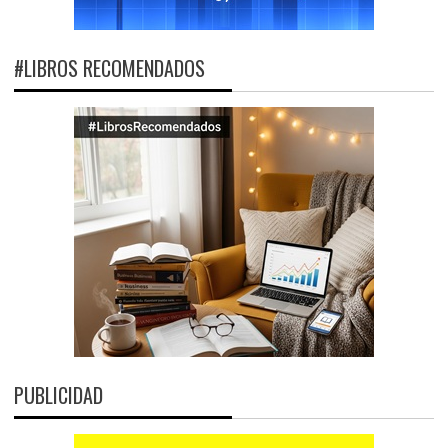
#LIBROS RECOMENDADOS
PUBLICIDAD