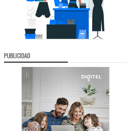
PUBLICIDAD