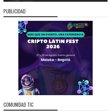
PUBLICIDAD
COMUNIDAD TIC