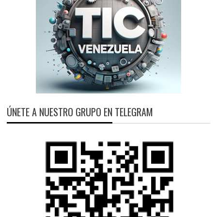
ÚNETE A NUESTRO GRUPO EN TELEGRAM