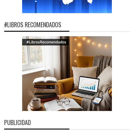
#LIBROS RECOMENDADOS
PUBLICIDAD