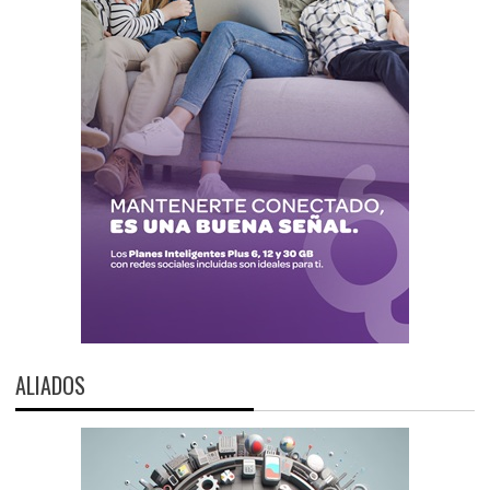
ALIADOS