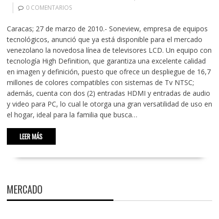
0 COMENTARIOS
Caracas; 27 de marzo de 2010.- Soneview, empresa de equipos
tecnológicos, anunció que ya está disponible para el mercado
venezolano la novedosa línea de televisores LCD. Un equipo con
tecnología High Definition, que garantiza una excelente calidad
en imagen y definición, puesto que ofrece un despliegue de 16,7
millones de colores compatibles con sistemas de Tv NTSC;
además, cuenta con dos (2) entradas HDMI y entradas de audio
y video para PC, lo cual le otorga una gran versatilidad de uso en
el hogar, ideal para la familia que busca…
LEER MÁS
MERCADO