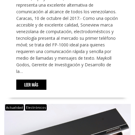
representa una excelente alternativa de
comunicación al alcance de todos los venezolanos.
Caracas, 10 de octubre del 2017.- Como una opción
accesible y de excelente calidad, Soneview marca
venezolana de computación, electrodomésticos y
tecnología presenta al mercado su primer teléfono
móvil; se trata del FP-1000 ideal para quienes
requieren una comunicación rápida y sencilla por
medio de llamadas y mensajes de texto. Maykoll
Godos, Gerente de Investigación y Desarrollo de
la…
LEER MÁS
Actualidad
Electrónicos