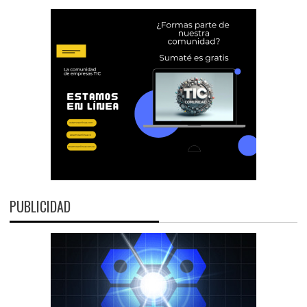
PUBLICIDAD