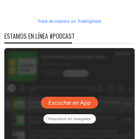
Track all markets on TradingView
ESTAMOS EN LÍNEA #PODCAST