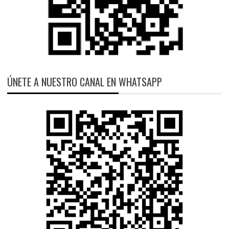
ÚNETE A NUESTRO CANAL EN WHATSAPP