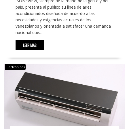
SONEVIEW, siempre de la mano de la gente y del
país, presenta al público su línea de aires
acondicionados diseñada de acuerdo a las
necesidades y exigencias actuales de los
venezolanos y orientada a satisfacer una demanda
nacional que…
LEER MÁS
Electrónicos