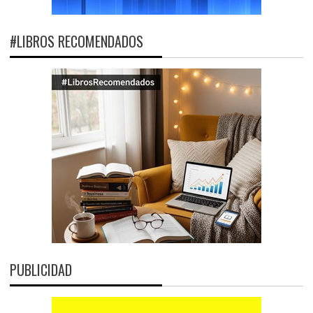
#LIBROS RECOMENDADOS
PUBLICIDAD