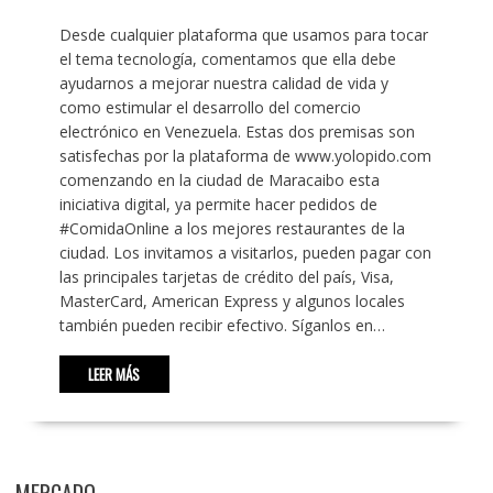
Desde cualquier plataforma que usamos para tocar
el tema tecnología, comentamos que ella debe
ayudarnos a mejorar nuestra calidad de vida y
como estimular el desarrollo del comercio
electrónico en Venezuela. Estas dos premisas son
satisfechas por la plataforma de www.yolopido.com
comenzando en la ciudad de Maracaibo esta
iniciativa digital, ya permite hacer pedidos de
#ComidaOnline a los mejores restaurantes de la
ciudad. Los invitamos a visitarlos, pueden pagar con
las principales tarjetas de crédito del país, Visa,
MasterCard, American Express y algunos locales
también pueden recibir efectivo. Síganlos en…
LEER MÁS