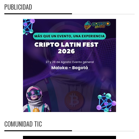
PUBLICIDAD
COMUNIDAD TIC