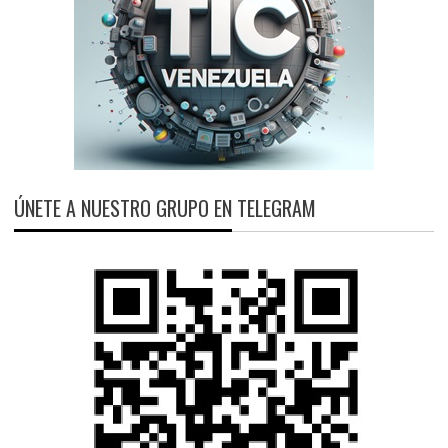
ÚNETE A NUESTRO GRUPO EN TELEGRAM