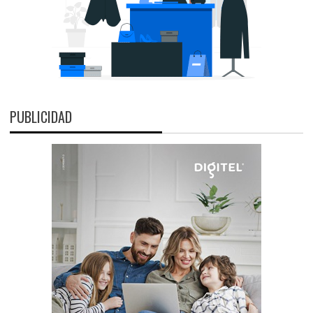
PUBLICIDAD