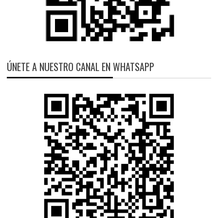
ÚNETE A NUESTRO CANAL EN WHATSAPP