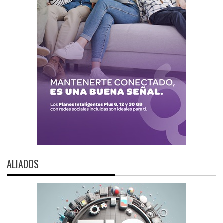
ALIADOS