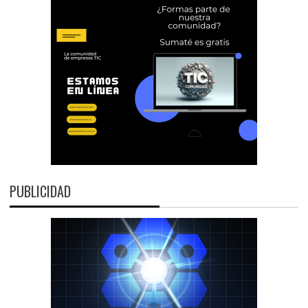
PUBLICIDAD