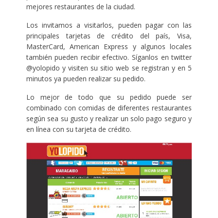
mejores restaurantes de la ciudad.
Los invitamos a visitarlos, pueden pagar con las
principales tarjetas de crédito del país, Visa,
MasterCard, American Express y algunos locales
también pueden recibir efectivo. Síganlos en twitter
@yolopido y visiten su sitio web se registran y en 5
minutos ya pueden realizar su pedido.
Lo mejor de todo que su pedido puede ser
combinado con comidas de diferentes restaurantes
según sea su gusto y realizar un solo pago seguro y
en línea con su tarjeta de crédito.