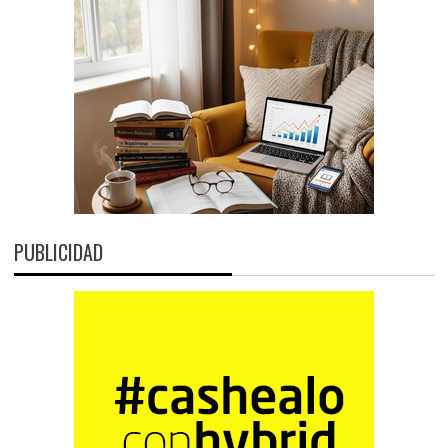
PUBLICIDAD