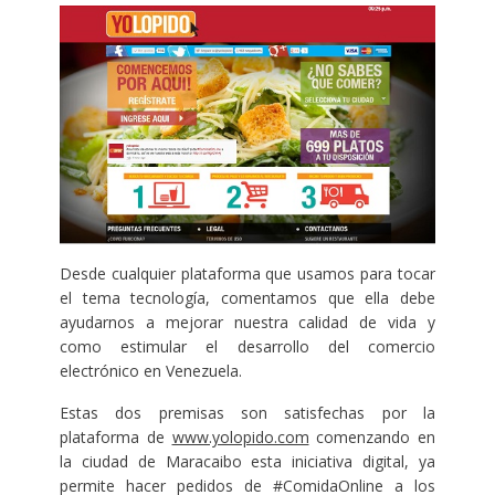
Desde cualquier plataforma que usamos para tocar
el tema tecnología, comentamos que ella debe
ayudarnos a mejorar nuestra calidad de vida y
como estimular el desarrollo del comercio
electrónico en Venezuela.
Estas dos premisas son satisfechas por la
plataforma de
www.yolopido.com
comenzando en
la ciudad de Maracaibo esta iniciativa digital, ya
permite hacer pedidos de #ComidaOnline a los