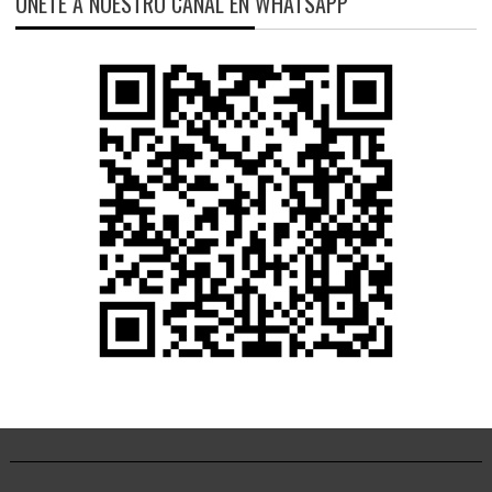
ÚNETE A NUESTRO CANAL EN WHATSAPP