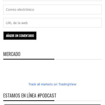
MERCADO
Track all markets on TradingView
ESTAMOS EN LÍNEA #PODCAST