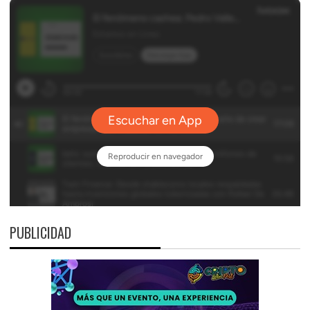
PUBLICIDAD