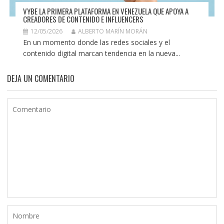
VYBE LA PRIMERA PLATAFORMA EN VENEZUELA QUE APOYA A
CREADORES DE CONTENIDO E INFLUENCERS
12/05/2026
ALBERTO MARÍN MORÁN
En un momento donde las redes sociales y el
contenido digital marcan tendencia en la nueva...
DEJA UN COMENTARIO