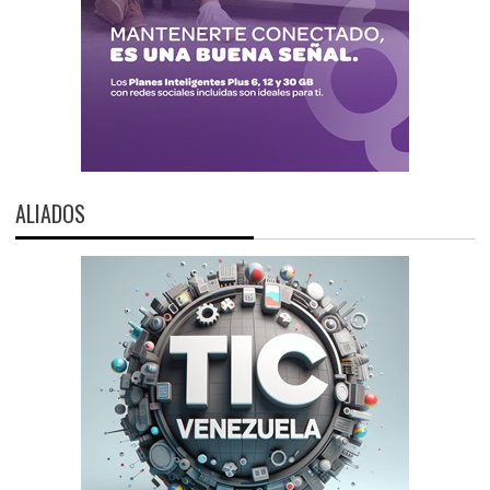
ALIADOS