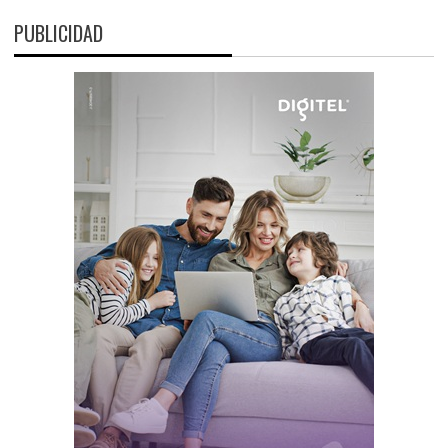
PUBLICIDAD