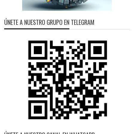
ÚNETE A NUESTRO GRUPO EN TELEGRAM