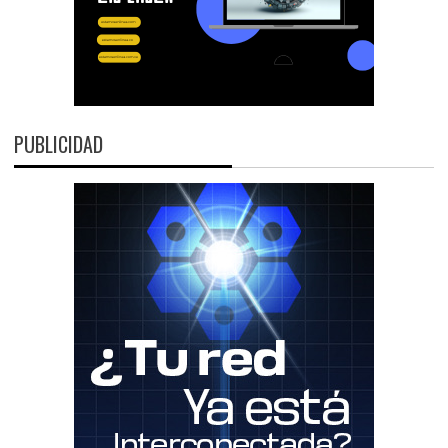
PUBLICIDAD