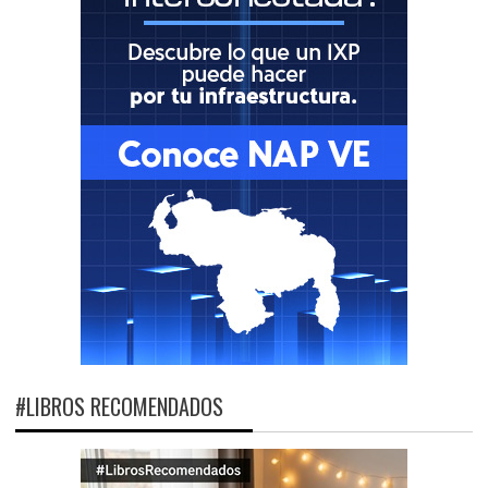
#LIBROS RECOMENDADOS