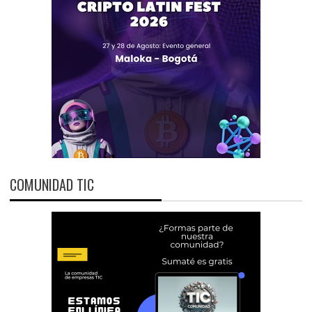
COMUNIDAD TIC