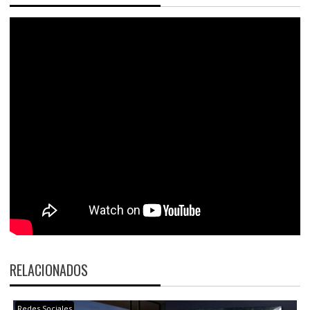
RELACIONADOS
Redes Sociales