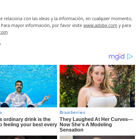
 relaciona con las ideas y la información, en cualquier momento,
. Para mayor información, por favor visite
www.adobe.com
y para
.com
o