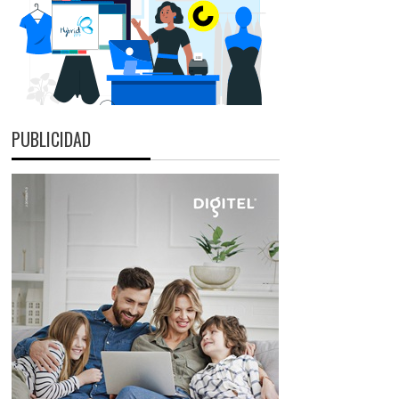
PUBLICIDAD