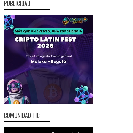
PUBLICIDAD
COMUNIDAD TIC