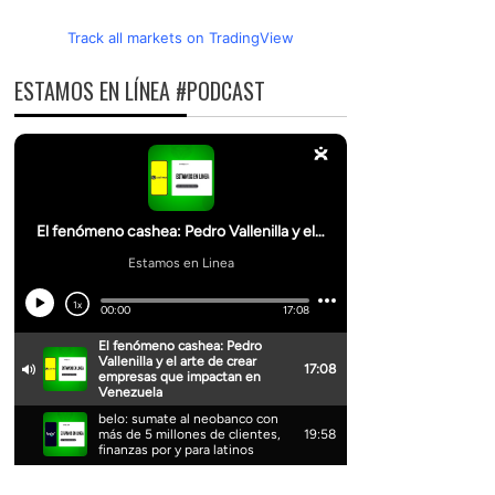
Track all markets on TradingView
ESTAMOS EN LÍNEA #PODCAST