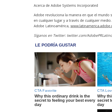
Acerca de Adobe Systems Incorporated
Adobe revoluciona la manera en que el mundo se
en cualquier lugar y a través de cualquier medio
Adobe Latinoamérica,
www.latinamerica.adobe
Síganos en Twitter: twitter.com/AdobePRLatin