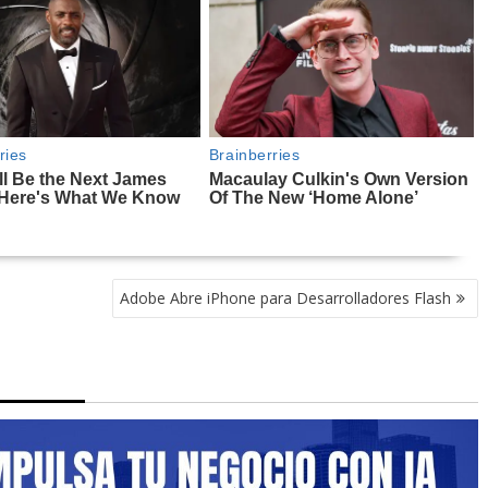
Adobe Abre iPhone para Desarrolladores Flash