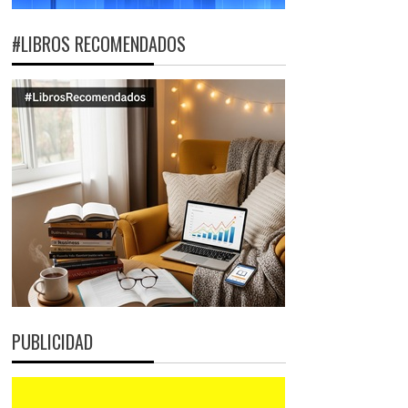
#LIBROS RECOMENDADOS
PUBLICIDAD