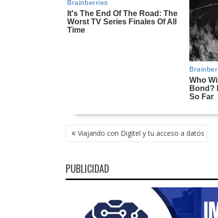
NAVEGACIÓN
Viajando con Digitel y tu acceso a datos
DE
ENTRADAS
PUBLICIDAD