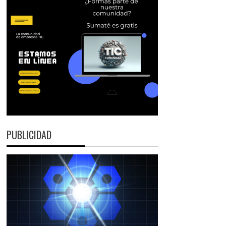
PUBLICIDAD