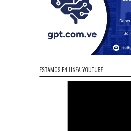
ESTAMOS EN LÍNEA YOUTUBE