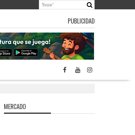
PUBLICIDAD
MERCADO