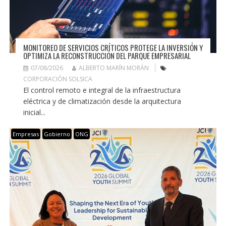
MONITOREO DE SERVICIOS CRÍTICOS PROTEGE LA INVERSIÓN Y
OPTIMIZA LA RECONSTRUCCIÓN DEL PARQUE EMPRESARIAL
07/08/2026
ALBERTO MARÍN MORÁN
CORPORACIÓN SOLSICA
El control remoto e integral de la infraestructura
eléctrica y de climatización desde la arquitectura
inicial...
Empresas
Gobierno
ONG