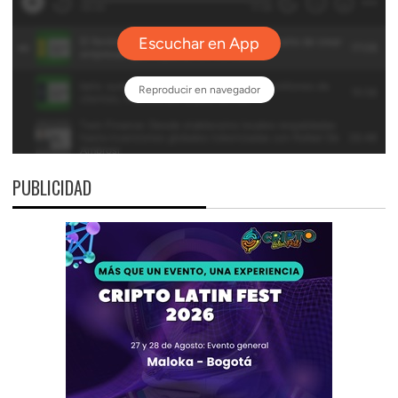
PUBLICIDAD