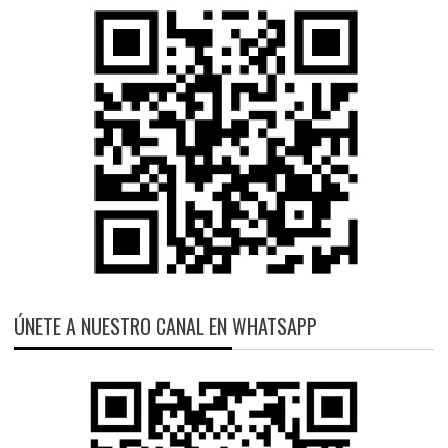
ÚNETE A NUESTRO CANAL EN WHATSAPP