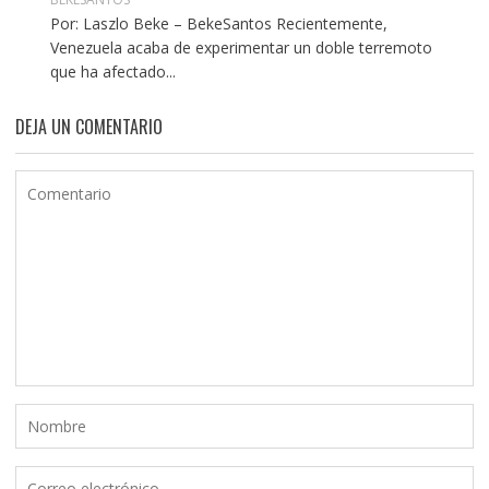
Por: Laszlo Beke – BekeSantos Recientemente,
Venezuela acaba de experimentar un doble terremoto
que ha afectado...
DEJA UN COMENTARIO