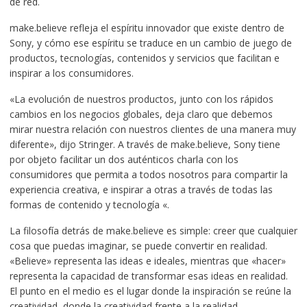
de red.
make.believe refleja el espíritu innovador que existe dentro de
Sony, y cómo ese espíritu se traduce en un cambio de juego de
productos, tecnologías, contenidos y servicios que facilitan e
inspirar a los consumidores.
«La evolución de nuestros productos, junto con los rápidos
cambios en los negocios globales, deja claro que debemos
mirar nuestra relación con nuestros clientes de una manera muy
diferente», dijo Stringer. A través de make.believe, Sony tiene
por objeto facilitar un dos auténticos charla con los
consumidores que permita a todos nosotros para compartir la
experiencia creativa, e inspirar a otras a través de todas las
formas de contenido y tecnología «.
La filosofía detrás de make.believe es simple: creer que cualquier
cosa que puedas imaginar, se puede convertir en realidad.
«Believe» representa las ideas e ideales, mientras que «hacer»
representa la capacidad de transformar esas ideas en realidad.
El punto en el medio es el lugar donde la inspiración se reúne la
creatividad, donde la creatividad frente a la realidad.