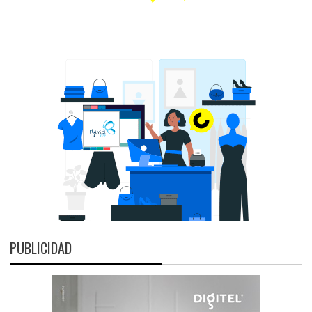
PUBLICIDAD