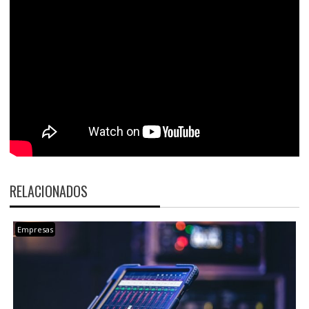
RELACIONADOS
Empresas