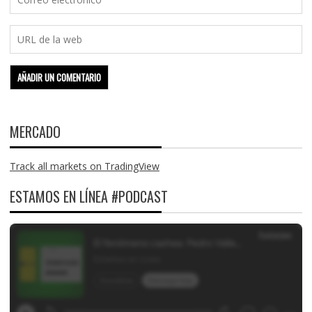
MERCADO
Track all markets on TradingView
ESTAMOS EN LÍNEA #PODCAST