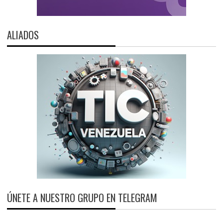
ALIADOS
ÚNETE A NUESTRO GRUPO EN TELEGRAM