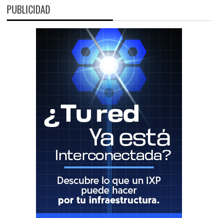
PUBLICIDAD