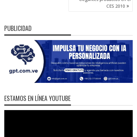
CES 2010
PUBLICIDAD
ESTAMOS EN LÍNEA YOUTUBE