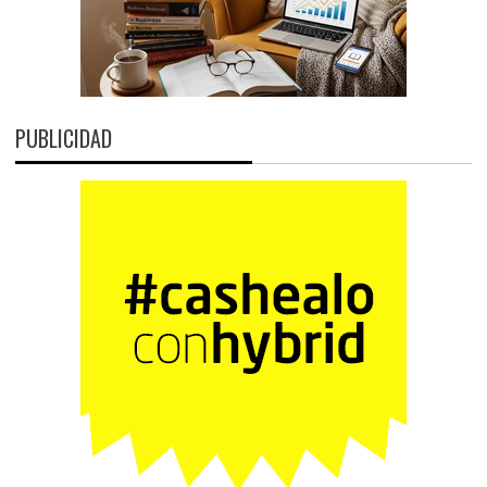
PUBLICIDAD