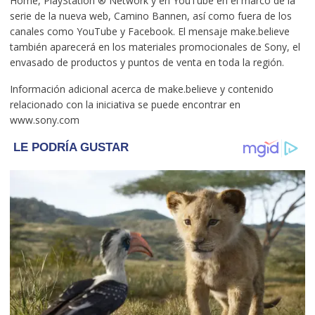
Home, PlayStation ® Network y en YouTube en el marco de la
serie de la nueva web, Camino Bannen, así como fuera de los
canales como YouTube y Facebook. El mensaje make.believe
también aparecerá en los materiales promocionales de Sony, el
envasado de productos y puntos de venta en toda la región.
Información adicional acerca de make.believe y contenido
relacionado con la iniciativa se puede encontrar en
www.sony.com