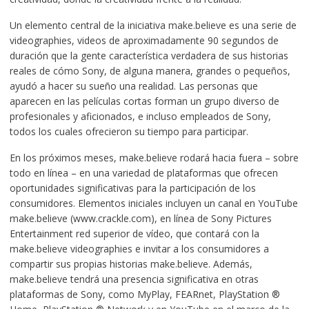
Un elemento central de la iniciativa make.believe es una serie de
videographies, videos de aproximadamente 90 segundos de
duración que la gente característica verdadera de sus historias
reales de cómo Sony, de alguna manera, grandes o pequeños,
ayudó a hacer su sueño una realidad. Las personas que
aparecen en las películas cortas forman un grupo diverso de
profesionales y aficionados, e incluso empleados de Sony,
todos los cuales ofrecieron su tiempo para participar.
En los próximos meses, make.believe rodará hacia fuera – sobre
todo en línea – en una variedad de plataformas que ofrecen
oportunidades significativas para la participación de los
consumidores. Elementos iniciales incluyen un canal en YouTube
make.believe (www.crackle.com), en línea de Sony Pictures
Entertainment red superior de vídeo, que contará con la
make.believe videographies e invitar a los consumidores a
compartir sus propias historias make.believe. Además,
make.believe tendrá una presencia significativa en otras
plataformas de Sony, como MyPlay, FEARnet, PlayStation ®