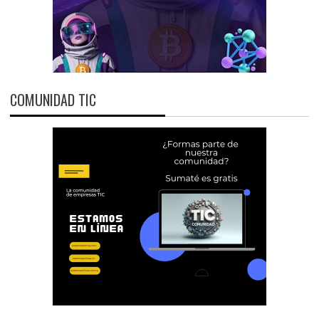
COMUNIDAD TIC