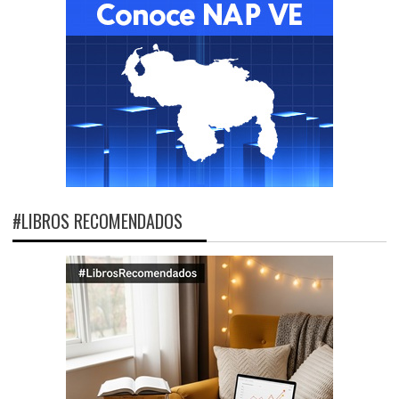
#LIBROS RECOMENDADOS