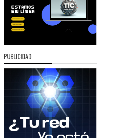
PUBLICIDAD