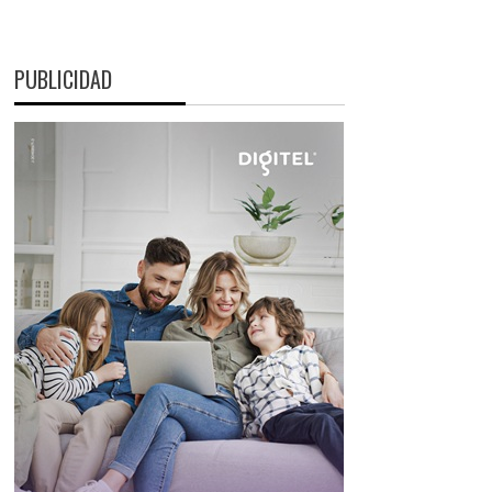
PUBLICIDAD