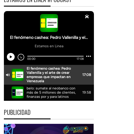
PUBLICIDAD