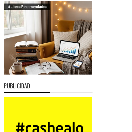
PUBLICIDAD