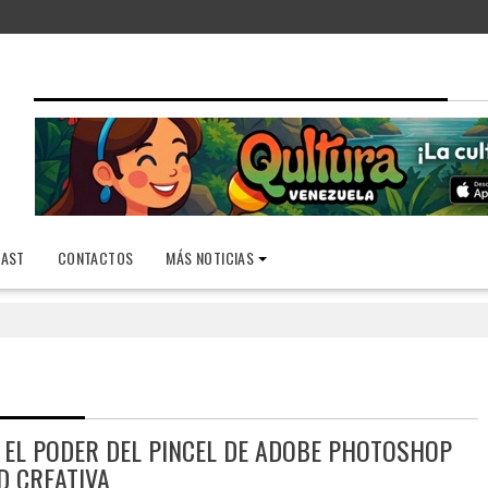
AST
CONTACTOS
MÁS NOTICIAS
 EL PODER DEL PINCEL DE ADOBE PHOTOSHOP
D CREATIVA