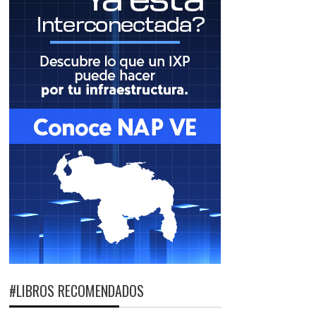
#LIBROS RECOMENDADOS