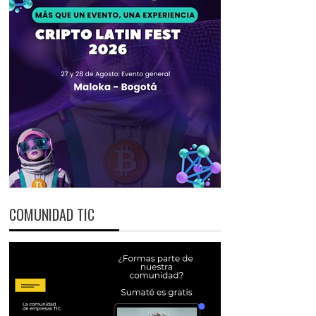
COMUNIDAD TIC