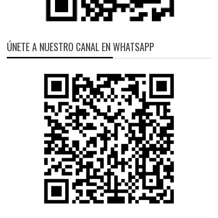
ÚNETE A NUESTRO CANAL EN WHATSAPP