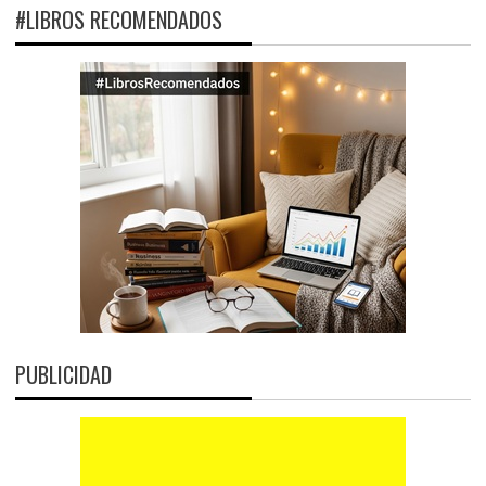
#LIBROS RECOMENDADOS
PUBLICIDAD