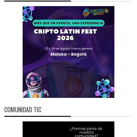
COMUNIDAD TIC