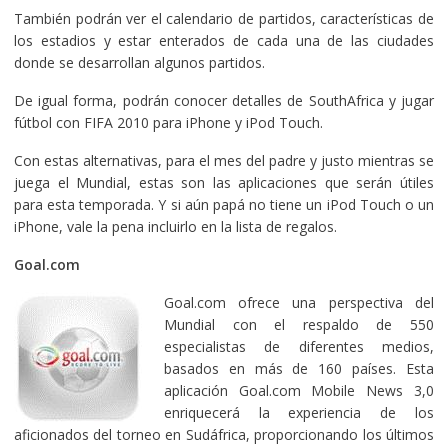
También podrán ver el calendario de partidos, características de
los estadios y estar enterados de cada una de las ciudades
donde se desarrollan algunos partidos.
De igual forma, podrán conocer detalles de SouthAfrica y jugar
fútbol con FIFA 2010 para iPhone y iPod Touch.
Con estas alternativas, para el mes del padre y justo mientras se
juega el Mundial, estas son las aplicaciones que serán útiles
para esta temporada. Y si aún papá no tiene un iPod Touch o un
iPhone, vale la pena incluirlo en la lista de regalos.
Goal.com
Goal.com ofrece una perspectiva del
Mundial con el respaldo de 550
especialistas de diferentes medios,
basados en más de 160 países. Esta
aplicación Goal.com Mobile News 3,0
enriquecerá la experiencia de los
aficionados del torneo en Sudáfrica, proporcionando los últimos