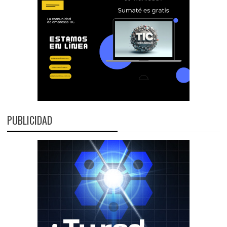
PUBLICIDAD