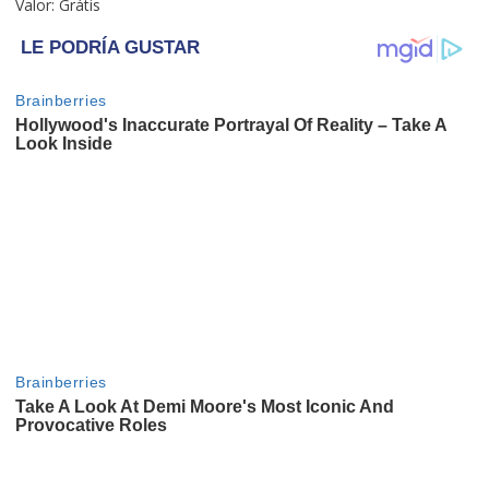
Valor: Grátis