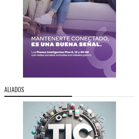
ALIADOS