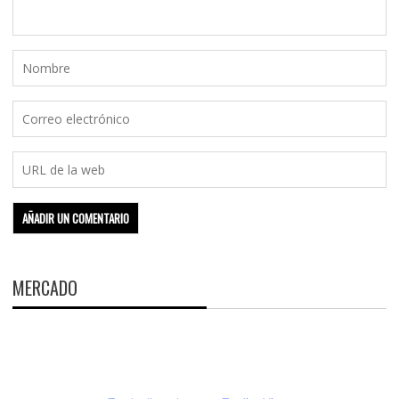
MERCADO