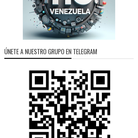
ÚNETE A NUESTRO GRUPO EN TELEGRAM