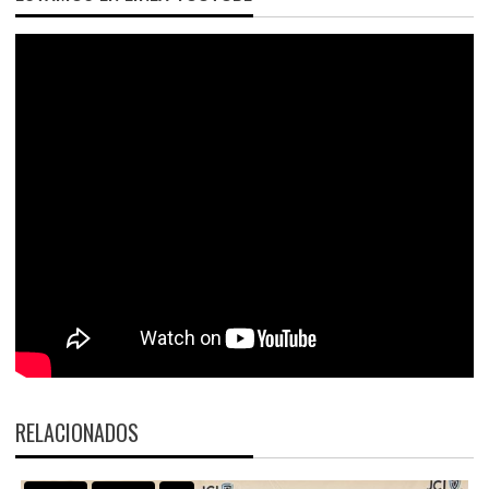
RELACIONADOS