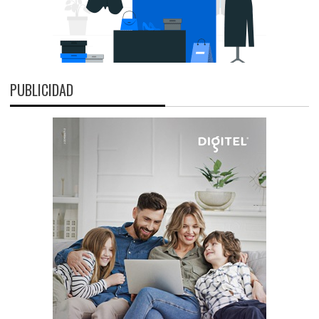
PUBLICIDAD