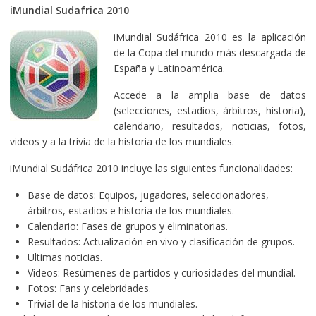
iMundial Sudafrica 2010
iMundial Sudáfrica 2010 es la aplicación
de la Copa del mundo más descargada de
España y Latinoamérica.
Accede a la amplia base de datos
(selecciones, estadios, árbitros, historia),
calendario, resultados, noticias, fotos,
videos y a la trivia de la historia de los mundiales.
iMundial Sudáfrica 2010 incluye las siguientes funcionalidades:
Base de datos: Equipos, jugadores, seleccionadores,
árbitros, estadios e historia de los mundiales.
Calendario: Fases de grupos y eliminatorias.
Resultados: Actualización en vivo y clasificación de grupos.
Ultimas noticias.
Videos: Resúmenes de partidos y curiosidades del mundial.
Fotos: Fans y celebridades.
Trivial de la historia de los mundiales.