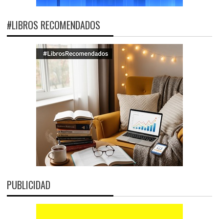
#LIBROS RECOMENDADOS
PUBLICIDAD