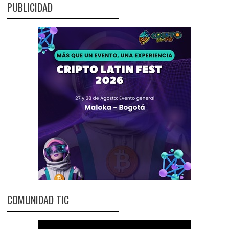
PUBLICIDAD
COMUNIDAD TIC