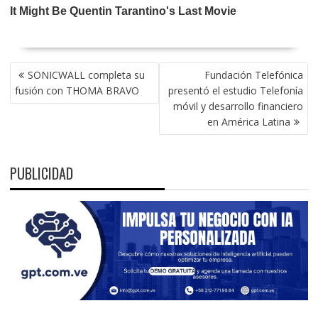
NAVEGACIÓN
SONICWALL completa su
Fundación Telefónica
DE
fusión con THOMA BRAVO
presentó el estudio Telefonía
ENTRADAS
móvil y desarrollo financiero
en América Latina
PUBLICIDAD