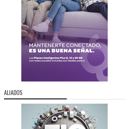
ALIADOS