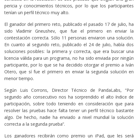
pericia y conocimientos técnicos, por lo que los participantes
tenían un perfil técnico muy alto.
El ganador del primero reto, publicado el pasado 17 de julio, ha
sido Vladimir Gneushev, que fue el primero en enviar la
contestación correcta. Sólo 11 personas enviaron una solución.
En cuanto al segundo reto, publicado el 24 de julio, había dos
soluciones posibles: la primera y correcta, que era buscar una
licencia válida para un programa, no ha sido enviada por ningún
participante, por lo que se ha decidido otorgar el premio a Iván
Otero, que sí fue el primero en enviar la segunda solución en
menor tiempo.
Según Luis Corrons, Director Técnico de PandaLabs, “Por
segundo año consecutivo nos ha sorprendido el alto índice de
participación, sobre todo teniendo en consideración que para
resolver las pruebas hace falta tener un perfil técnico bastante
algo. De hecho, nadie ha enviado a nivel mundial la solución
correcta a la segunda prueba”.
Los ganadores recibirán como premio un iPad, que les será