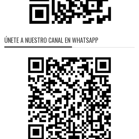
ÚNETE A NUESTRO CANAL EN WHATSAPP