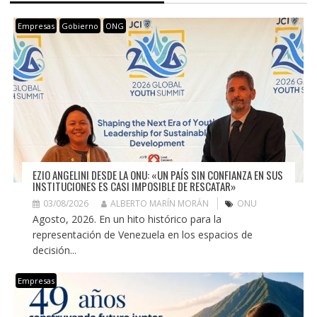
Empresas
Gobierno
ONG
EZIO ANGELINI DESDE LA ONU: «UN PAÍS SIN CONFIANZA EN SUS
INSTITUCIONES ES CASI IMPOSIBLE DE RESCATAR»
03/08/2026
ALBERTO MARÍN MORÁN
ONU
Agosto, 2026. En un hito histórico para la
representación de Venezuela en los espacios de
decisión...
Empresas