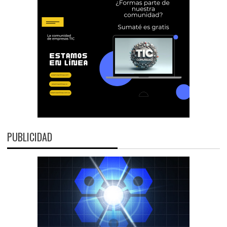
PUBLICIDAD