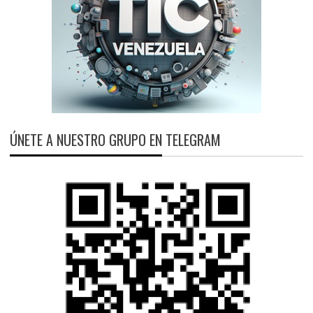
ÚNETE A NUESTRO GRUPO EN TELEGRAM