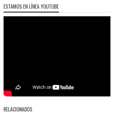
ESTAMOS EN LÍNEA YOUTUBE
RELACIONADOS