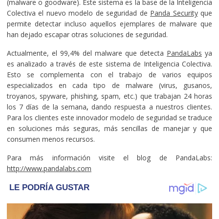
(malware o goodware). Este sistema es la base de la Inteligencia
Colectiva el nuevo modelo de seguridad de
Panda Security
que
permite detectar incluso aquellos ejemplares de malware que
han dejado escapar otras soluciones de seguridad.
Actualmente, el 99,4% del malware que detecta
PandaLabs
ya
es analizado a través de este sistema de Inteligencia Colectiva.
Esto se complementa con el trabajo de varios equipos
especializados en cada tipo de malware (virus, gusanos,
troyanos, spyware, phishing, spam, etc.) que trabajan 24 horas
los 7 días de la semana
,
dando respuesta a nuestros clientes.
Para los clientes este innovador modelo de seguridad se traduce
en soluciones más seguras, más sencillas de manejar y que
consumen menos recursos.
Para más información visite el blog de PandaLabs:
http://www.pandalabs.com