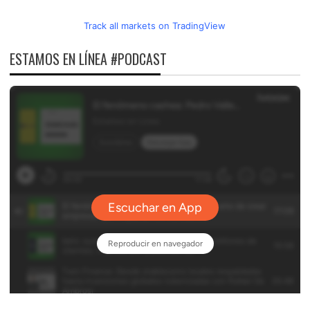
Track all markets on TradingView
ESTAMOS EN LÍNEA #PODCAST