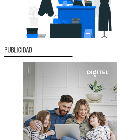
PUBLICIDAD