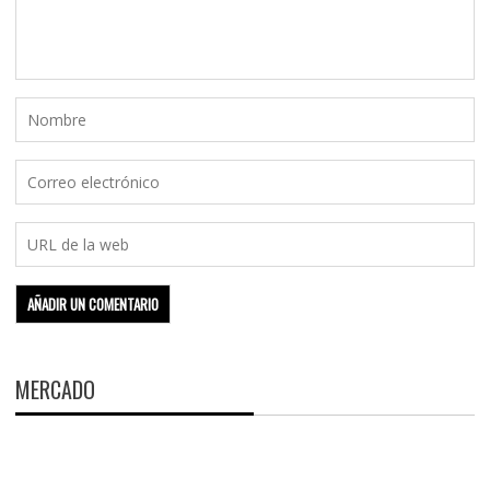
MERCADO