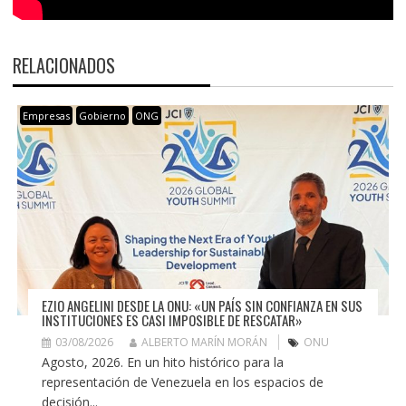
RELACIONADOS
Empresas
Gobierno
ONG
EZIO ANGELINI DESDE LA ONU: «UN PAÍS SIN CONFIANZA EN SUS
INSTITUCIONES ES CASI IMPOSIBLE DE RESCATAR»
03/08/2026
ALBERTO MARÍN MORÁN
ONU
Agosto, 2026. En un hito histórico para la
representación de Venezuela en los espacios de
decisión...