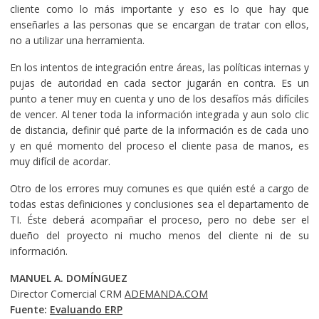
cliente como lo más importante y eso es lo que hay que
enseñarles a las personas que se encargan de tratar con ellos,
no a utilizar una herramienta.
En los intentos de integración entre áreas, las políticas internas y
pujas de autoridad en cada sector jugarán en contra. Es un
punto a tener muy en cuenta y uno de los desafíos más difíciles
de vencer. Al tener toda la información integrada y aun solo clic
de distancia, definir qué parte de la información es de cada uno
y en qué momento del proceso el cliente pasa de manos, es
muy difícil de acordar.
Otro de los errores muy comunes es que quién esté a cargo de
todas estas definiciones y conclusiones sea el departamento de
TI. Éste deberá acompañar el proceso, pero no debe ser el
dueño del proyecto ni mucho menos del cliente ni de su
información.
MANUEL A. DOMÍNGUEZ
Director Comercial CRM
ADEMANDA.COM
Fuente:
Evaluando ERP