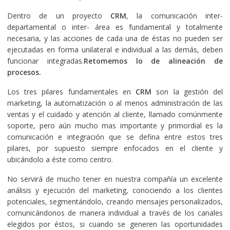
Dentro de un proyecto
CRM
, la comunicación inter-
departamental o inter- área es fundamental y totalmente
necesaria, y las acciones de cada una de éstas no pueden ser
ejecutadas en forma unilateral e individual a las demás, deben
funcionar integradas.
Retomemos lo de alineación de
procesos.
Los tres pilares fundamentales en
CRM
son la gestión del
marketing, la automatización o al menos administración de las
ventas y el cuidado y atención al cliente, llamado comúnmente
soporte, pero aún mucho mas importante y primordial es la
comunicación e integración que se defina entre estos tres
pilares, por supuesto siempre enfocados en el cliente y
ubicándolo a éste como centro.
No servirá de mucho tener en nuestra compañía un excelente
análisis y ejecución del marketing, conociendo a los clientes
potenciales, segmentándolo, creando mensajes personalizados,
comunicándonos de manera individual a través de los canales
elegidos por éstos, si cuando se generen las oportunidades