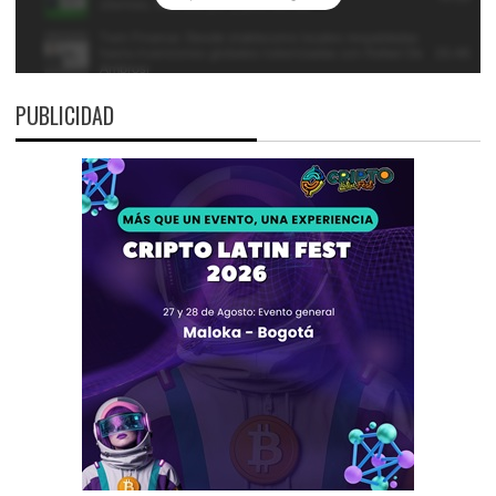
PUBLICIDAD