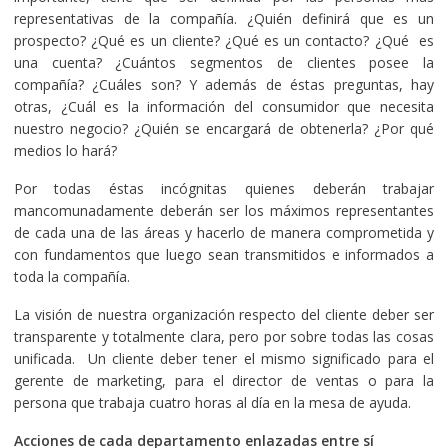
representativas de la compañía. ¿Quién definirá que es un
prospecto? ¿Qué es un cliente? ¿Qué es un contacto? ¿Qué es
una cuenta? ¿Cuántos segmentos de clientes posee la
compañía? ¿Cuáles son? Y además de éstas preguntas, hay
otras, ¿Cuál es la información del consumidor que necesita
nuestro negocio? ¿Quién se encargará de obtenerla? ¿Por qué
medios lo hará?
Por todas éstas incógnitas quienes deberán trabajar
mancomunadamente deberán ser los máximos representantes
de cada una de las áreas y hacerlo de manera comprometida y
con fundamentos que luego sean transmitidos e informados a
toda la compañía.
La visión de nuestra organización respecto del cliente deber ser
transparente y totalmente clara, pero por sobre todas las cosas
unificada. Un cliente deber tener el mismo significado para el
gerente de marketing, para el director de ventas o para la
persona que trabaja cuatro horas al día en la mesa de ayuda.
Acciones de cada departamento enlazadas entre sí