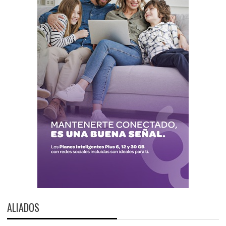
ALIADOS