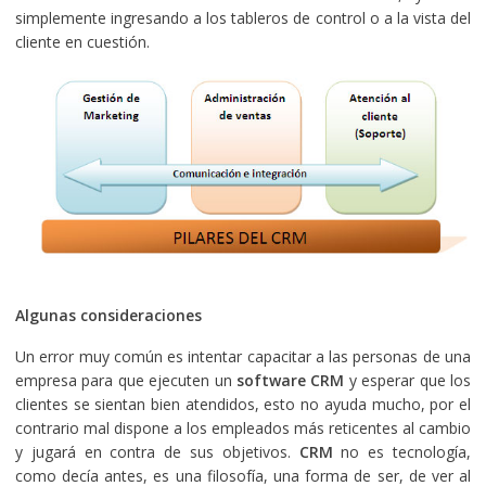
simplemente ingresando a los tableros de control o a la vista del
cliente en cuestión.
Algunas consideraciones
Un error muy común es intentar capacitar a las personas de una
empresa para que ejecuten un
software CRM
y esperar que los
clientes se sientan bien atendidos, esto no ayuda mucho, por el
contrario mal dispone a los empleados más reticentes al cambio
y jugará en contra de sus objetivos.
CRM
no es tecnología,
como decía antes, es una filosofía, una forma de ser, de ver al