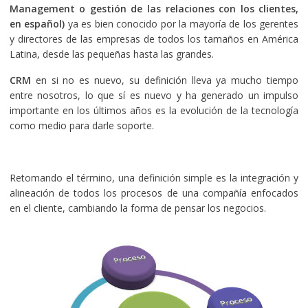
Management o gestión de las relaciones con los clientes,
en español)
ya es bien conocido por la mayoría de los gerentes
y directores de las empresas de todos los tamaños en América
Latina, desde las pequeñas hasta las grandes.
CRM
en si no es nuevo, su definición lleva ya mucho tiempo
entre nosotros, lo que sí es nuevo y ha generado un impulso
importante en los últimos años es la evolución de la tecnología
como medio para darle soporte.
Retomando el término, una definición simple es la integración y
alineación de todos los procesos de una compañía enfocados
en el cliente, cambiando la forma de pensar los negocios.