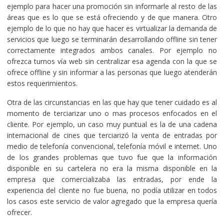
ejemplo para hacer una promoción sin informarle al resto de las
áreas que es lo que se está ofreciendo y de que manera. Otro
ejemplo de lo que no hay que hacer es virtualizar la demanda de
servicios que luego se terminarán desarrollando offline sin tener
correctamente integrados ambos canales. Por ejemplo no
ofrezca turnos vía web sin centralizar esa agenda con la que se
ofrece offline y sin informar a las personas que luego atenderán
estos requerimientos.
Otra de las circunstancias en las que hay que tener cuidado es al
momento de terciarizar uno o mas procesos enfocados en el
cliente. Por ejemplo, un caso muy puntual es la de una cadena
internacional de cines que terciarizó la venta de entradas por
medio de telefonía convencional, telefonía móvil e internet. Uno
de los grandes problemas que tuvo fue que la información
disponible en su cartelera no era la misma disponible en la
empresa que comercializaba las entradas, por ende la
experiencia del cliente no fue buena, no podía utilizar en todos
los casos este servicio de valor agregado que la empresa quería
ofrecer.