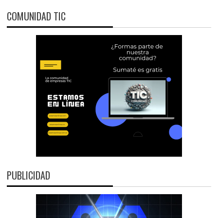
COMUNIDAD TIC
PUBLICIDAD