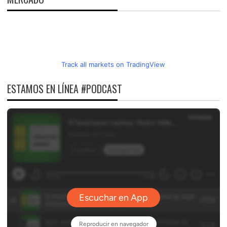
Track all markets on TradingView
ESTAMOS EN LÍNEA #PODCAST