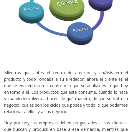
Mientras que antes el centro de atención y análisis era el
producto y todo rondaba a su alrededor, ahora el cliente es el
que se encuentra en el centro y lo que se analiza es lo que hay
en torno a él. Los productos que éste consume, cuando lo hace
y cuando lo volverá a hacer, de qué manera, de que se trata su
negocio, cuales son los ciclos que posee y todo lo que podamos
relacionar a ellos y a sus negocios.
Hoy por hoy las empresas deben preguntarles a sus clientes,
que buscan y producir en base a esa demanda, mientras que