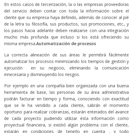
En estos casos de tercerización, la o las empresas proveedoras
del servicio deben contar con toda la información sobre el
cliente que su empresa haya definido, además de conocer al pié
de la letra su filosofía, sus productos, sus promociones, etc., y
los pasos hacia adelante deben realizarse con una integración
mucho más profunda que incluso si los está ofreciendo su
misma empresa.
Automatización de procesos
La correcta alineación de sus áreas le permitirá fácilmente
automatizar los procesos minimizando los tiempos de gestión y
ejecución en su negocio, eliminando la comunicación
innecesaria y disminuyendo los riesgos.
Por ejemplo en una compañía bien organizada con una buena
herramienta de base, las personas de su área administrativa
podrán facturar en tiempo y forma, conociendo con exactitud
que se le ha vendido a cada cliente, sabrán el momento
oportuno para realizar cobranzas, estarán enterados del avance
de cada proyecto pudiendo utilizar ésta información como
proyectual financiera, si existió algún problema con el cliente,
estarán en condiciones de tenerlo en cuenta , y todo