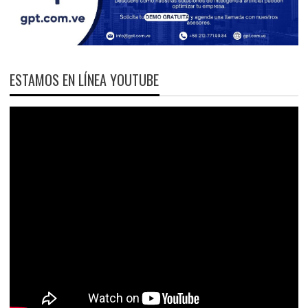
ESTAMOS EN LÍNEA YOUTUBE