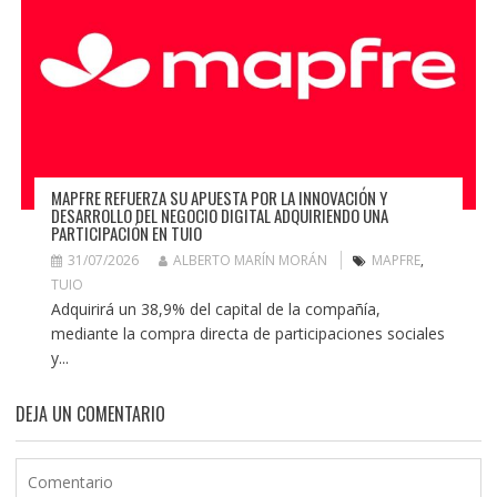
MAPFRE REFUERZA SU APUESTA POR LA INNOVACIÓN Y
DESARROLLO DEL NEGOCIO DIGITAL ADQUIRIENDO UNA
PARTICIPACIÓN EN TUIO
31/07/2026
ALBERTO MARÍN MORÁN
MAPFRE
,
TUIO
Adquirirá un 38,9% del capital de la compañía,
mediante la compra directa de participaciones sociales
y...
DEJA UN COMENTARIO