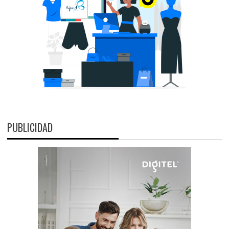
PUBLICIDAD