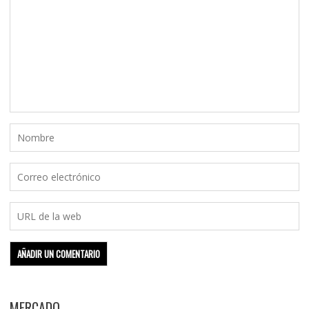
MERCADO