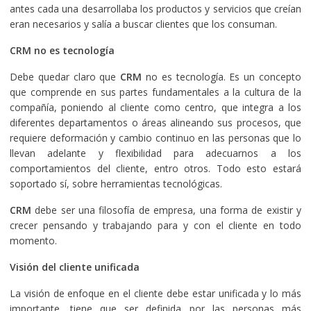
antes cada una desarrollaba los productos y servicios que creían
eran necesarios y salía a buscar clientes que los consuman.
CRM no es tecnología
Debe quedar claro que
CRM
no es tecnología. Es un concepto
que comprende en sus partes fundamentales a la cultura de la
compañía, poniendo al cliente como centro, que integra a los
diferentes departamentos o áreas alineando sus procesos, que
requiere deformación y cambio continuo en las personas que lo
llevan adelante y flexibilidad para adecuarnos a los
comportamientos del cliente, entro otros. Todo esto estará
soportado sí, sobre herramientas tecnológicas.
CRM
debe ser una filosofía de empresa, una forma de existir y
crecer pensando y trabajando para y con el cliente en todo
momento.
Visión del cliente unificada
La visión de enfoque en el cliente debe estar unificada y lo más
importante, tiene que ser definida por las personas más