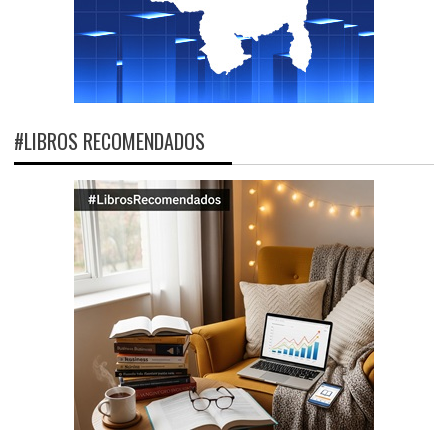
#LIBROS RECOMENDADOS