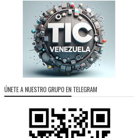
ÚNETE A NUESTRO GRUPO EN TELEGRAM