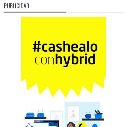
PUBLICIDAD