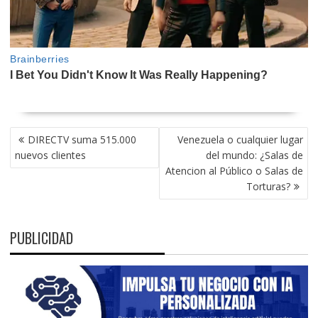
NAVEGACIÓN
DIRECTV suma 515.000
Venezuela o cualquier lugar
DE
nuevos clientes
del mundo: ¿Salas de
ENTRADAS
Atencion al Público o Salas de
Torturas?
PUBLICIDAD