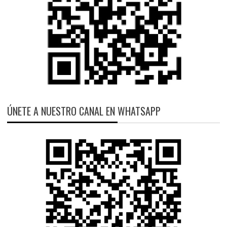
ÚNETE A NUESTRO CANAL EN WHATSAPP