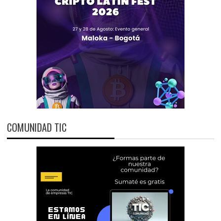
COMUNIDAD TIC