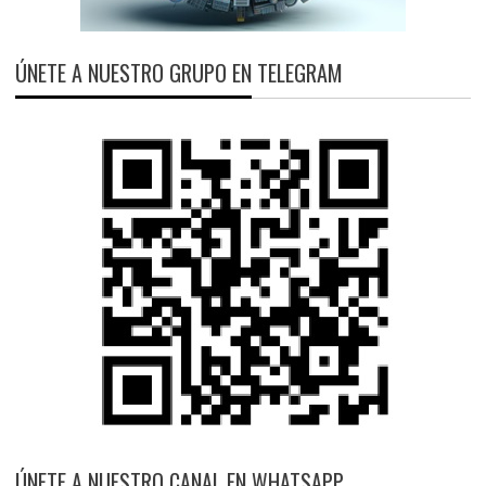
ÚNETE A NUESTRO GRUPO EN TELEGRAM
ÚNETE A NUESTRO CANAL EN WHATSAPP