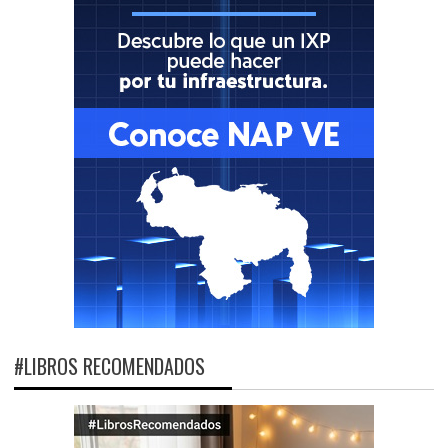
#LIBROS RECOMENDADOS