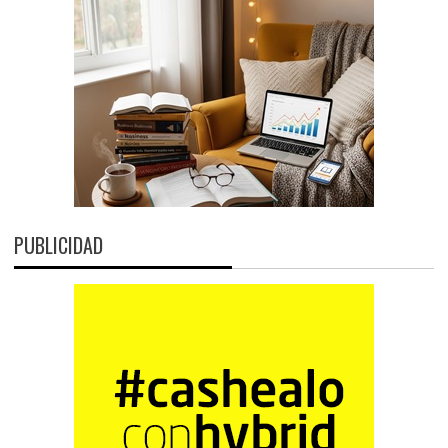
PUBLICIDAD