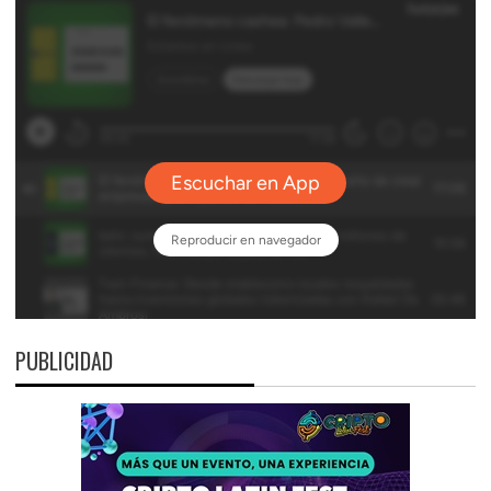
PUBLICIDAD