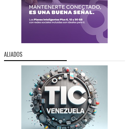
ALIADOS