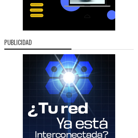
PUBLICIDAD