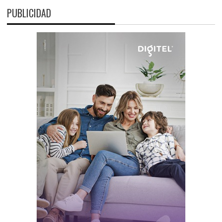
PUBLICIDAD