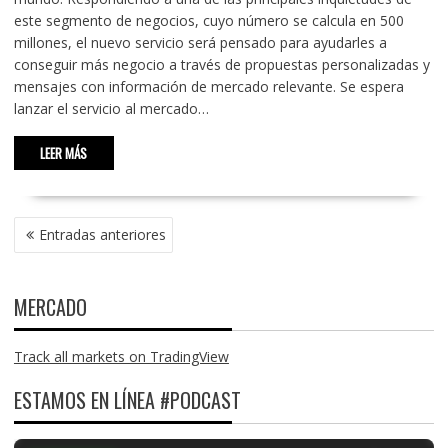
este segmento de negocios, cuyo número se calcula en 500
millones, el nuevo servicio será pensado para ayudarles a
conseguir más negocio a través de propuestas personalizadas y
mensajes con información de mercado relevante. Se espera
lanzar el servicio al mercado…
LEER MÁS
NAVEGACIÓN
Entradas anteriores
DE
ENTRADAS
MERCADO
Track all markets on TradingView
ESTAMOS EN LÍNEA #PODCAST