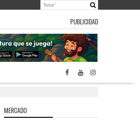
PUBLICIDAD
MERCADO