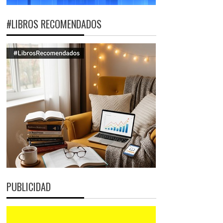
#LIBROS RECOMENDADOS
PUBLICIDAD