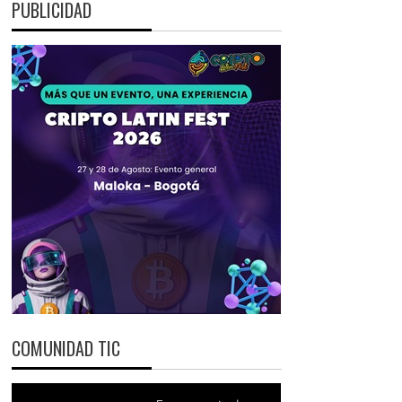
PUBLICIDAD
COMUNIDAD TIC