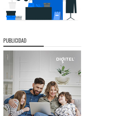
PUBLICIDAD