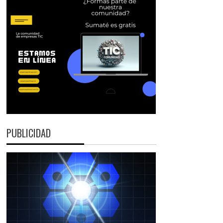
PUBLICIDAD