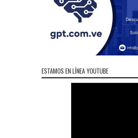
ESTAMOS EN LÍNEA YOUTUBE