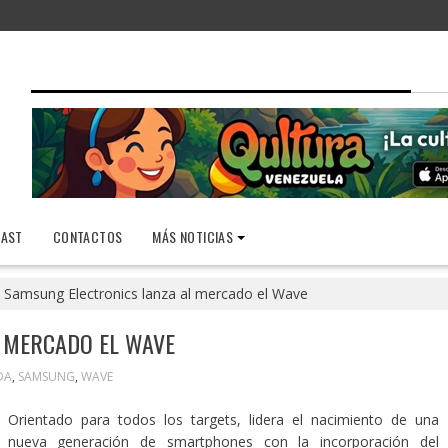
AST
CONTACTOS
MÁS NOTICIAS
Samsung Electronics lanza al mercado el Wave
 MERCADO EL WAVE
DA
,
SAMSUNG
,
WAVE
Orientado para todos los targets, lidera el nacimiento de una
nueva generación de smartphones con la incorporación del