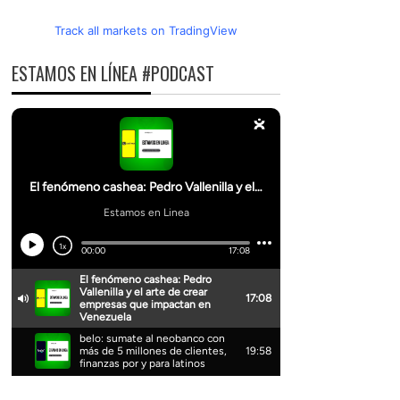
Track all markets on TradingView
ESTAMOS EN LÍNEA #PODCAST