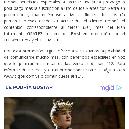
reciben beneficios especiales. Al activar una línea pre-pago o
post-pago más la suscripción a uno de los Planes con Renta en
promoción y manteniéndose activo al finalizar los dos (2)
primeros meses desde su activación, el cliente recibirá el
contenido correspondiente al tercer (3er) mes del Plan
totalmente GRATIS! Los equipos BAM en promoción son el
Huawei E1752 y el ZTE MF110.
Con esta promoción Digitel ofrece a sus usuarios la posibilidad
de comunicarse mucho más, con beneficios especiales en voz
que le permitirán disfrutar de las ventajas de ser 412. Para
información de esta y otras promociones visite la página Web
www.digitel.com.ve
o comuníquese al 121.