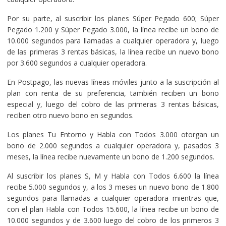
Por su parte, al suscribir los planes Súper Pegado 600; Súper
Pegado 1.200 y Súper Pegado 3.000, la línea recibe un bono de
10.000 segundos para llamadas a cualquier operadora y, luego
de las primeras 3 rentas básicas, la línea recibe un nuevo bono
por 3.600 segundos a cualquier operadora.
En Postpago, las nuevas líneas móviles junto a la suscripción al
plan con renta de su preferencia, también reciben un bono
especial y, luego del cobro de las primeras 3 rentas básicas,
reciben otro nuevo bono en segundos.
Los planes Tu Entorno y Habla con Todos 3.000 otorgan un
bono de 2.000 segundos a cualquier operadora y, pasados 3
meses, la línea recibe nuevamente un bono de 1.200 segundos.
Al suscribir los planes S, M y Habla con Todos 6.600 la línea
recibe 5.000 segundos y, a los 3 meses un nuevo bono de 1.800
segundos para llamadas a cualquier operadora mientras que,
con el plan Habla con Todos 15.600, la línea recibe un bono de
10.000 segundos y de 3.600 luego del cobro de los primeros 3