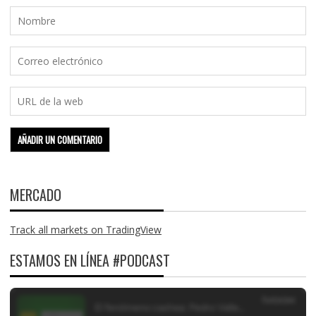
MERCADO
Track all markets on TradingView
ESTAMOS EN LÍNEA #PODCAST