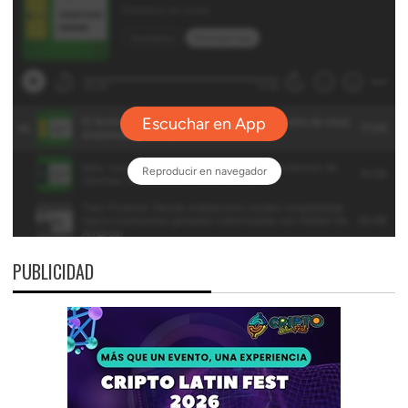
PUBLICIDAD