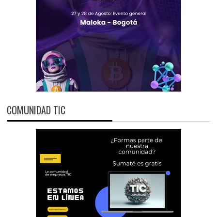
COMUNIDAD TIC