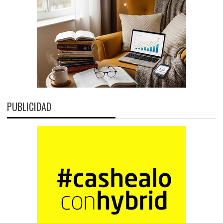
PUBLICIDAD