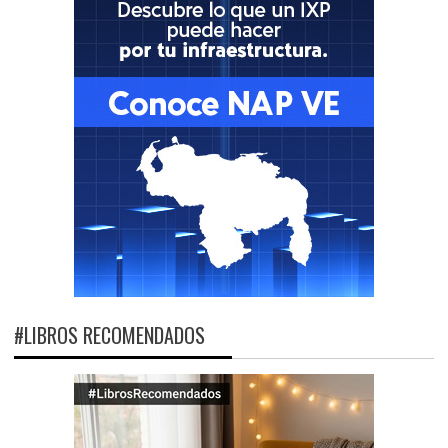
#LIBROS RECOMENDADOS