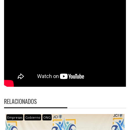
RELACIONADOS
Empresas
Gobierno
ONG