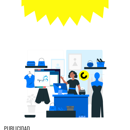
PUBLICIDAD