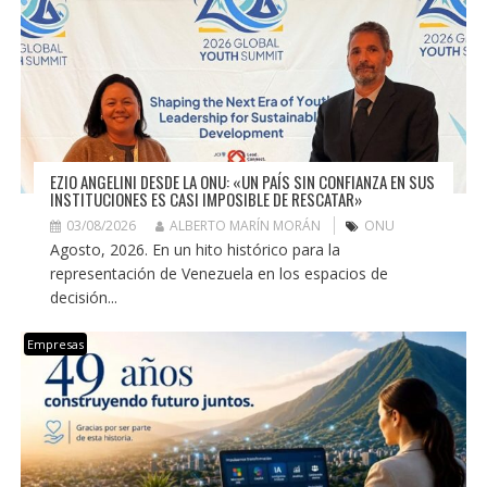
EZIO ANGELINI DESDE LA ONU: «UN PAÍS SIN CONFIANZA EN SUS
INSTITUCIONES ES CASI IMPOSIBLE DE RESCATAR»
03/08/2026
ALBERTO MARÍN MORÁN
ONU
Agosto, 2026. En un hito histórico para la
representación de Venezuela en los espacios de
decisión...
Empresas