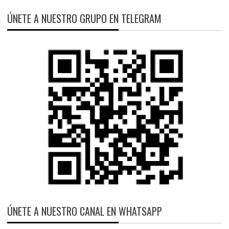
ÚNETE A NUESTRO GRUPO EN TELEGRAM
ÚNETE A NUESTRO CANAL EN WHATSAPP