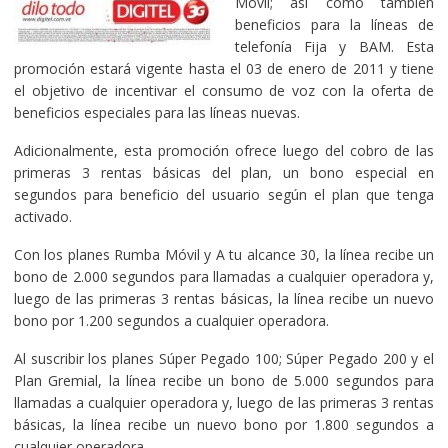
Móvil; así como también
beneficios para la líneas de
telefonía Fija y BAM. Esta
promoción estará vigente hasta el 03 de enero de 2011 y tiene
el objetivo de incentivar el consumo de voz con la oferta de
beneficios especiales para las líneas nuevas.
Adicionalmente, esta promoción ofrece luego del cobro de las
primeras 3 rentas básicas del plan, un bono especial en
segundos para beneficio del usuario según el plan que tenga
activado.
Con los planes Rumba Móvil y A tu alcance 30, la línea recibe un
bono de 2.000 segundos para llamadas a cualquier operadora y,
luego de las primeras 3 rentas básicas, la línea recibe un nuevo
bono por 1.200 segundos a cualquier operadora.
Al suscribir los planes Súper Pegado 100; Súper Pegado 200 y el
Plan Gremial, la línea recibe un bono de 5.000 segundos para
llamadas a cualquier operadora y, luego de las primeras 3 rentas
básicas, la línea recibe un nuevo bono por 1.800 segundos a
cualquier operadora.