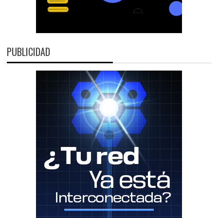
PUBLICIDAD