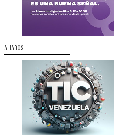
ALIADOS