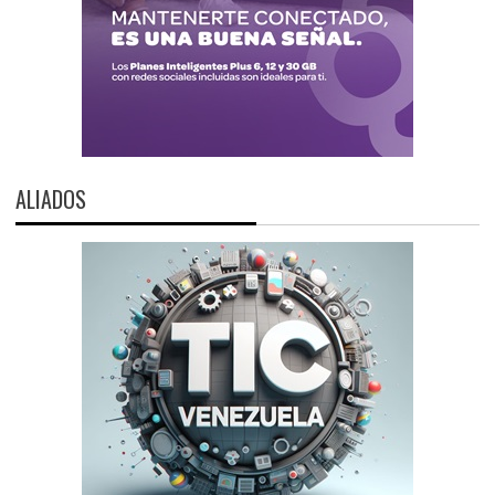
ALIADOS