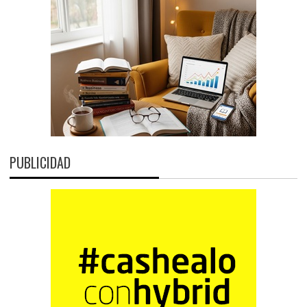
PUBLICIDAD