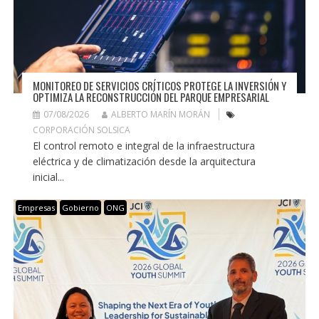
MONITOREO DE SERVICIOS CRÍTICOS PROTEGE LA INVERSIÓN Y
OPTIMIZA LA RECONSTRUCCIÓN DEL PARQUE EMPRESARIAL
07/08/2026
ALBERTO MARÍN MORÁN
CORPORACIÓN SOLSICA
El control remoto e integral de la infraestructura
eléctrica y de climatización desde la arquitectura
inicial...
Empresas
Gobierno
ONG