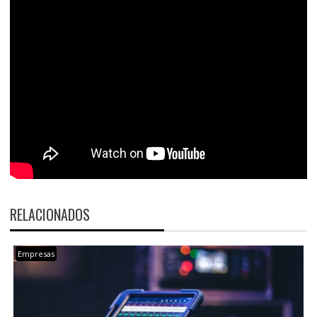
RELACIONADOS
Empresas