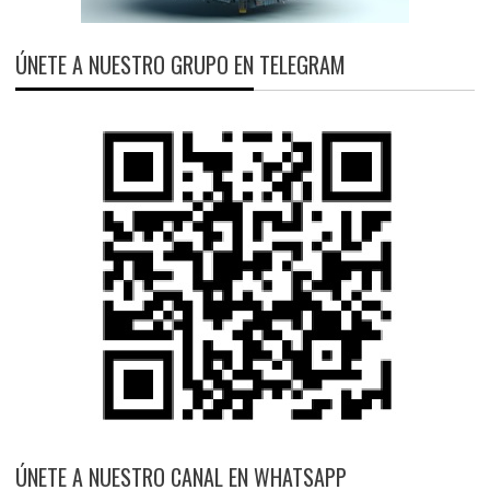
ÚNETE A NUESTRO GRUPO EN TELEGRAM
ÚNETE A NUESTRO CANAL EN WHATSAPP