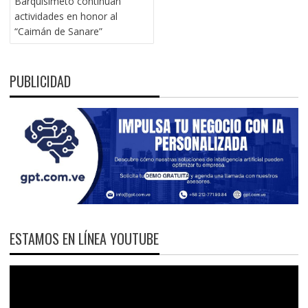
Barquisimeto continúan
actividades en honor al
“Caimán de Sanare”
PUBLICIDAD
ESTAMOS EN LÍNEA YOUTUBE