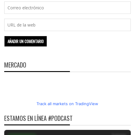
MERCADO
Track all markets on TradingView
ESTAMOS EN LÍNEA #PODCAST