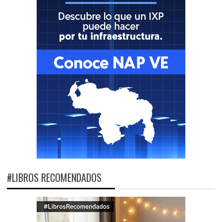
#LIBROS RECOMENDADOS