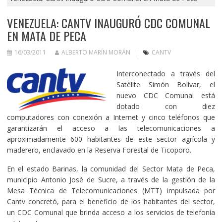
VENEZUELA: CANTV INAUGURÓ CDC COMUNAL
EN MATA DE PECA
16/03/2011
ALBERTO MARÍN MORÁN
CANTV
Interconectado a través del
Satélite Simón Bolívar, el
nuevo CDC Comunal está
dotado con diez
computadores con conexión a Internet y cinco teléfonos que
garantizarán el acceso a las telecomunicaciones a
aproximadamente 600 habitantes de este sector agrícola y
maderero, enclavado en la Reserva Forestal de Ticoporo.
En el estado Barinas, la comunidad del Sector Mata de Peca,
municipio Antonio José de Sucre, a través de la gestión de la
Mesa Técnica de Telecomunicaciones (MTT) impulsada por
Cantv concretó, para el beneficio de los habitantes del sector,
un CDC Comunal que brinda acceso a los servicios de telefonía