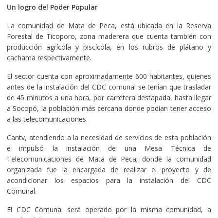
Un logro del Poder Popular
La comunidad de Mata de Peca, está ubicada en la Reserva
Forestal de Ticoporo, zona maderera que cuenta también con
producción agrícola y piscícola, en los rubros de plátano y
cachama respectivamente.
El sector cuenta con aproximadamente 600 habitantes, quienes
antes de la instalación del CDC comunal se tenían que trasladar
de 45 minutos a una hora, por carretera destapada, hasta llegar
a Socopó, la población más cercana donde podían tener acceso
a las telecomunicaciones.
Cantv, atendiendo a la necesidad de servicios de esta población
e impulsó la instalación de una Mesa Técnica de
Telecomunicaciones de Mata de Peca; donde la comunidad
organizada fue la encargada de realizar el proyecto y de
acondicionar los espacios para la instalación del CDC
Comunal.
El CDC Comunal será operado por la misma comunidad, a