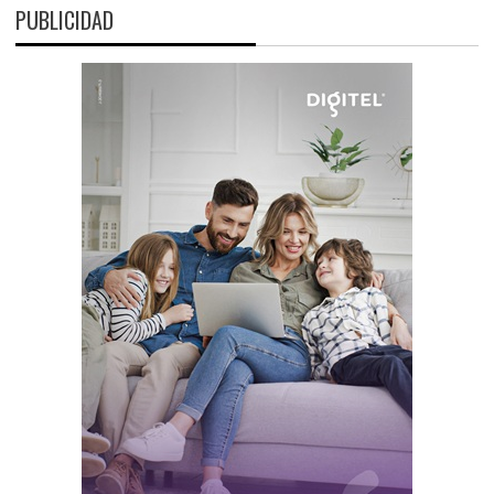
PUBLICIDAD