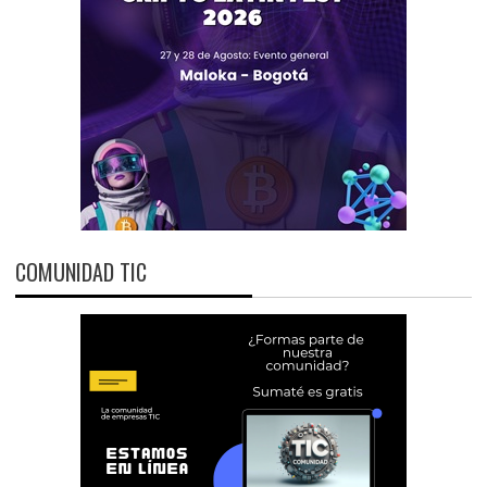
COMUNIDAD TIC