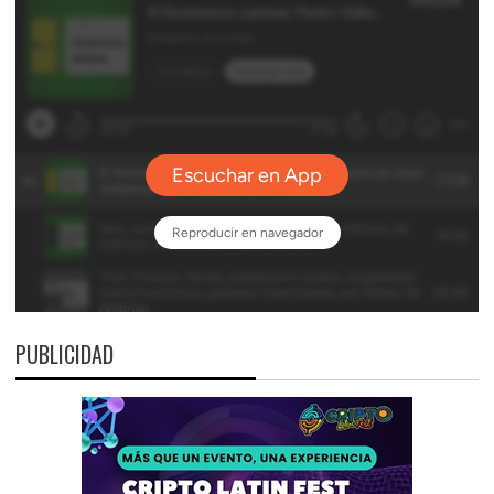
PUBLICIDAD