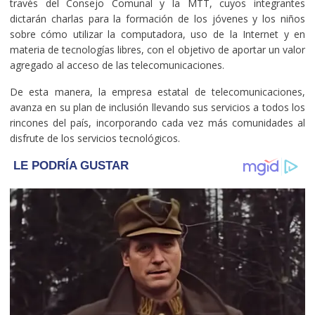
través del Consejo Comunal y la MTT, cuyos integrantes
dictarán charlas para la formación de los jóvenes y los niños
sobre cómo utilizar la computadora, uso de la Internet y en
materia de tecnologías libres, con el objetivo de aportar un valor
agregado al acceso de las telecomunicaciones.
De esta manera, la empresa estatal de telecomunicaciones,
avanza en su plan de inclusión llevando sus servicios a todos los
rincones del país, incorporando cada vez más comunidades al
disfrute de los servicios tecnológicos.