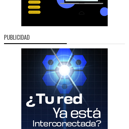
PUBLICIDAD