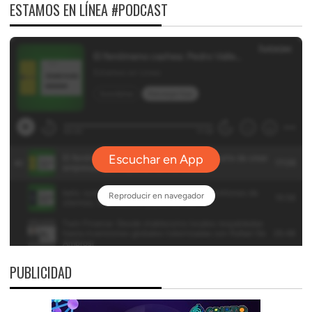
ESTAMOS EN LÍNEA #PODCAST
PUBLICIDAD