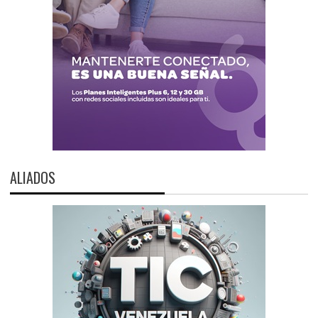
ALIADOS