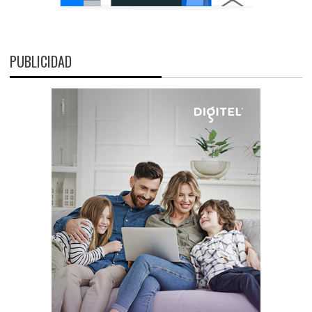
PUBLICIDAD