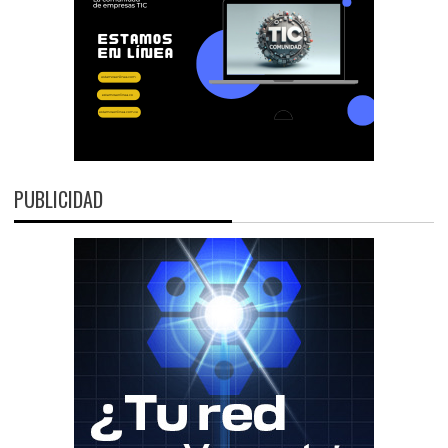
PUBLICIDAD