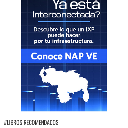
#LIBROS RECOMENDADOS