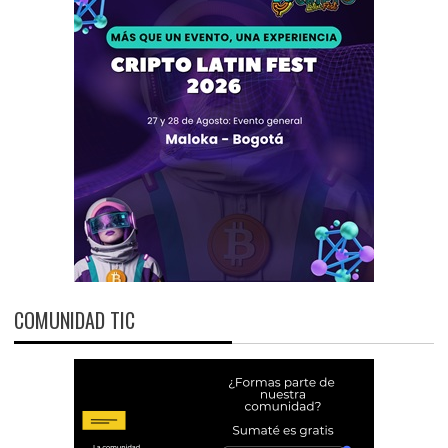
COMUNIDAD TIC