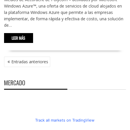
Windows Azure™, una oferta de servicios de cloud alojados en
la plataforma Windows Azure que permite a las empresas
implementar, de forma rápida y efectiva de costo, una solución
de…
LEER MÁS
NAVEGACIÓN
Entradas anteriores
DE
ENTRADAS
MERCADO
Track all markets on TradingView