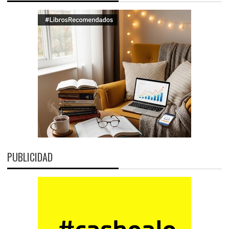
PUBLICIDAD