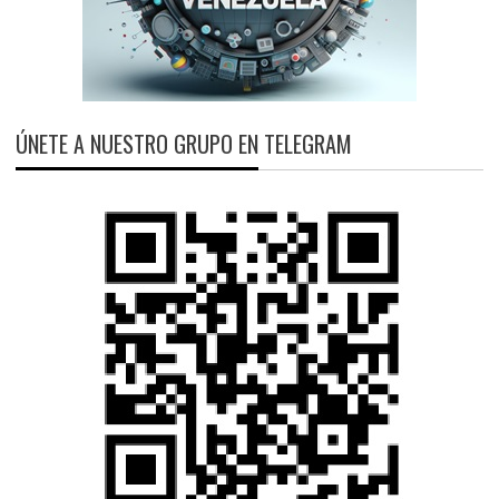
ÚNETE A NUESTRO GRUPO EN TELEGRAM