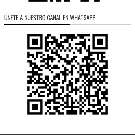
ÚNETE A NUESTRO CANAL EN WHATSAPP