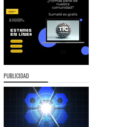
PUBLICIDAD