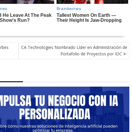
orbes
CA Technologies Nombrado Líder en Administración de
Portafolio de Proyectos por IDC