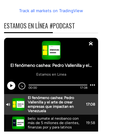
Track all markets on TradingView
ESTAMOS EN LÍNEA #PODCAST