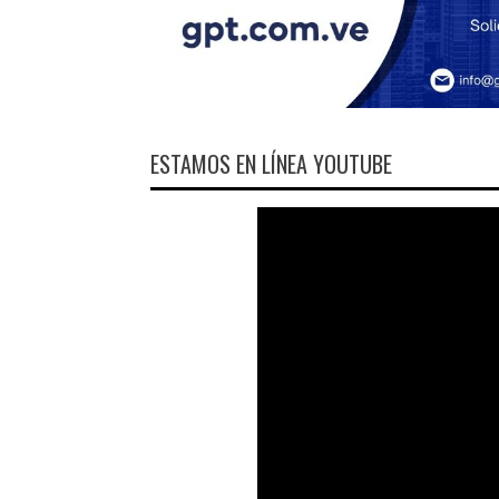
ESTAMOS EN LÍNEA YOUTUBE