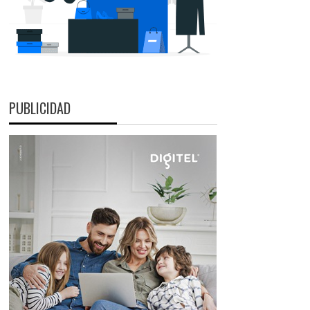
PUBLICIDAD