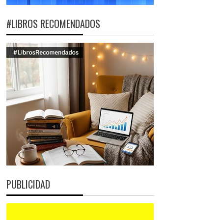
#LIBROS RECOMENDADOS
PUBLICIDAD