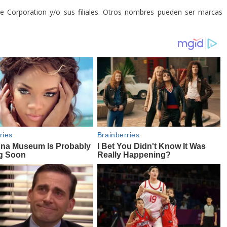
le Corporation y/o sus filiales. Otros nombres pueden ser marcas
.