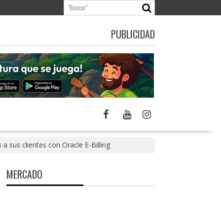
PUBLICIDAD
a sus clientes con Oracle E-Billing
MERCADO