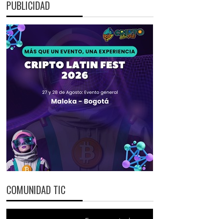
PUBLICIDAD
COMUNIDAD TIC