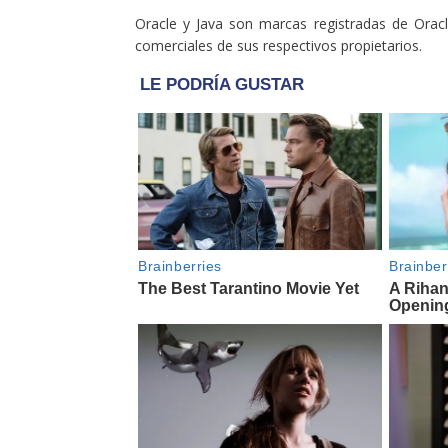
Oracle y Java son marcas registradas de Orac
comerciales de sus respectivos propietarios