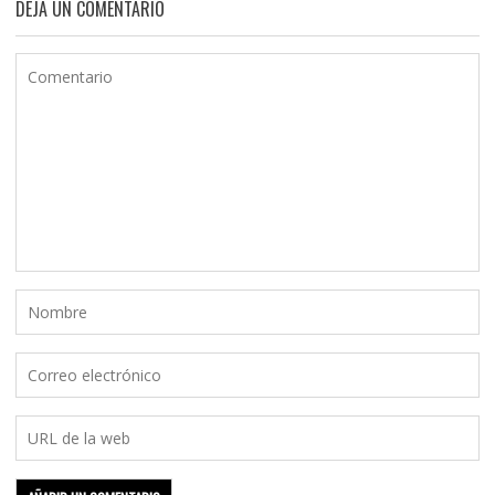
DEJA UN COMENTARIO