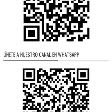
ÚNETE A NUESTRO CANAL EN WHATSAPP