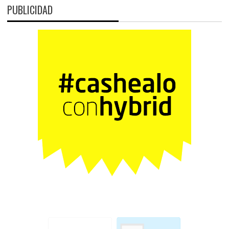
PUBLICIDAD